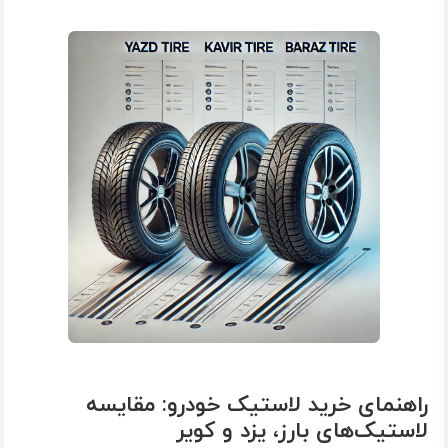
راهنمای خرید لاستیک خودرو: مقایسه
لاستیک‌های بارز، یزد و کویر