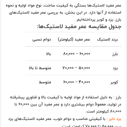
عمر مفید لاستیک‌ها بستگی به کیفیت ساخت، نوع مواد اولیه و نحوه
استفاده از آنها دارد. در این بخش، به بررسی عمر مفید لاستیک‌های
بارز، یزد و کویر پرداخته‌ایم.
جدول مقایسه عمر مفید لاستیک‌ها:
برند لاستیک
عمر مفید (کیلومتر)
دوام نسبی
بارز
60,000 – 80,000
بالا
یزد
50,000 – 70,000
متوسط تا بالا
کویر
40,000 – 60,000
متوسط
بارز
: به دلیل استفاده از مواد اولیه با کیفیت بالا و فناوری پیشرفته
در تولید، معمولاً دوام بیشتری دارد و عمر مفید آن بین 60,000 تا
80,000 کیلومتر است.
یزد تایر
: با کیفیتی مناسب و دوام خوب، عمر مفید لاستیک‌های یزد
بین 50,000 تا 70,000 کیلومتر است.