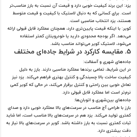
یزد
: این برند کیفیت خوبی دارد و قیمت آن نسبت به بارز مناسب‌تر
است. برای کسانی که به دنبال لاستیک با کیفیت و قیمت متوسط
هستند، یزد انتخاب مناسبی است.
کویر
: با اینکه قیمت پایین‌تری دارد، همچنان عملکرد قابل قبولی ارائه
می‌دهد. اگر بودجه محدودی دارید یا خودرویتان کمتر استفاده
می‌شود، لاستیک کویر می‌تواند مناسب باشد.
5.
مقایسه کارکرد در شرایط جاده‌ای مختلف
جاده‌های شهری و آسفالت
:
در این شرایط، تمامی برندها عملکرد مناسبی دارند. بارز به دلیل
کیفیت ساخت بالا چسبندگی و کنترل بهتری فراهم می‌کند. یزد نیز
تعادل خوبی بین راحتی و کنترل برقرار می‌کند، در حالی که کویر کمی
نرم‌تر است اما عملکرد قابل قبولی دارد.
جاده‌های بین‌شهری و اتوبان‌ها
:
بارز با طراحی آج مناسب در سرعت‌های بالا عملکرد خوبی دارد و صدای
کمتری تولید می‌کند. یزد هم در سرعت‌های بالا مناسب است، اما شاید
ثبات کمتری نسبت به بارز داشته باشد. کویر در سرعت‌های بالا نیاز به
دقت بیشتری دارد.