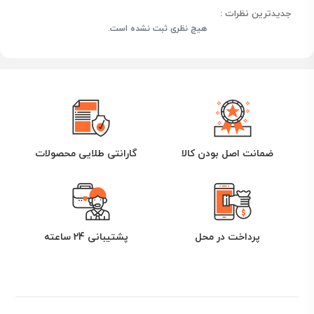
جدیدترین نظرات :
هیچ نظری ثبت نشده است.
ضمانت اصل بودن کالا
گارانتی طلایی محصولات
پرداخت در محل
پشتیبانی 24 ساعته