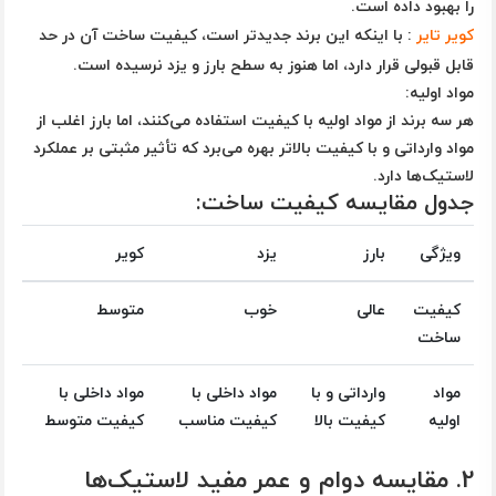
را بهبود داده است.
کویر تایر
: با اینکه این برند جدیدتر است، کیفیت ساخت آن در حد
قابل قبولی قرار دارد، اما هنوز به سطح بارز و یزد نرسیده است.
مواد اولیه
:
هر سه برند از مواد اولیه با کیفیت استفاده می‌کنند، اما بارز اغلب از
مواد وارداتی و با کیفیت بالاتر بهره می‌برد که تأثیر مثبتی بر عملکرد
لاستیک‌ها دارد.
جدول مقایسه کیفیت ساخت:
ویژگی
بارز
یزد
کویر
کیفیت
عالی
خوب
متوسط
ساخت
مواد
وارداتی و با
مواد داخلی با
مواد داخلی با
اولیه
کیفیت بالا
کیفیت مناسب
کیفیت متوسط
2.
مقایسه دوام و عمر مفید لاستیک‌ها