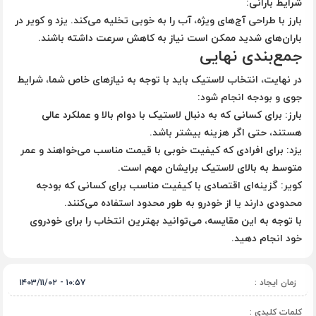
شرایط بارانی
:
بارز با طراحی آج‌های ویژه، آب را به خوبی تخلیه می‌کند. یزد و کویر در
باران‌های شدید ممکن است نیاز به کاهش سرعت داشته باشند.
جمع‌بندی نهایی
در نهایت، انتخاب لاستیک باید با توجه به نیازهای خاص شما، شرایط
جوی و بودجه انجام شود:
بارز
: برای کسانی که به دنبال لاستیک با دوام بالا و عملکرد عالی
هستند، حتی اگر هزینه بیشتر باشد.
یزد
: برای افرادی که کیفیت خوبی با قیمت مناسب می‌خواهند و عمر
متوسط به بالای لاستیک برایشان مهم است.
کویر
: گزینه‌ای اقتصادی با کیفیت مناسب برای کسانی که بودجه
محدودی دارند یا از خودرو به طور محدود استفاده می‌کنند.
با توجه به این مقایسه، می‌توانید بهترین انتخاب را برای خودروی
خود انجام دهید.
زمان ایجاد :
۱۰:۵۷ - ۱۴۰۳/۱۱/۰۲
کلمات کلیدی :