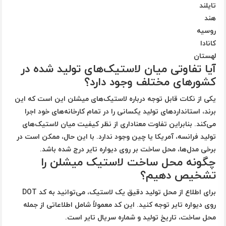
تایلند
هند
روسیه
کانادا
لهستان
آیا تفاوتی میان لاستیک‌های تولید شده در
کشورهای مختلف وجود دارد؟
یکی از نکات قابل توجه درباره لاستیک‌های میشلن این است که این
برند، استانداردهای تولید یکسانی را در تمام کارخانه‌های خود اجرا
می‌کند. بنابراین تفاوت معناداری از نظر کیفیت میان لاستیک‌های
تولید فرانسه، آمریکا یا چین وجود ندارد. با این حال، ممکن است در
برخی مدل‌ها، محل ساخت بر روی دیواره تایر درج شده باشد.
چگونه محل ساخت لاستیک میشلن را
تشخیص دهیم؟
برای اطلاع از محل تولید دقیق یک لاستیک، می‌توانید به کد
DOT
روی دیواره تایر توجه کنید. این کد معمولاً شامل اطلاعاتی از جمله
محل ساخت، تاریخ تولید و شماره سریال تایر است.