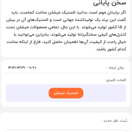
سخن پایانی
اگر برایتان مهم است بدانید
لاستیک میشلن ساخت کجاست
، باید
گفت این برند یک تولیدکننده جهانی است و لاستیک‌های آن در بیش
از 15 کشور تولید می‌شوند. با این حال، تمامی محصولات میشلن تحت
کنترل‌های کیفی سختگیرانه تولید می‌شوند، بنابراین می‌توانید با
خیال راحت از کیفیت آن‌ها اطمینان حاصل کنید، فارغ از اینکه ساخت
کدام کشور باشند.
زمان ایجاد :
۱۰:۲۰ - ۱۴۰۴/۰۴/۳۱
کلمات کلیدی :
لاستیک میشلن
ثبت نظر جدید :