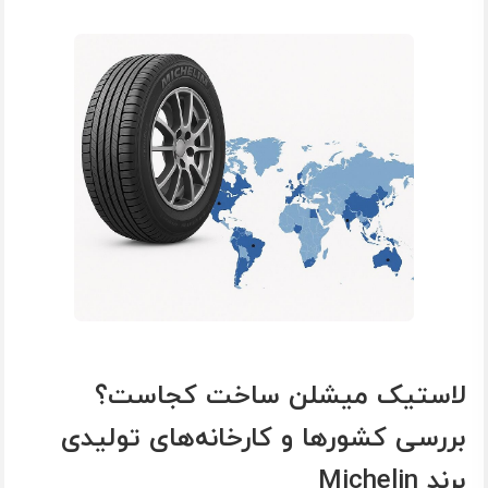
لاستیک میشلن ساخت کجاست؟
بررسی کشورها و کارخانه‌های تولیدی
برند Michelin