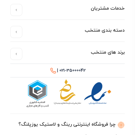
خدمات مشتریان
دسته بندی منتخب
برند های منتخب
021-35000042 |
چرا فروشگاه اینترنتی رینگ و لاستیک یوزپلنگ؟