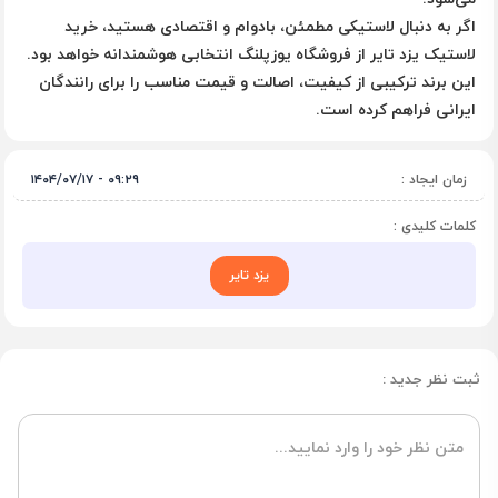
اگر به دنبال لاستیکی مطمئن، بادوام و اقتصادی هستید، خرید
لاستیک یزد تایر از فروشگاه یوزپلنگ انتخابی هوشمندانه خواهد بود.
این برند ترکیبی از کیفیت، اصالت و قیمت مناسب را برای رانندگان
ایرانی فراهم کرده است.
زمان ایجاد :
۰۹:۲۹ - ۱۴۰۴/۰۷/۱۷
کلمات کلیدی :
یزد تایر
ثبت نظر جدید :