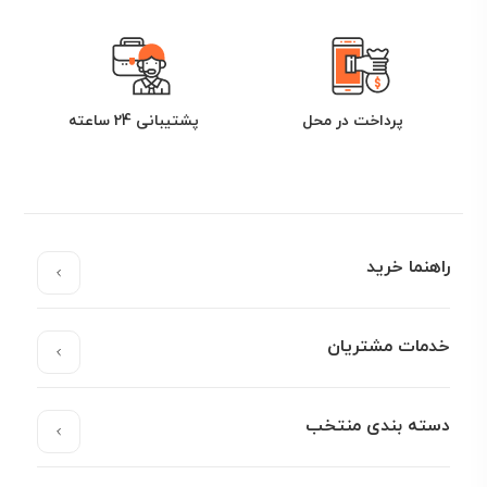
پرداخت در محل
پشتیبانی 24 ساعته
راهنما خرید
خدمات مشتریان
دسته بندی منتخب