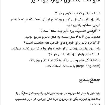
1. آیا یزد تایر کیفیت خوبی دارد؟
بله، یزد تایر یکی از بهترین برندهای ایرانی است که در تست‌های
کیفی عملکرد بالایی دارد.
2. گارانتی لاستیک یزد تایر چند ساله است؟
معمولاً بین ۲ تا ۴ سال بسته به مدل تایر و تاریخ تولید.
3. آیا یزد تایر برای خودروهای خارجی هم مناسب است؟
بله، این برند سایزهایی برای خودروهای وارداتی نیز تولید می‌کند.
4. از کجا می‌توان یزد تایر اصل خرید؟
از نمایندگی‌های رسمی یا فروشگاه اینترنتی
یوزپلنگ
(uzpalang.com)
با ضمانت اصالت کالا.
جمع‌بندی
یزد تایر
با سال‌ها تجربه در تولید تایرهای باکیفیت و سازگار با
جاده‌های ایران، یکی از برترین برندهای ایرانی در بازار محسوب
می‌شود.