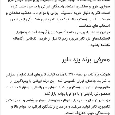
سواری، باری و سنگین، اعتماد رانندگان ایرانی را به خود جلب کرده
است. اگر به دنبال خرید لاستیک ایرانی با دوام بالا، عملکرد مطمئن و
قیمت مناسب هستید،
لاستیک یزد تایر
بدون شک یکی از بهترین
انتخاب‌های شماست.
در این مقاله، به بررسی جامع کیفیت، ویژگی‌ها، قیمت و مزایای
لاستیک‌های یزد تایر می‌پردازیم تا قبل از خرید، انتخابی آگاهانه
داشته باشید.
معرفی برند یزد تایر
شرکت یزد تایر در دهه ۱۳۶۰ با هدف تولید تایرهای استاندارد و سازگار
با شرایط جاده‌ای ایران تأسیس شد. این برند ایرانی با بهره‌گیری از
فناوری‌های مدرن و همکاری با شرکت‌های بین‌المللی، موفق شده است
محصولاتی رقابتی و با دوام را روانه بازار کند.
یزد تایر در حال حاضر برای انواع خودروهای سواری، شاسی‌بلند، وانت و
کامیون، تایر تولید می‌کند و در میان رانندگان ایرانی به دوام بالا و
چسبندگی خوب معروف است.