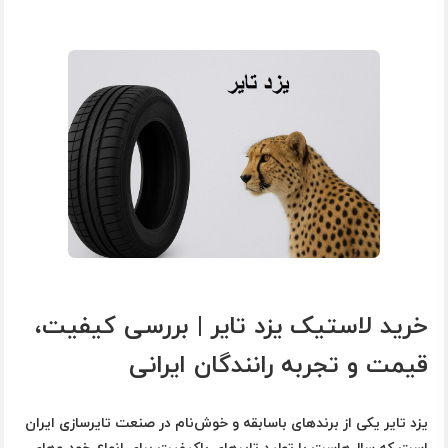
خرید لاستیک یزد تایر | بررسی کیفیت،
قیمت و تجربه رانندگان ایرانی
یزد تایر
یکی از برندهای باسابقه و خوش‌نام در صنعت تایرسازی ایران
است که سال‌هاست با تولید تایرهای باکیفیت برای انواع خودروهای