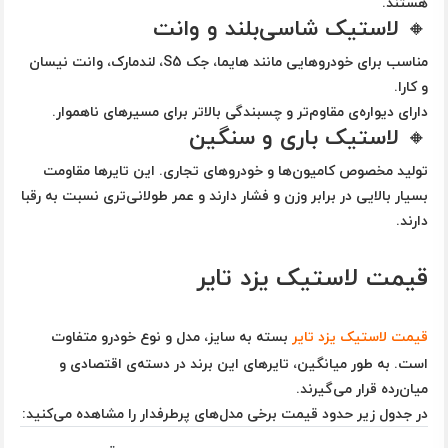
هستند.
🔸 لاستیک شاسی‌بلند و وانت
مناسب برای خودروهایی مانند هایما، جک S5، لندمارک، وانت نیسان
و کارا.
دارای دیواره‌ی مقاوم‌تر و چسبندگی بالاتر برای مسیرهای ناهموار.
🔸 لاستیک باری و سنگین
تولید مخصوص کامیون‌ها و خودروهای تجاری. این تایرها مقاومت
بسیار بالایی در برابر وزن و فشار دارند و عمر طولانی‌تری نسبت به رقبا
دارند.
قیمت لاستیک یزد تایر
قیمت لاستیک یزد تایر
بسته به سایز، مدل و نوع خودرو متفاوت
است. به طور میانگین، تایرهای این برند در دسته‌ی
اقتصادی و
میان‌رده
قرار می‌گیرند.
در جدول زیر حدود قیمت برخی مدل‌های پرطرفدار را مشاهده می‌کنید: