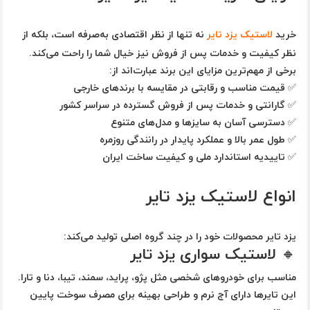
خرید
لاستیک یزد تایر
نه تنها از نظر اقتصادی به‌صرفه است، بلکه از
نظر کیفیت و خدمات پس از فروش نیز خیال شما را راحت می‌کند.
برخی از مهم‌ترین مزایای این برند عبارت‌اند از:
✅
قیمت مناسب و رقابتی
در مقایسه با برندهای خارجی
✅
گارانتی و خدمات پس از فروش گسترده
در سراسر کشور
✅
دسترسی آسان به سایزها و مدل‌های متنوع
✅
طول عمر بالا و عملکرد پایدار در رانندگی روزمره
✅
تاییدیه استاندارد ملی و کیفیت ساخت ایران
انواع لاستیک یزد تایر
یزد تایر محصولات خود را در چند گروه اصلی تولید می‌کند:
🔸 لاستیک سواری یزد تایر
مناسب برای خودروهای شخصی مثل پژو، پراید، سمند، تیبا، دنا و تارا.
این تایرها دارای آج نرم و طراحی بهینه برای مصرف سوخت پایین