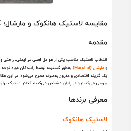
مقایسه لاستیک هانکوک و مارشال؛ ک
مقدمه
انتخاب لاستیک مناسب یکی از عوامل اصلی در ایمنی، راحتی و 
و
مارشال (Marshal)
به‌طور گسترده توسط رانندگان مورد توجه ق
یک گزینه اقتصادی و مقرون‌به‌صرفه مطرح می‌شود. در این مقاله
بررسی می‌کنیم و در پایان مشخص می‌کنیم کدام لاستیک برای چ
معرفی برندها
لاستیک هانکوک