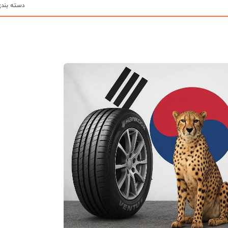
دسته بند