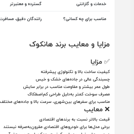
خدمات و گارانتی
گسترده و معتبرتر
مناسب برای چه کسانی؟
رانندگان دقیق، مسافرت 
مزایا و معایب برند هانکوک
✅
مزایا
کیفیت ساخت بالا و تکنولوژی پیشرفته
چسبندگی عالی در جاده‌های خشک و خیس
طول عمر بیشتر و مقاومت مناسب در برابر سایش
مصرف سوخت کمتر به‌دلیل طراحی کم‌اصطکاک
مناسب برای سفرهای بین‌شهری، سرعت بالا و جاده‌های مختلف
❌
معایب
قیمت بالاتر نسبت به برندهای اقتصادی
برخی مدل‌ها برای خودروهای اقتصادی مقرون‌به‌صرفه نیستند