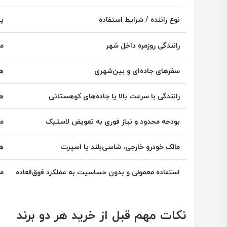
نوع راننده / شرایط استفاده
پ
رانندگی روزمره داخل شهر
ما
سفرهای جاده‌ای و بین‌شهری
ها
رانندگی با سرعت بالا یا جاده‌های کوهستانی
ها
بودجه محدود و نیاز فوری به تعویض لاستیک
ما
مالک خودرو خارجی، شاسی‌بلند یا اسپرت
ها
استفاده معمولی و بدون حساسیت به عملکرد فوق‌العاده
ما
نکات مهم قبل از خرید هر دو برند