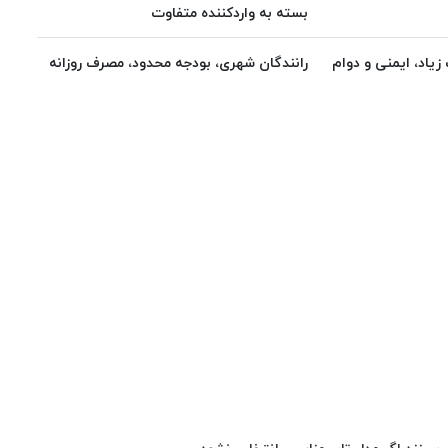
بسته به واردکننده متفاوت
زیاد، ایمنی و دوام
رانندگان شهری، بودجه محدود، مصرف روزانه