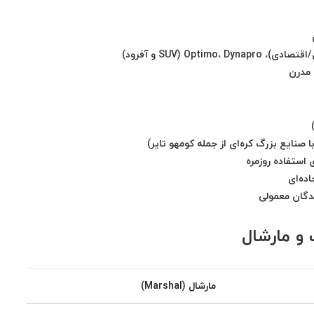
 مدرن
 صنایع بزرگ کره‌ای از جمله کومهو تایر)
 استفاده روزمره
ندگان معمولی
و مارشال
مارشال (Marshal)