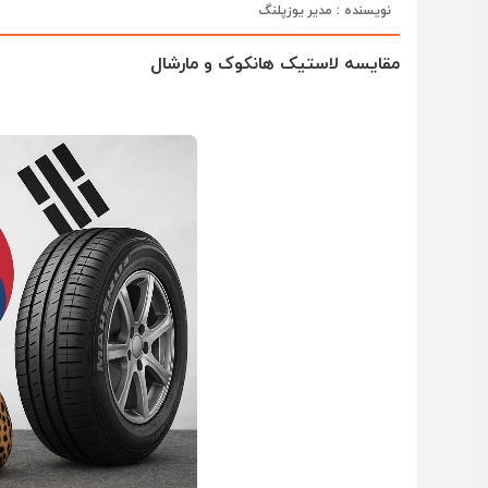
نویسنده : مدیر یوزپلنگ
مقایسه لاستیک هانکوک و مارشال