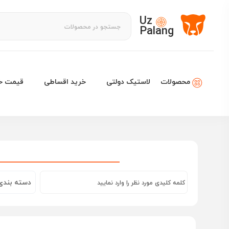
Uz
Palang
لاستیک دولتی
خرید اقساطی
قیمت خو
محصولات