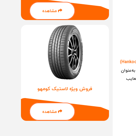
مشاهده
ه‌عنوان
معایب
فروش ویژه لاستیک کومهو
مشاهده