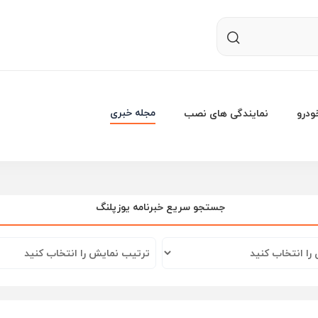
مجله خبری
درو
نمایندگی های نصب
خبرنامه یوزپلنگ
جستجو سریع