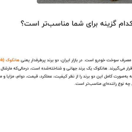
دام گزینه برای شما مناسب‌تر است؟
مصرف سوخت خودرو است. در بازار ایران، دو برند پرطرفدار یعنی
هانکوک (Hankook)
رار می‌گیرند. هانکوک یک برند جهانی و شناخته‌شده است، درحالی‌که مارشال ب
 به‌صورت کامل این دو برند را از نظر کیفیت، عملکرد، قیمت، دوام، مزایا و 
ه نوع راننده‌ای مناسب‌تر است.