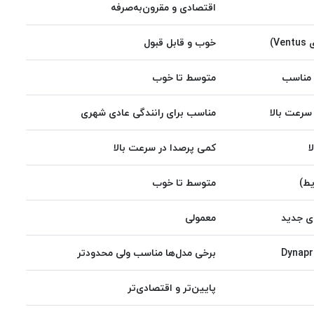
اقتصادی و مقرون‌به‌صرفه
V)
خوب و قابل قبول
 مناسب
متوسط تا خوب
سرعت بالا
مناسب برای رانندگی عادی شهری
ا
کمی پرصدا در سرعت بالا
یط)
متوسط تا خوب
ای جدید
معمولی
برخی مدل‌ها مناسب ولی محدودتر
پایین‌تر و اقتصادی‌تر