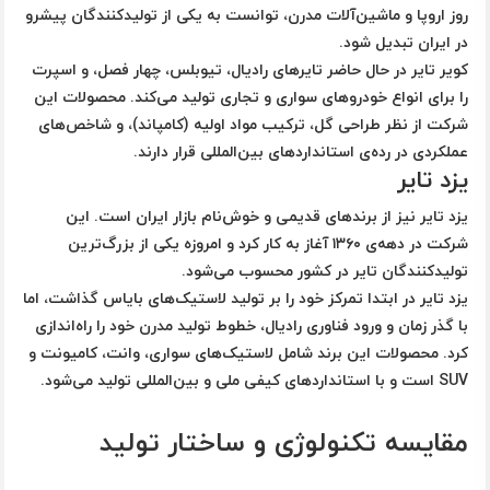
روز اروپا و ماشین‌آلات مدرن، توانست به یکی از تولیدکنندگان پیشرو
در ایران تبدیل شود.
کویر تایر در حال حاضر تایرهای رادیال، تیوبلس، چهار فصل، و اسپرت
را برای انواع خودروهای سواری و تجاری تولید می‌کند. محصولات این
شرکت از نظر طراحی گل، ترکیب مواد اولیه (کامپاند)، و شاخص‌های
عملکردی در رده‌ی استانداردهای بین‌المللی قرار دارند.
یزد تایر
یزد تایر نیز از برندهای قدیمی و خوش‌نام بازار ایران است. این
شرکت در دهه‌ی ۱۳۶۰ آغاز به کار کرد و امروزه یکی از بزرگ‌ترین
تولیدکنندگان تایر در کشور محسوب می‌شود.
یزد تایر در ابتدا تمرکز خود را بر تولید لاستیک‌های بایاس گذاشت، اما
با گذر زمان و ورود فناوری رادیال، خطوط تولید مدرن خود را راه‌اندازی
کرد. محصولات این برند شامل لاستیک‌های سواری، وانت، کامیونت و
SUV است و با استانداردهای کیفی ملی و بین‌المللی تولید می‌شود.
مقایسه تکنولوژی و ساختار تولید