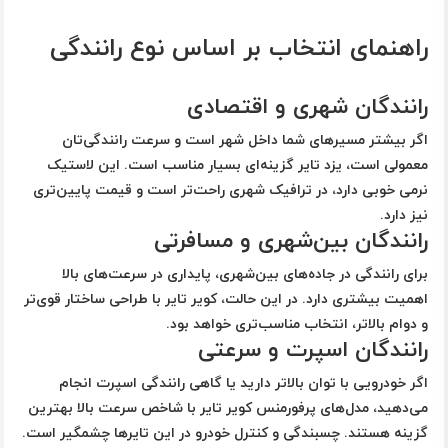
راهنمای انتخاب بر اساس نوع رانندگی
رانندگان شهری و اقتصادی
اگر بیشتر مسیرهای شما داخل شهر است و سرعت رانندگی‌تان
معمولی است،
یزد تایر
گزینه‌ای بسیار مناسب است. این لاستیک
نرمی خوبی دارد، در ترافیک شهری راحت‌تر است و قیمت پایین‌تری
نیز دارد.
رانندگان بین‌شهری و مسافرتی
برای رانندگی در جاده‌های بین‌شهری، پایداری در سرعت‌های بالا
اهمیت بیشتری دارد. در این حالت،
کویر تایر
با طراحی ساختار قوی‌تر
و دوام بالاتر، انتخاب مناسب‌تری خواهد بود.
رانندگان اسپرت و سرعتی
اگر خودرویی با توان بالاتر دارید یا گاهی رانندگی اسپرت انجام
می‌دهید، مدل‌های پرفورمنس کویر تایر با شاخص سرعت بالا بهترین
گزینه هستند. چسبندگی و کنترل خودرو در این تایرها چشمگیر است.