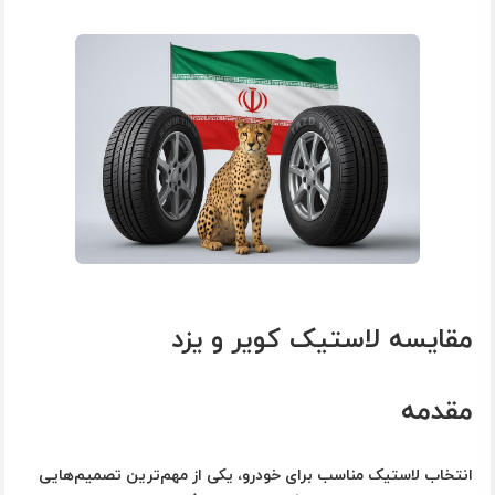
مقایسه لاستیک کویر و یزد
مقدمه
انتخاب لاستیک مناسب برای خودرو، یکی از مهم‌ترین تصمیم‌هایی