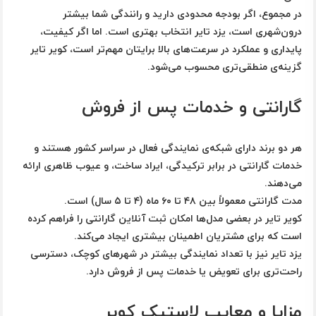
در مجموع، اگر بودجه محدودی دارید و رانندگی شما بیشتر
درون‌شهری است، یزد تایر انتخاب بهتری است. اما اگر کیفیت،
پایداری و عملکرد در سرعت‌های بالا برایتان مهم‌تر است، کویر تایر
گزینه‌ی منطقی‌تری محسوب می‌شود.
گارانتی و خدمات پس از فروش
هر دو برند دارای شبکه‌ی نمایندگی فعال در سراسر کشور هستند و
خدمات گارانتی در برابر ترکیدگی، ایراد ساخت، و عیوب ظاهری ارائه
می‌دهند.
مدت گارانتی معمولاً بین ۴۸ تا ۶۰ ماه (۴ تا ۵ سال) است.
کویر تایر در بعضی مدل‌ها امکان ثبت آنلاین گارانتی را فراهم کرده
است که برای مشتریان اطمینان بیشتری ایجاد می‌کند.
یزد تایر نیز با تعداد نمایندگی بیشتر در شهرهای کوچک، دسترسی
راحت‌تری برای تعویض یا خدمات پس از فروش دارد.
مزایا و معایب لاستیک کویر