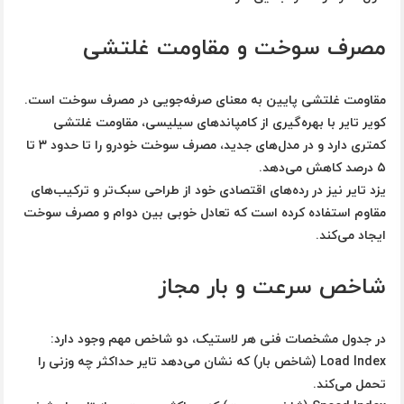
مصرف سوخت و مقاومت غلتشی
مقاومت غلتشی پایین به معنای صرفه‌جویی در مصرف سوخت است.
کویر تایر با بهره‌گیری از کامپاندهای سیلیسی، مقاومت غلتشی
کمتری دارد و در مدل‌های جدید، مصرف سوخت خودرو را تا حدود ۳ تا
۵ درصد کاهش می‌دهد.
یزد تایر نیز در رده‌های اقتصادی خود از طراحی سبک‌تر و ترکیب‌های
مقاوم استفاده کرده است که تعادل خوبی بین دوام و مصرف سوخت
ایجاد می‌کند.
شاخص سرعت و بار مجاز
در جدول مشخصات فنی هر لاستیک، دو شاخص مهم وجود دارد:
Load Index (شاخص بار)
که نشان می‌دهد تایر حداکثر چه وزنی را
تحمل می‌کند.