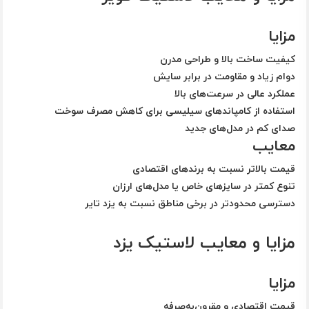
مزایا
کیفیت ساخت بالا و طراحی مدرن
دوام زیاد و مقاومت در برابر سایش
عملکرد عالی در سرعت‌های بالا
استفاده از کامپاندهای سیلیسی برای کاهش مصرف سوخت
صدای کم در مدل‌های جدید
معایب
قیمت بالاتر نسبت به برندهای اقتصادی
تنوع کمتر در سایزهای خاص یا مدل‌های ارزان
دسترسی محدودتر در برخی مناطق نسبت به یزد تایر
مزایا و معایب لاستیک یزد
مزایا
قیمت اقتصادی و مقرون‌به‌صرفه