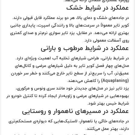
عملکرد در شرایط خشک
در جاده‌های خشک و دمای بالا، هر دو برند عملکرد قابل قبولی دارند.
کویر تایر معمولاً در سرعت‌های بالا و رانندگی اسپرت، پایداری جانبی
بهتری ارائه می‌دهد. در مقابل، یزد تایر سواری نرم‌تر و صدای کمتری
روی آسفالت معمولی دارد.
عملکرد در شرایط مرطوب و بارانی
در شرایط بارانی، طراحی شیارهای تخلیه آب اهمیت ویژه‌ای دارد.
مدل‌های چهار فصل کویر تایر به دلیل شیارهای عرضی و کانال‌های
عمیق‌تر، آب را سریع‌تر از سطح تایر خارج می‌کنند و خطر سر خوردن
(Aquaplaning) را کاهش می‌دهند.
یزد تایر نیز در مدل‌های جدیدتر خود مانند سری ونوس و مرکوری،
بهبودهایی در شیارهای عرضی و زاویه‌دار ایجاد کرده تا کنترل خودرو در
شرایط خیس بهتر شود.
عملکرد در مسیرهای ناهموار و روستایی
در جاده‌های خاکی یا ناهموار، لاستیک‌هایی که دیواره‌ی مستحکم‌تری
دارند، بهتر عمل می‌کنند.