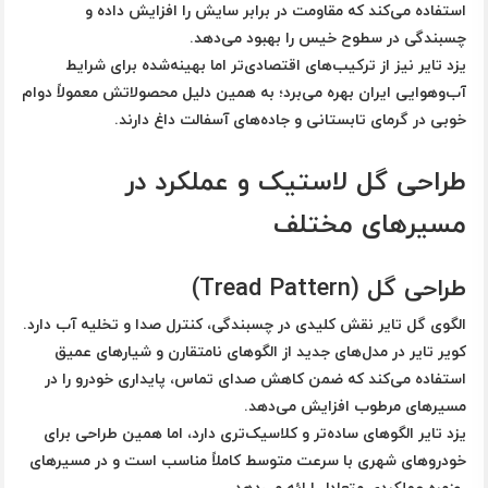
استفاده می‌کند که مقاومت در برابر سایش را افزایش داده و
چسبندگی در سطوح خیس را بهبود می‌دهد.
یزد تایر نیز از ترکیب‌های اقتصادی‌تر اما بهینه‌شده برای شرایط
آب‌وهوایی ایران بهره می‌برد؛ به همین دلیل محصولاتش معمولاً دوام
خوبی در گرمای تابستانی و جاده‌های آسفالت داغ دارند.
طراحی گل لاستیک و عملکرد در
مسیرهای مختلف
طراحی گل (Tread Pattern)
الگوی گل تایر نقش کلیدی در چسبندگی، کنترل صدا و تخلیه آب دارد.
کویر تایر
در مدل‌های جدید از الگوهای نامتقارن و شیارهای عمیق
استفاده می‌کند که ضمن کاهش صدای تماس، پایداری خودرو را در
مسیرهای مرطوب افزایش می‌دهد.
یزد تایر
الگوهای ساده‌تر و کلاسیک‌تری دارد، اما همین طراحی برای
خودروهای شهری با سرعت متوسط کاملاً مناسب است و در مسیرهای
روزمره عملکردی متعادل ارائه می‌دهد.