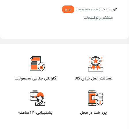
کاربر سایت
پاسخ
( ۱۶:۲۰ - ۱۴۰۴/۱۱/۲۰ )
متشکر از توضیحات
ضمانت اصل بودن کالا
گارانتی طلایی محصولات
پرداخت در محل
پشتیبانی 24 ساعته