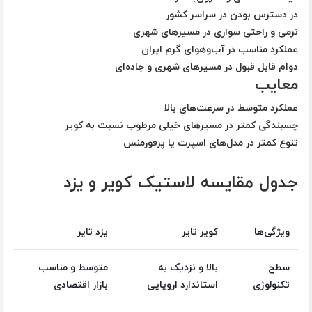
در دسترس بودن در سراسر کشور
نرمی و راحتی سواری در مسیرهای شهری
عملکرد مناسب در آب‌وهوای گرم ایران
دوام قابل قبول در مسیرهای شهری و جاده‌ای
معایب
عملکرد متوسط در سرعت‌های بالا
چسبندگی کمتر در مسیرهای خیلی مرطوب نسبت به کویر
تنوع کمتر در مدل‌های اسپرت یا پرفورمنس
جدول مقایسه لاستیک کویر و یزد
ویژگی‌ها
کویر تایر
یزد تایر
سطح
بالا و نزدیک به
متوسط و مناسب
تکنولوژی
استاندارد اروپایی
بازار اقتصادی