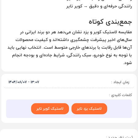
رانندگی حرفه‌ای و دقیق → کویر تایر
جمع‌بندی کوتاه
مقایسه لاستیک کویر و یزد نشان می‌دهد هر دو برند ایرانی در
سال‌های اخیر پیشرفت چشمگیری داشته‌اند و کیفیت محصولات
آن‌ها قابل رقابت با برندهای خارجی متوسط است. انتخاب نهایی باید
با توجه به
نوع خودرو، سبک رانندگی، شرایط جاده‌ای و بودجه
انجام
شود.
زمان ایجاد :
۱۳:۰۷ - ۱۴۰۴/۰۸/۰۷
کلمات کلیدی :
لاستیک یزد تایر
لاستیک کویر تایر
ثبت نظر جدید :