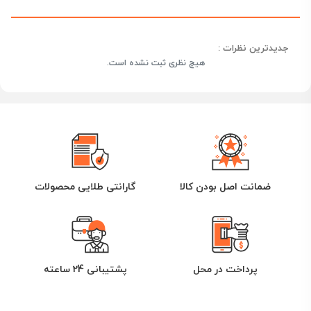
جدیدترین نظرات :
هیچ نظری ثبت نشده است.
ضمانت اصل بودن کالا
گارانتی طلایی محصولات
پرداخت در محل
پشتیبانی 24 ساعته