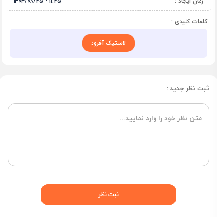
زمان ایجاد :
۱۱:۲۵ - ۱۴۰۴/۰۸/۲۵
کلمات کلیدی :
لاستیک آفرود
ثبت نظر جدید :