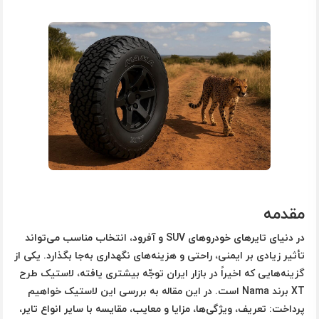
مقدمه
در دنیای تایرهای خودروهای SUV و آفرود، انتخاب مناسب می‌تواند
تأثیر زیادی بر ایمنی، راحتی و هزینه‌های نگهداری به‌جا بگذارد. یکی از
گزینه‌هایی که اخیراً در بازار ایران توجّه بیشتری یافته، لاستیک طرح
XT
برند Nama است. در این مقاله به بررسی این لاستیک خواهیم
پرداخت: تعریف، ویژگی‌ها، مزایا و معایب، مقایسه با سایر انواع تایر،