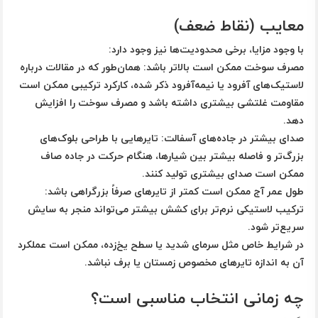
معایب (نقاط ضعف)
با وجود مزایا، برخی محدودیت‌ها نیز وجود دارد:
مصرف سوخت ممکن است بالاتر باشد: همان‌طور که در مقالات درباره
لاستیک‌های آفرود یا نیمه‌آفرود ذکر شده، کارکرد ترکیبی ممکن است
مقاومت غلتشی بیشتری داشته باشد و مصرف سوخت را افزایش
دهد.
صدای بیشتر در جاده‌های آسفالت: تایرهایی با طراحی بلوک‌های
بزرگ‌تر و فاصله بیشتر بین شیارها، هنگام حرکت در جاده صاف
ممکن است صدای بیشتری تولید کنند.
طول عمر آج ممکن است کمتر از تایرهای صرفاً بزرگراهی باشد:
ترکیب لاستیکی نرم‌تر برای کشش بیشتر می‌تواند منجر به سایش
سریع‌تر شود.
در شرایط خاص مثل سرمای شدید یا سطح یخ‌زده، ممکن است عملکرد
آن به اندازه تایرهای مخصوص زمستان یا برف نباشد.
چه زمانی انتخاب مناسبی است؟