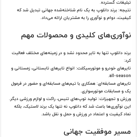
تبلیغات گسترده.
نتیجه:
برند دانلوپ به یک نام شناخته‌شده جهانی تبدیل شد که
کیفیت، دوام و نوآوری را به مشتریان ارائه می‌داد.
نوآوری‌های کلیدی و محصولات مهم
برند دانلوپ تنها به تایر محدود نشد و در زمینه‌های مختلف فعالیت
کرد:
تایرهای خودرو و موتورسیکلت:
انواع تایرهای تابستانی، زمستانی و
all-season.
تایرهای مسابقه‌ای:
همکاری با تیم‌های مسابقه‌ای و حضور در فرمول
یک و مسابقات موتورسواری.
ورزش و تجهیزات:
تولید توپ‌های تنیس، راکت و لوازم ورزشی دیگر.
این نوآوری‌ها باعث شد که
دانلوپ نه تنها یک برند لاستیک، بلکه
نماد کیفیت و اعتماد در ورزش و حمل و نقل باشد.
مسیر موفقیت جهانی