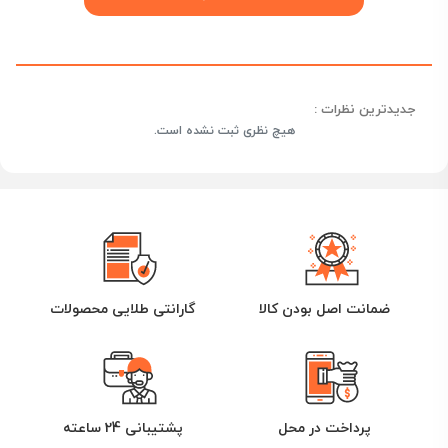
جدیدترین نظرات :
هیچ نظری ثبت نشده است.
ضمانت اصل بودن کالا
گارانتی طلایی محصولات
پرداخت در محل
پشتیبانی 24 ساعته