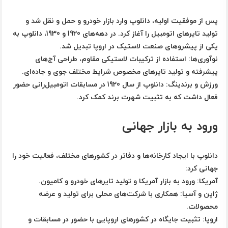
پس از موفقیت اولیه، دانلوپ وارد بازار خودرو و حمل و نقل شد و
تولید
تایرهای اتومبیل
را آغاز کرد. در دهه‌های 1920 و 1930، دانلوپ به
یکی از پیشروهای صنعت لاستیک در اروپا تبدیل شد.
نوآوری‌ها:
استفاده از ترکیبات لاستیکی مقاوم، طراحی آج‌های
پیشرفته و تولید تایرهای مخصوص شرایط مختلف جوی و جاده‌ای.
ورزش و برندینگ:
دانلوپ از سال 1920 در مسابقات اتومبیل‌رانی حضور
فعال داشت که به تثبیت شهرت برند کمک کرد.
ورود به بازار جهانی
دانلوپ با ایجاد کارخانه‌ها و دفاتر در کشورهای مختلف، فعالیت خود را
جهانی کرد:
آمریکا:
ورود به بازار آمریکا و تولید تایرهای خودرو و کامیون.
ژاپن و آسیا:
همکاری با شرکت‌های محلی برای تولید و عرضه
محصولات.
اروپا:
تثبیت جایگاه در کشورهای اروپایی با حضور در مسابقات و