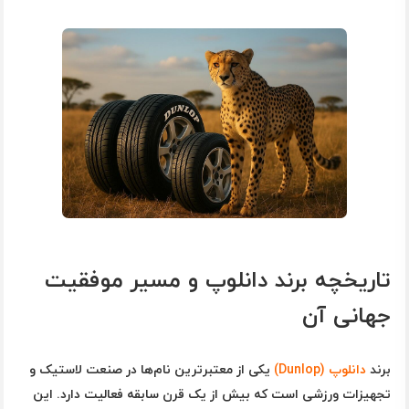
تاریخچه برند دانلوپ و مسیر موفقیت
جهانی آن
برند
دانلوپ (Dunlop)
یکی از معتبرترین نام‌ها در صنعت لاستیک و
تجهیزات ورزشی است که بیش از یک قرن سابقه فعالیت دارد. این