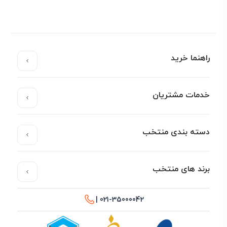
راهنما خرید
خدمات مشتریان
دسته بندی منتخب
برند های منتخب
021-35000042 |