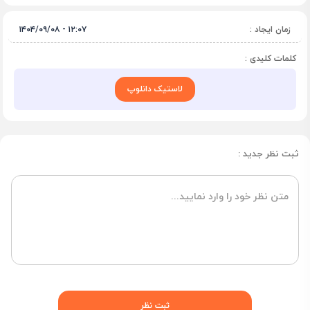
زمان ایجاد :
۱۲:۰۷ - ۱۴۰۴/۰۹/۰۸
کلمات کلیدی :
لاستیک دانلوپ
ثبت نظر جدید :