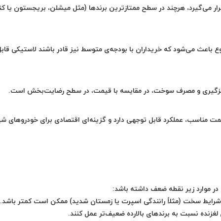
ار می‌گیرد، هرچند در سطح ممتازترین برندها (مثل میشلن، بریجستون یا کنت
باعث می‌شود که خریداران با بودجه‌ی متوسط نیز قادر باشند لاستیکی قابل‌
در سطح رضایت‌بخش
است.
یمت مناسب، عملکرد قابل توجهی
دارد و گزینه‌ای اقتصادی برای خودروهای ش
موارد زیر نقطه ضعف داشته باشد:
ر شرایط سخت (مثلاً رانندگی اسپرت یا زمستان شدید) ممکن است کمتر باشد.
لغزنده
نسبت به برندهای بالارده ضعیف‌تر عمل کنند.