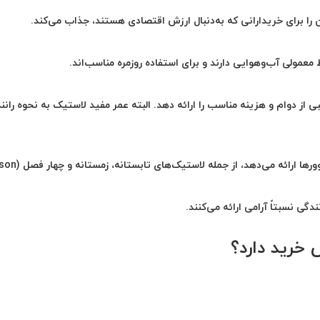
آن را برای خریدارانی که به‌دنبال ارزش اقتصادی هستند، جذاب می‌کند.
معمولی آب‌وهوایی دارند و برای استفاده روزمره مناسب‌اند.
 از دوام و هزینه مناسب را ارائه دهد. البته عمر مفید لاستیک به نحوه رانن
تابستانه، زمستانه و چهار فصل (All Season)
خرید دارد؟