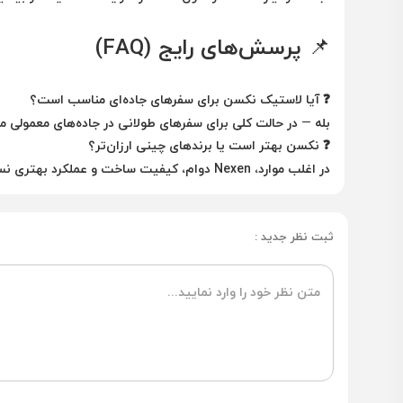
📌 پرسش‌های رایج (FAQ)
❓ آیا لاستیک نکسن برای سفرهای جاده‌ای مناسب است؟
بله — در حالت کلی برای سفرهای طولانی در جاده‌های معمولی 
❓ نکسن بهتر است یا برندهای چینی ارزان‌تر؟
در اغلب موارد، Nexen دوام، کیفیت ساخت و عملکرد بهتری نسبت به برندهای بسیار ارزان دارد.
ثبت نظر جدید :