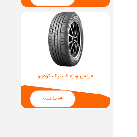
فروش ویژه لاستیک کومهو
مشاهده