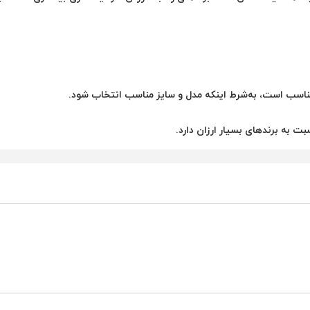
مناسب است، به‌شرط اینکه مدل و سایز مناسب انتخاب شود.