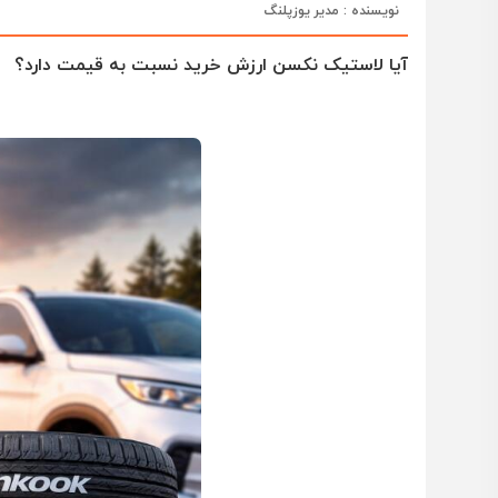
نویسنده : مدیر یوزپلنگ
آیا لاستیک نکسن ارزش خرید نسبت به قیمت دارد؟