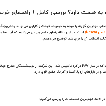
ه قیمت دارد؟ بررسی کامل + راهنمای خرید
نتخاب بهترین گزینه با توجه به
کیفیت، قیمت و کارایی
می‌تواند چالش‌برانگی
 (Nexen)
است. در این مقاله به‌طور جامع بررسی می‌کنیم که
آیا لاست
نکات انتخاب آن را برای شما توضیح می‌دهیم.
یکی از برندهای معتبر در صنعت تایر است که در سال 1942 در کره تأسیس شد. این شرکت از تولیدکنندگان مطرح 
ر ادامه مهم‌ترین مشخصات را بررسی می‌کنیم: