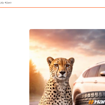
دسته بند