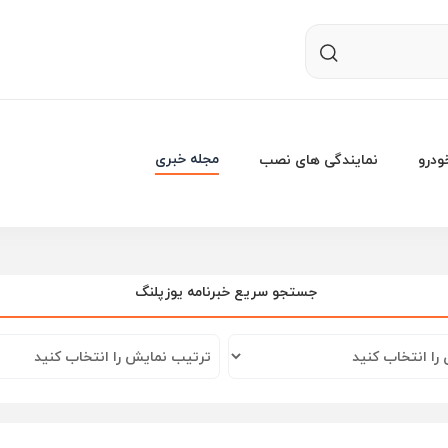
مجله خبری
درو
نمایندگی های نصب
خبرنامه یوزپلنگ
جستجو سریع