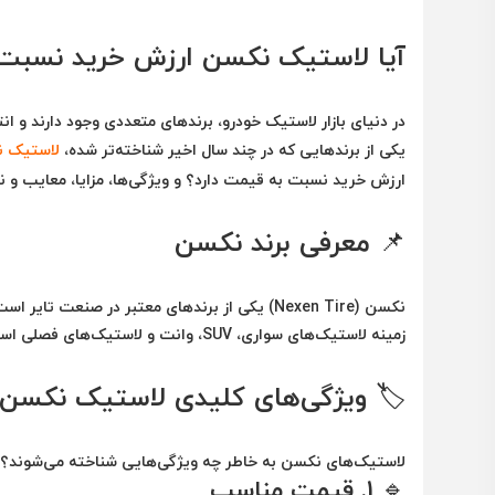
آیا لاستیک نکسن ارزش خرید نسبت ب
در دنیای بازار لاستیک خودرو، برندهای متعددی وجود دارند و ا
یکی از برندهایی که در چند سال اخیر شناخته‌تر شده،
لاستیک نکسن
ارزش خرید نسبت به قیمت دارد؟
و ویژگی‌ها، مزایا، معایب و 
📌 معرفی برند نکسن
نکسن (Nexen Tire)
زمینه لاستیک‌های سواری، SUV، وانت و لاستیک‌های فصلی است و در بازارهای اروپا، آسیا و آمریکا حضور قوی دارد.
🏷️ ویژگی‌های کلیدی لاستیک نکسن
لاستیک‌های نکسن به خاطر چه ویژگی‌هایی شناخته می‌شوند؟ د
🔹 1.
قیمت مناسب