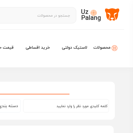
Uz
Palang
لاستیک دولتی
خرید اقساطی
قیمت خو
محصولات