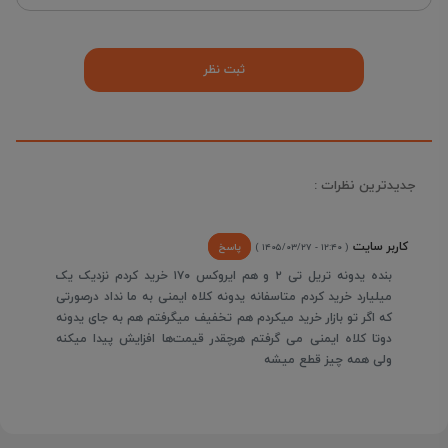
جدیدترین نظرات :
کاربر سایت
پاسخ
( ۱۲:۴۰ - ۱۴۰۵/۰۳/۲۷ )
بنده یدونه تریل تی ۲ و هم ایروکس ۱۷۰ خرید کردم نزدیک یک
میلیارد خرید کردم متاسفانه یدونه کلاه ایمنی به ما نداد درصورتی
که اگر تو بازار خرید میکردم هم تخفیف میگرفتم هم به جای یدونه
دوتا کلاه ایمنی می گرفتم هرچقدر قیمت‌ها افزایش پیدا میکنه
ولی همه چیز قطع میشه