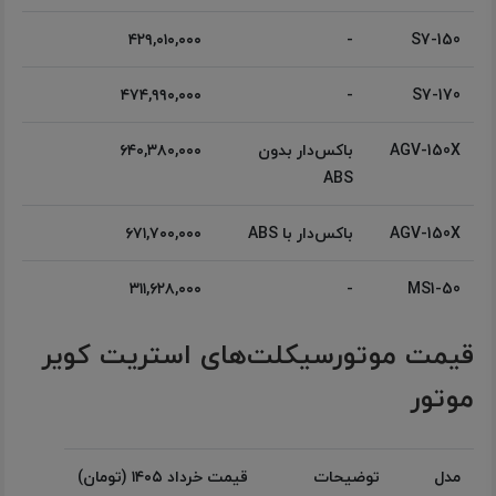
۴۲۹,۰۱۰,۰۰۰
-
S7-150
۴۷۴,۹۹۰,۰۰۰
-
S7-170
AGV-150X
باکس‌دار بدون
۶۴۰,۳۸۰,۰۰۰
ABS
AGV-150X
باکس‌دار با ABS
۶۷۱,۷۰۰,۰۰۰
۳۱۱,۶۲۸,۰۰۰
-
MS1-50
قیمت موتورسیکلت‌های استریت کویر
موتور
مدل
توضیحات
قیمت خرداد ۱۴۰۵ (تومان)