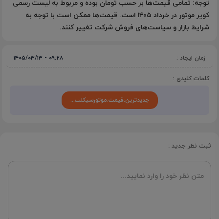
توجه:
تمامی قیمت‌ها بر حسب تومان بوده و مربوط به لیست رسمی
کویر موتور در خرداد ۱۴۰۵ است. قیمت‌ها ممکن است با توجه به
شرایط بازار و سیاست‌های فروش شرکت تغییر کنند.
زمان ایجاد :
۰۹:۲۸ - ۱۴۰۵/۰۳/۱۳
کلمات کلیدی :
جدیدترین:قیمت:موتورسیکلت‌...
ثبت نظر جدید :