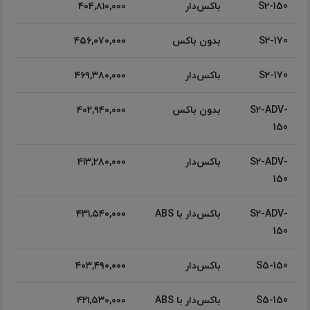
S2-150
باکس‌دار
۴۰۴,۸۱۰,۰۰۰
S2-170
بدون باکس
۴۵۶,۰۷۰,۰۰۰
S2-170
باکس‌دار
۴۶۹,۳۸۰,۰۰۰
S2-ADV-
بدون باکس
۴۰۲,۹۴۰,۰۰۰
150
S2-ADV-
باکس‌دار
۴۱۳,۲۸۰,۰۰۰
150
S2-ADV-
باکس‌دار با ABS
۴۳۱,۵۴۰,۰۰۰
150
S5-150
باکس‌دار
۴۰۳,۴۹۰,۰۰۰
S5-150
باکس‌دار با ABS
۴۲۱,۵۳۰,۰۰۰