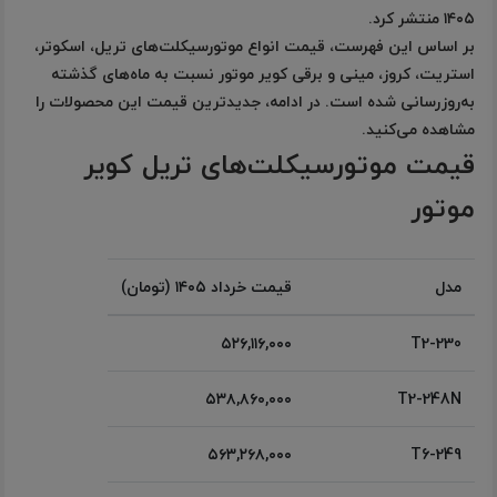
۱۴۰۵ منتشر کرد.
بر اساس این فهرست، قیمت انواع موتورسیکلت‌های تریل، اسکوتر،
استریت، کروز، مینی و برقی کویر موتور نسبت به ماه‌های گذشته
به‌روزرسانی شده است. در ادامه، جدیدترین قیمت این محصولات را
مشاهده می‌کنید.
قیمت موتورسیکلت‌های تریل کویر
موتور
مدل
قیمت خرداد ۱۴۰۵ (تومان)
۵۲۶,۱۱۶,۰۰۰
T2-230
۵۳۸,۸۶۰,۰۰۰
T2-248N
۵۶۳,۲۶۸,۰۰۰
T6-249