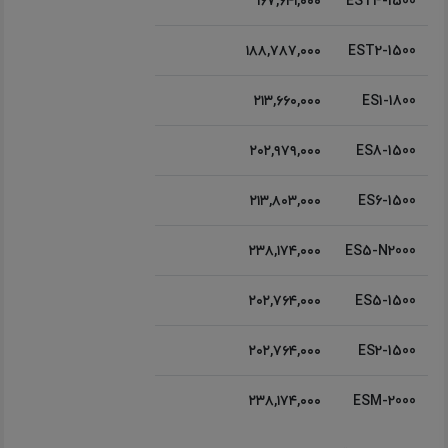
۱۶۷,۶۴۱,۰۰۰
EST4-1500
۱۸۸,۷۸۷,۰۰۰
EST2-1500
۲۱۳,۶۶۰,۰۰۰
ES1-1800
۲۰۲,۹۷۹,۰۰۰
ES8-1500
۲۱۳,۸۰۳,۰۰۰
ES6-1500
۲۳۸,۱۷۴,۰۰۰
ES5-N2000
۲۰۲,۷۶۴,۰۰۰
ES5-1500
۲۰۲,۷۶۴,۰۰۰
ES2-1500
۲۳۸,۱۷۴,۰۰۰
ESM-2000