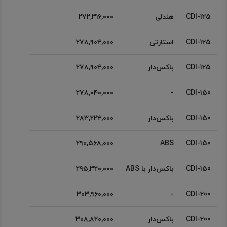
CDI-125
هندلی
۲۷۲,۳۱۶,۰۰۰
CDI-125
استارتی
۲۷۸,۹۰۴,۰۰۰
CDI-125
باکس‌دار
۲۷۸,۹۰۴,۰۰۰
۲۷۸,۰۴۰,۰۰۰
-
CDI-150
CDI-150
باکس‌دار
۲۸۳,۲۲۴,۰۰۰
۲۹۰,۵۶۸,۰۰۰
ABS
CDI-150
CDI-150
باکس‌دار با ABS
۲۹۵,۳۲۰,۰۰۰
۳۰۳,۹۶۰,۰۰۰
-
CDI-200
CDI-200
باکس‌دار
۳۰۸,۸۲۰,۰۰۰