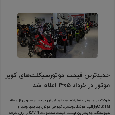
جدیدترین قیمت موتورسیکلت‌های کویر
موتور در خرداد ۱۴۰۵ اعلام شد
شرکت کویر موتور، نماینده عرضه و فروش برندهای مطرحی از جمله
KTM، کاوازاکی، هوندا، زونتس، کیوجی موتور، پیاجیو، وسپا و
هیوسانگ، جدیدترین لیست قیمت محصولات KAVIR را برای خرداد