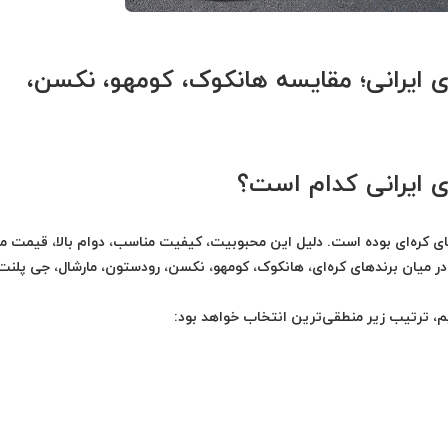
ی ایرانی؛ مقایسه هانکوک، کومهو، نکسن،
ی ایرانی کدام است؟
های کره‌ای بوده است. دلیل این محبوبیت، کیفیت مناسب، دوام بالا، قیمت م
 در میان برندهای کره‌ای، هانکوک، کومهو، نکسن، رودستون، مارشال، جی پلنت
یم، ترتیب زیر منطقی‌ترین انتخاب خواهد بود: