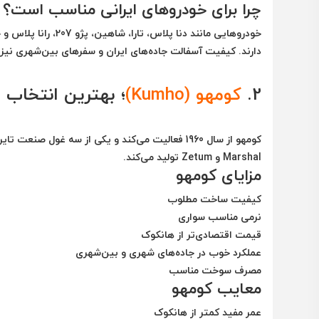
چرا برای خودروهای ایرانی مناسب است؟
خودروهایی مانند دنا
دارند. کیفیت آسفالت جاده‌های ایران و سفرهای بین‌شهری نیز ب
2.
کومهو (Kumho)
؛ بهترین انتخاب ا
Marshal و Zetum تولید می‌کند.
مزایای کومهو
کیفیت ساخت مطلوب
نرمی مناسب سواری
قیمت اقتصادی‌تر از هانکوک
عملکرد خوب در جاده‌های شهری و بین‌شهری
مصرف سوخت مناسب
معایب کومهو
عمر مفید کمتر از هانکوک