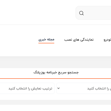
مجله خبری
درو
نمایندگی های نصب
خبرنامه یوزپلنگ
جستجو سریع