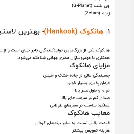
جی پلنت (G-Planet)
زتوم (Zetum)
1.
هانکوک (Hankook)
؛ بهترین لاستی
همکاری با خودروسازان مطرح جهانی شناخته می‌شود.
مزایای هانکوک
چسبندگی عالی در جاده خشک و خیس
فرمان‌پذیری بسیار خوب
دوام و طول عمر بالا
صدای کم در سرعت‌های بالا
عملکرد مناسب در سفرهای طولانی
معایب هانکوک
قیمت بالاتر نسبت به سایر برندهای کره‌ای
هزینه تعویض بیشتر