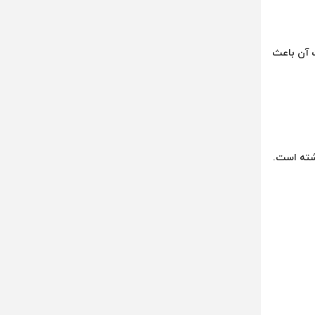
 و قیمت آن باعث