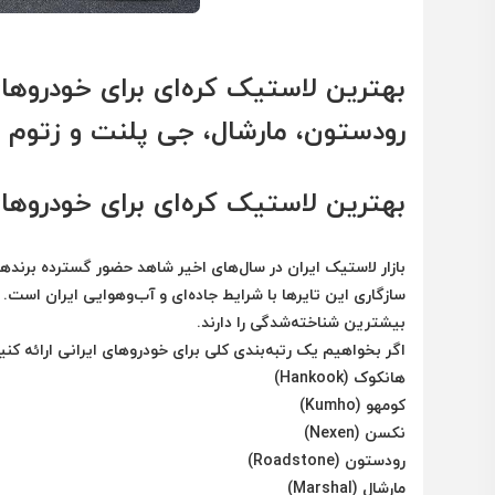
بهترین لاستیک کره‌ای برای خودروها
رودستون، مارشال، جی پلنت و زتوم
بهترین لاستیک کره‌ای برای خودروها
بازار لاستیک ایران در سال‌های اخیر شاهد حضور گسترده برند
سازگاری این تایرها با شرایط جاده‌ای و آب‌وهوایی ایران است.
بیشترین شناخته‌شدگی را دارند.
اگر بخواهیم یک رتبه‌بندی کلی برای خودروهای ایرانی ارائه کن
هانکوک (Hankook)
کومهو (Kumho)
نکسن (Nexen)
رودستون (Roadstone)
مارشال (Marshal)