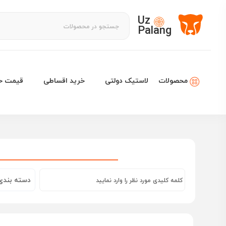
Uz
Palang
لاستیک دولتی
خرید اقساطی
قیمت خو
محصولات