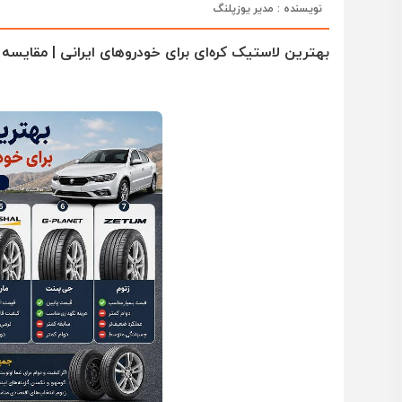
نویسنده : مدیر یوزپلنگ
بهترین لاستیک کره‌ای برای خودروهای ایرانی | مقایسه