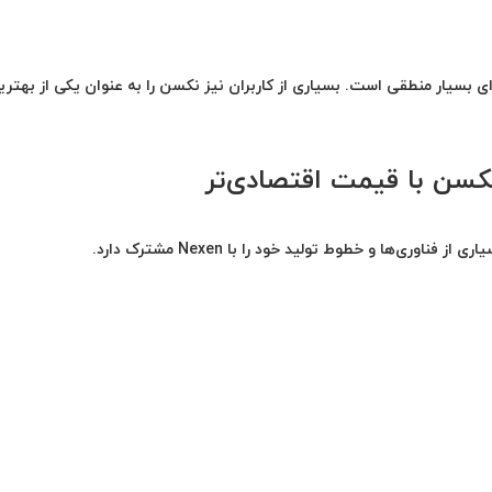
کوییک، ساینا و تارا گزینه‌ای بسیار منطقی است. بسیاری از کاربران نیز نکسن را به عنوان یکی از بهتر
کسن با قیمت اقتصادی‌تر
‌ها و خطوط تولید خود را با Nexen مشترک دارد.