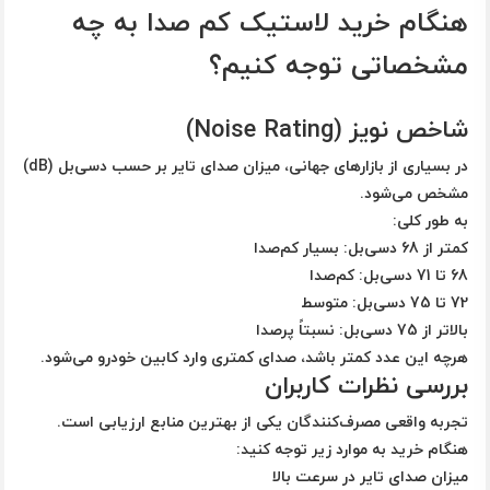
هنگام خرید لاستیک کم‌ صدا به چه
مشخصاتی توجه کنیم؟
شاخص نویز (Noise Rating)
در بسیاری از بازارهای جهانی، میزان صدای تایر بر حسب دسی‌بل (dB)
مشخص می‌شود.
به طور کلی:
کمتر از 68 دسی‌بل: بسیار کم‌صدا
68 تا 71 دسی‌بل: کم‌صدا
72 تا 75 دسی‌بل: متوسط
بالاتر از 75 دسی‌بل: نسبتاً پرصدا
هرچه این عدد کمتر باشد، صدای کمتری وارد کابین خودرو می‌شود.
بررسی نظرات کاربران
تجربه واقعی مصرف‌کنندگان یکی از بهترین منابع ارزیابی است.
هنگام خرید به موارد زیر توجه کنید:
میزان صدای تایر در سرعت بالا