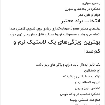
راحتی سواری
عملکرد در جاده‌های شهری
دوام و طول عمر
انتخاب برند معتبر
برندهای معتبر معمولاً سرمایه‌گذاری زیادی روی فناوری کاهش صدا
انجام می‌دهند و محصولات آن‌ها عملکرد قابل پیش‌بینی‌تری دارند.
بهترین ویژگی‌های یک لاستیک نرم و
کم‌صدا
یک تایر ایده‌آل باید دارای ویژگی‌های زیر باشد:
آج نامتقارن
ترکیب سیلیکایی پیشرفته
دیواره انعطاف‌پذیر
شاخص نویز پایین
عملکرد مناسب در جاده خیس
مقاومت غلتشی بهینه