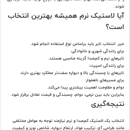
شوند.
آیا لاستیک نرم همیشه بهترین انتخاب
است؟
خیر. انتخاب تایر باید براساس نوع استفاده انجام شود.
برای رانندگی شهری و خانوادگی:
تایرهای نرم و کم‌صدا گزینه مناسبی هستند.
برای رانندگی اسپرت:
تایرهای با چسبندگی بالا و دیواره سفت‌تر عملکرد بهتری دارند.
برای مسیرهای ناهموار:
دوام و مقاومت اهمیت بیشتری پیدا می‌کند.
بنابراین باید بین نرمی، دوام، چسبندگی و قیمت تعادل برقرار شود.
نتیجه‌گیری
انتخاب یک لاستیک کم‌صدا و نرم نیازمند توجه به عوامل مختلفی
مانند طراحی آج، ترکیب مواد، ارتفاع دیواره، شاخص نویز و کیفیت