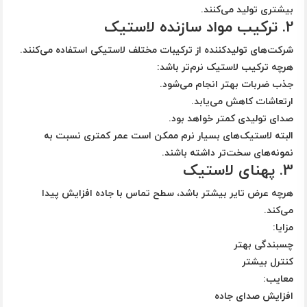
بیشتری تولید می‌کنند.
2. ترکیب مواد سازنده لاستیک
شرکت‌های تولیدکننده از ترکیبات مختلف لاستیکی استفاده می‌کنند.
هرچه ترکیب لاستیک نرم‌تر باشد:
جذب ضربات بهتر انجام می‌شود.
ارتعاشات کاهش می‌یابد.
صدای تولیدی کمتر خواهد بود.
البته لاستیک‌های بسیار نرم ممکن است عمر کمتری نسبت به
نمونه‌های سخت‌تر داشته باشند.
3. پهنای لاستیک
هرچه عرض تایر بیشتر باشد، سطح تماس با جاده افزایش پیدا
می‌کند.
مزایا:
چسبندگی بهتر
کنترل بیشتر
معایب:
افزایش صدای جاده