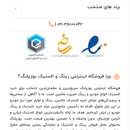
برند های منتخب
021-35000042 |
چرا فروشگاه اینترنتی رینگ و لاستیک یوزپلنگ؟
فروشگاه اینترنتی یوزپلنگ سریع‌ترین و مطمئن‌ترین انتخاب برای خرید
لاستیک انواع خودرو و رینگ اسپرت ماشین است. ما با آگاهی از سختی‌ها
و پیچیدگی‌های مراحل خرید لاستیک ماشین، رینگ و لوازم مورد نیاز خودرو
در این بازار شلوغ، اقدام به تأسیس جامع‌ترین مرکز خرید لاستیک و رینگ
خودرو در ایران کرده‌ایم. هدف ما ارائه باکیفیت‌ترین انواع لاستیک ایرانی و
خارجی اورجینال، بدون واسطه و با تضمین بهترین قیمت است. یوزپلنگ
به‌عنوان عامل فروش رینگ و لاستیک و نمایندگی رسمی برندهای مطرح