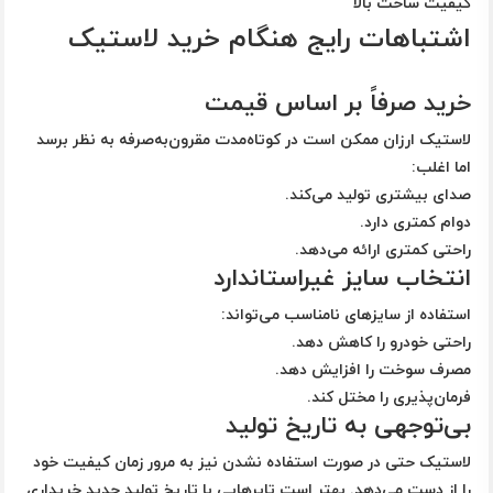
کیفیت ساخت بالا
اشتباهات رایج هنگام خرید لاستیک
خرید صرفاً بر اساس قیمت
لاستیک ارزان ممکن است در کوتاه‌مدت مقرون‌به‌صرفه به نظر برسد
اما اغلب:
صدای بیشتری تولید می‌کند.
دوام کمتری دارد.
راحتی کمتری ارائه می‌دهد.
انتخاب سایز غیراستاندارد
استفاده از سایزهای نامناسب می‌تواند:
راحتی خودرو را کاهش دهد.
مصرف سوخت را افزایش دهد.
فرمان‌پذیری را مختل کند.
بی‌توجهی به تاریخ تولید
لاستیک حتی در صورت استفاده نشدن نیز به مرور زمان کیفیت خود
را از دست می‌دهد. بهتر است تایرهایی با تاریخ تولید جدید خریداری