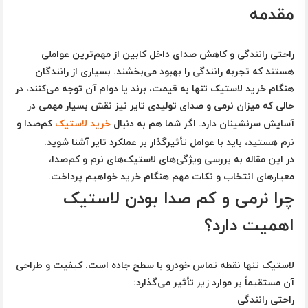
مقدمه
راحتی رانندگی و کاهش صدای داخل کابین از مهم‌ترین عواملی
هستند که تجربه رانندگی را بهبود می‌بخشند. بسیاری از رانندگان
هنگام خرید لاستیک تنها به قیمت، برند یا دوام آن توجه می‌کنند، در
حالی که میزان نرمی و صدای تولیدی تایر نیز نقش بسیار مهمی در
آسایش سرنشینان دارد. اگر شما هم به دنبال
خرید لاستیک
کم‌صدا و
نرم هستید، باید با عوامل تأثیرگذار بر عملکرد تایر آشنا شوید.
در این مقاله به بررسی ویژگی‌های لاستیک‌های نرم و کم‌صدا،
معیارهای انتخاب و نکات مهم هنگام خرید خواهیم پرداخت.
چرا نرمی و کم‌ صدا بودن لاستیک
اهمیت دارد؟
لاستیک تنها نقطه تماس خودرو با سطح جاده است. کیفیت و طراحی
آن مستقیماً بر موارد زیر تأثیر می‌گذارد:
راحتی رانندگی