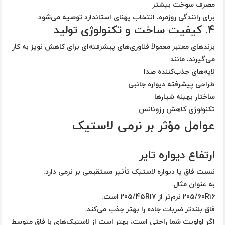
مصرف سوخت بیشتر
برای رانندگی روزمره، انتخاب پهنای استاندارد توصیه می‌شود.
4. کیفیت ساخت و تکنولوژی تولید
برندهای معتبر معمولاً فناوری‌های پیشرفته‌ای برای کاهش نویز به کار
می‌گیرند، مانند:
لایه‌های جذب‌کننده صدا
طراحی پیشرفته دیواره جانبی
ساختار بهینه شیارها
تکنولوژی کاهش رزونانس
عوامل مؤثر بر نرمی لاستیک
ارتفاع دیواره تایر
نسبت فاق یا دیواره لاستیک تأثیر مستقیمی بر نرمی دارد.
به عنوان مثال:
205/60R16 نرم‌تر از 205/45R17 است.
فاق بلندتر ضربات جاده را بهتر جذب می‌کند.
اگر اولویت شما راحتی است، بهتر است از لاستیک‌های با فاق متوسط