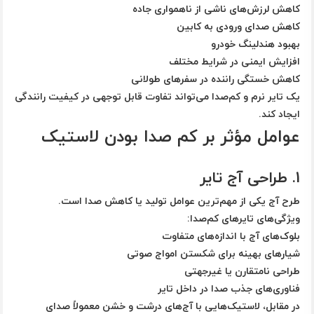
کاهش لرزش‌های ناشی از ناهمواری جاده
کاهش صدای ورودی به کابین
بهبود هندلینگ خودرو
افزایش ایمنی در شرایط مختلف
کاهش خستگی راننده در سفرهای طولانی
یک تایر نرم و کم‌صدا می‌تواند تفاوت قابل توجهی در کیفیت رانندگی
ایجاد کند.
عوامل مؤثر بر کم‌ صدا بودن لاستیک
1. طراحی آج تایر
طرح آج یکی از مهم‌ترین عوامل تولید یا کاهش صدا است.
ویژگی‌های تایرهای کم‌صدا:
بلوک‌های آج با اندازه‌های متفاوت
شیارهای بهینه برای شکستن امواج صوتی
طراحی نامتقارن یا غیرجهتی
فناوری‌های جذب صدا در داخل تایر
در مقابل، لاستیک‌هایی با آج‌های درشت و خشن معمولاً صدای