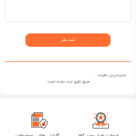
جدیدترین نظرات :
هیچ نظری ثبت نشده است.
ضمانت اصل بودن کالا
گارانتی طلایی محصولات