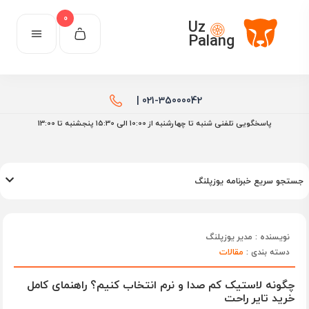
0
Uz
Palang
021-35000042 |
پاسخگویی تلفنی شنبه تا چهارشنبه از 10:00 الی ۱۵:30 پنجشنبه تا 13:00
جستجو سریع خبرنامه یوزپلنگ
نویسنده : مدیر یوزپلنگ
دسته بندی :
مقالات
چگونه لاستیک کم‌ صدا و نرم انتخاب کنیم؟ راهنمای کامل
خرید تایر راحت