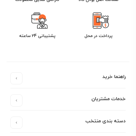
پرداخت در محل
پشتیبانی 24 ساعته
راهنما خرید
خدمات مشتریان
دسته بندی منتخب