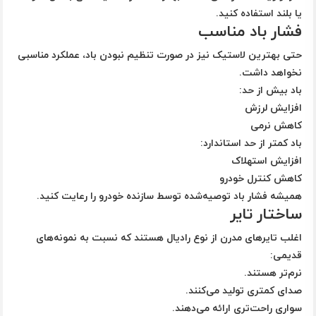
یا بلند استفاده کنید.
فشار باد مناسب
حتی بهترین لاستیک نیز در صورت تنظیم نبودن باد، عملکرد مناسبی
نخواهد داشت.
باد بیش از حد:
افزایش لرزش
کاهش نرمی
باد کمتر از حد استاندارد:
افزایش استهلاک
کاهش کنترل خودرو
همیشه فشار باد توصیه‌شده توسط سازنده خودرو را رعایت کنید.
ساختار تایر
اغلب تایرهای مدرن از نوع رادیال هستند که نسبت به نمونه‌های
قدیمی:
نرم‌تر هستند.
صدای کمتری تولید می‌کنند.
سواری راحت‌تری ارائه می‌دهند.