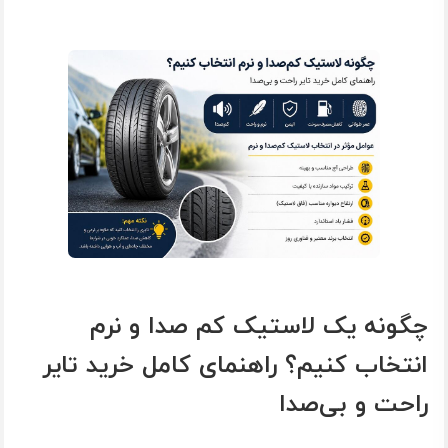
چگونه یک لاستیک کم‌ صدا و نرم
انتخاب کنیم؟ راهنمای کامل خرید تایر
راحت و بی‌صدا