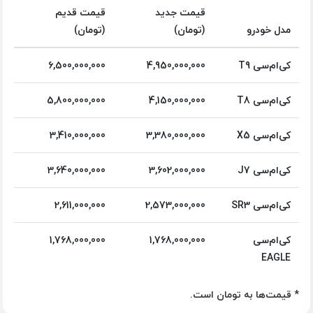
قیمت جدید
قیمت قدیم
مدل خودرو
(تومان)
(تومان)
کی‌ام‌سی T9
4,950,000,000
6,500,000,000
کی‌ام‌سی T8
4,150,000,000
5,800,000,000
کی‌ام‌سی X5
3,380,000,000
3,410,000,000
کی‌ام‌سی J7
3,602,000,000
3,640,000,000
کی‌ام‌سی SR3
2,573,000,000
2,611,000,000
کی‌ام‌سی
1,768,000,000
1,768,000,000
EAGLE
* قیمت‌ها به تومان است.