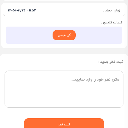
زمان ایجاد :
۱۱:۵۲ - ۱۴۰۵/۰۳/۲۶
کلمات کلیدی :
کی‌ام‌سی
ثبت نظر جدید :