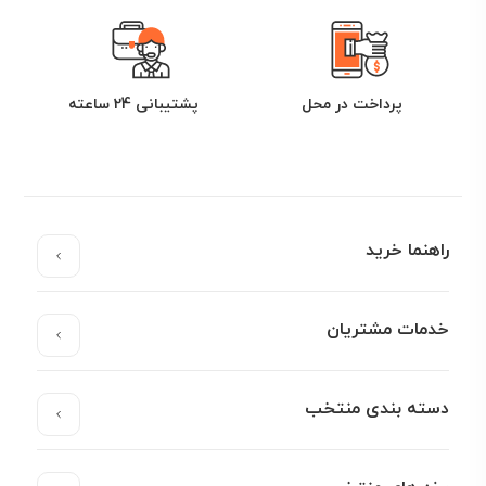
پرداخت در محل
پشتیبانی 24 ساعته
راهنما خرید
خدمات مشتریان
دسته بندی منتخب