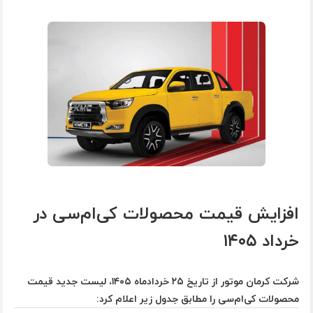
افزایش قیمت محصولات کی‌ام‌سی در
خرداد ۱۴۰۵
شرکت کرمان موتور از تاریخ ۲۵ خردادماه ۱۴۰۵، لیست جدید قیمت
محصولات کی‌ام‌سی را مطابق جدول زیر اعلام کرد: