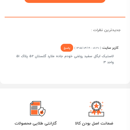
جدیدترین نظرات :
کاربر سایت
پاسخ
( ۰۸:۲۰ - ۱۴۰۵/۰۴/۱۹ )
لاستیک ایگل سفید روغنی خودم جاده ملارد گلستان ۵۲ پلاک ۵۱
واحد ۳
ضمانت اصل بودن کالا
گارانتی طلایی محصولات