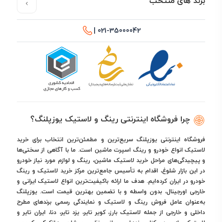
برند های منتخب
021-35000042 |
چرا فروشگاه اینترنتی رینگ و لاستیک یوزپلنگ؟
فروشگاه اینترنتی یوزپلنگ سریع‌ترین و مطمئن‌ترین انتخاب برای خرید
لاستیک انواع خودرو و رینگ اسپرت ماشین است. ما با آگاهی از سختی‌ها
و پیچیدگی‌های مراحل خرید لاستیک ماشین، رینگ و لوازم مورد نیاز خودرو
در این بازار شلوغ، اقدام به تأسیس جامع‌ترین مرکز خرید لاستیک و رینگ
خودرو در ایران کرده‌ایم. هدف ما ارائه باکیفیت‌ترین انواع لاستیک ایرانی و
خارجی اورجینال، بدون واسطه و با تضمین بهترین قیمت است. یوزپلنگ
به‌عنوان عامل فروش رینگ و لاستیک و نمایندگی رسمی برندهای مطرح
داخلی و خارجی از جمله لاستیک بارز، کویر تایر، یزد تایر، دنا، ایران تایر و