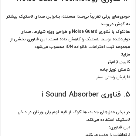
خودروهای برقی تقریباً بی‌صدا هستند؛ بنابراین صدای لاستیک بیشتر
به گوش می‌رسد.
هانکوک با فناوری
Noise Guard
و طراحی ویژه شیارها، صدای
تولیدشده توسط لاستیک را کاهش داده است. این فناوری بخشی از
مجموعه ثبت اختراعات خانواده iON محسوب می‌شود.
مزایا:
کابین آرام‌تر
کاهش نویز جاده
افزایش راحتی سفر
۵. فناوری i Sound Absorber
در برخی مدل‌های جدید، هانکوک از لایه فوم پلی‌یورتان در داخل
لاستیک استفاده می‌کند.
این فناوری:
ارتعاشات را جذب می‌کند.