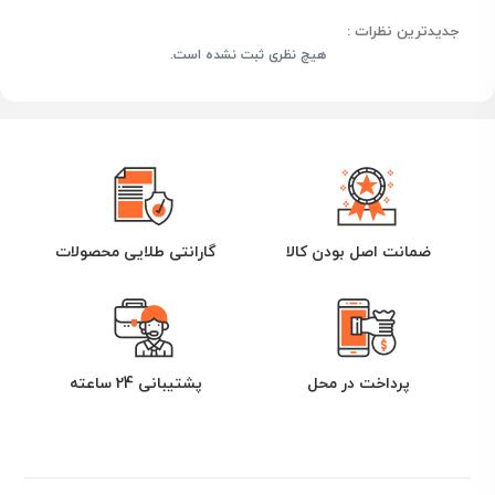
جدیدترین نظرات :
هیچ نظری ثبت نشده است.
ضمانت اصل بودن کالا
گارانتی طلایی محصولات
پرداخت در محل
پشتیبانی 24 ساعته