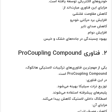
خودروهای الکتریکی توسعه یافته است.
مزایای این فناوری عبارت‌اند از:
کاهش مقاومت غلتشی
افزایش برد حرکتی خودرو
کاهش صدای تایر
افزایش دوام
بهبود چسبندگی در جاده‌های خشک و خیس
۲. فناوری ProCoupling Compound
یکی از مهم‌ترین فناوری‌های ترکیبات لاستیکی هانکوک،
ProCoupling Compound
است.
در این فناوری:
توزیع ذرات سیلیکا بهینه می‌شود.
پلیمرهای پیشرفته استفاده می‌شوند.
اصطکاک داخلی لاستیک کاهش پیدا می‌کند.
مزایای آن:
کاهش مصرف انرژی