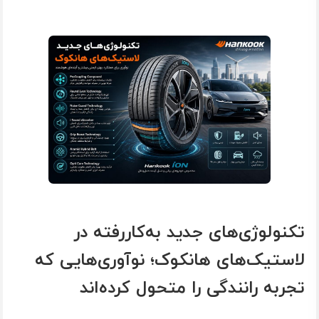
تکنولوژی‌های جدید به‌کاررفته در
لاستیک‌های هانکوک؛ نوآوری‌هایی که
تجربه رانندگی را متحول کرده‌اند