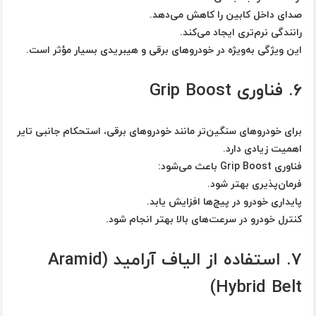
صدای داخل کابین را کاهش می‌دهد.
رانندگی نرم‌تری ایجاد می‌کند.
این ویژگی به‌ویژه در خودروهای برقی و هیبریدی بسیار مؤثر است.
۶. فناوری Grip Boost
برای خودروهای سنگین‌تر مانند خودروهای برقی، استحکام جانبی تایر
اهمیت زیادی دارد.
فناوری
Grip Boost
باعث می‌شود:
فرمان‌پذیری بهتر شود.
پایداری خودرو در پیچ‌ها افزایش یابد.
کنترل خودرو در سرعت‌های بالا بهتر انجام شود.
۷. استفاده از الیاف آرامید (Aramid
Hybrid Belt)