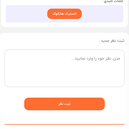
کلمات کلیدی :
لاستیک هانکوک
ثبت نظر جدید :