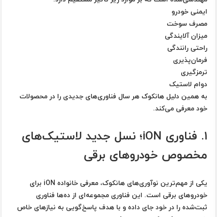
ایمنی خودرو
مصرف سوخت
میزان آلایندگی
راحتی رانندگی
فرمان‌پذیری
ترمزگیری
دوام لاستیک
به همین دلیل هانکوک هر سال فناوری‌های جدیدی را در محصولات
خود معرفی می‌کند.
۱. فناوری iON؛ نسل جدید لاستیک‌های
مخصوص خودروهای برقی
یکی از مهم‌ترین نوآوری‌های هانکوک، معرفی خانواده
iON
برای
خودروهای برقی است. این فناوری مجموعه‌ای از ده‌ها فناوری
ثبت‌شده را در خود جای داده و با هدف پاسخ‌گویی به نیازهای خاص