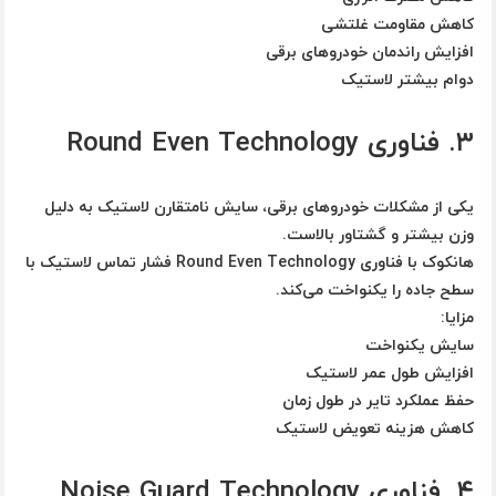
کاهش مقاومت غلتشی
افزایش راندمان خودروهای برقی
دوام بیشتر لاستیک
۳. فناوری Round Even Technology
یکی از مشکلات خودروهای برقی، سایش نامتقارن لاستیک به دلیل
وزن بیشتر و گشتاور بالاست.
هانکوک با فناوری
Round Even Technology
فشار تماس لاستیک با
سطح جاده را یکنواخت می‌کند.
مزایا:
سایش یکنواخت
افزایش طول عمر لاستیک
حفظ عملکرد تایر در طول زمان
کاهش هزینه تعویض لاستیک
۴. فناوری Noise Guard Technology