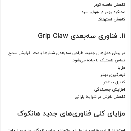
کاهش فاصله ترمز
عملکرد بهتر در هوای سرد
کاهش استهلاک
۱۱. فناوری سه‌بعدی Grip Claw
در برخی مدل‌های جدید، طراحی سه‌بعدی شیارها باعث افزایش سطح
تماس لاستیک با جاده می‌شود.
مزایا:
ترمزگیری بهتر
کنترل بیشتر
افزایش چسبندگی
کاهش لغزش در شرایط بارانی
مزایای کلی فناوری‌های جدید هانکوک
استفاده از این فناوری‌ها مزایای متعددی برای رانندگان به همراه دارد: