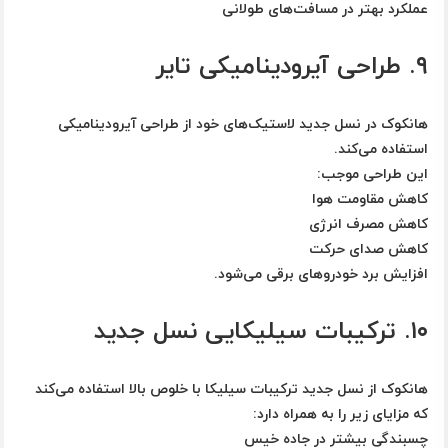
عملکرد بهتر در مسافت‌های طولانی
۹. طراحی آیرودینامیکی تایر
هانکوک در نسل جدید لاستیک‌های خود از طراحی آیرودینامیکی
استفاده می‌کند.
این طراحی موجب:
کاهش مقاومت هوا
کاهش مصرف انرژی
کاهش صدای حرکت
افزایش برد خودروهای برقی می‌شود.
۱۰. ترکیبات سیلیکایی نسل جدید
هانکوک از نسل جدید ترکیبات سیلیکا با خلوص بالا استفاده می‌کند
که مزایای زیر را به همراه دارد:
چسبندگی بیشتر در جاده خیس