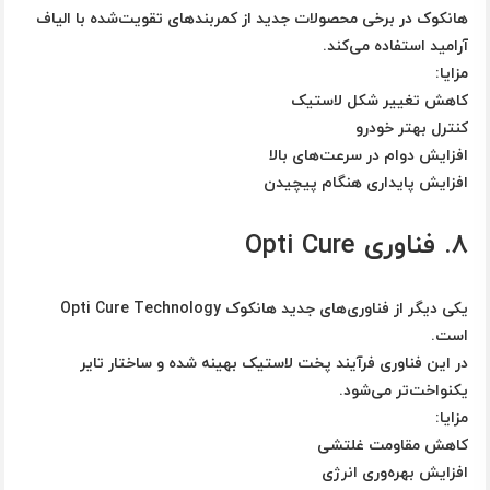
هانکوک در برخی محصولات جدید از کمربندهای تقویت‌شده با الیاف
آرامید استفاده می‌کند.
مزایا:
کاهش تغییر شکل لاستیک
کنترل بهتر خودرو
افزایش دوام در سرعت‌های بالا
افزایش پایداری هنگام پیچیدن
۸. فناوری Opti Cure
یکی دیگر از فناوری‌های جدید هانکوک
Opti Cure Technology
است.
در این فناوری فرآیند پخت لاستیک بهینه شده و ساختار تایر
یکنواخت‌تر می‌شود.
مزایا:
کاهش مقاومت غلتشی
افزایش بهره‌وری انرژی