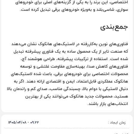
اختصاصی، این برند را به یکی از گزینه‌های اصلی برای خودروهای
سواری، شاسی‌بلند و به‌ویژه خودروهای برقی تبدیل کرده است.
جمع‌بندی
فناوری‌های نوین به‌کاررفته در لاستیک‌های هانکوک نشان می‌دهند
که صنعت تایر از یک محصول ساده به یک فناوری پیشرفته تبدیل
شده است. استفاده از ترکیبات پیشرفته، طراحی هوشمند آج،
فناوری‌های کاهش صدا، بهینه‌سازی مقاومت غلتشی و توسعه
محصولات اختصاصی برای خودروهای برقی، باعث شده لاستیک‌های
هانکوک عملکردی قابل‌اعتماد، ایمن و اقتصادی ارائه دهند. اگر به
دنبال لاستیکی با دوام بالا، چسبندگی مناسب، صدای کم و راندمان بالا
هستید، محصولات جدید هانکوک می‌توانند یکی از بهترین
انتخاب‌های بازار باشند.
زمان ایجاد :
۰۹:۲۲ - ۱۴۰۵/۰۴/۰۸