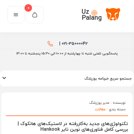
0
Uz
Palang
021-35000042 |
پاسخگویی تلفنی شنبه تا چهارشنبه از 10:00 الی ۱۵:30 پنجشنبه تا 13:00
جستجو سریع خبرنامه یوزپلنگ
نویسنده : مدیر یوزپلنگ
دسته بندی :
مقالات
تکنولوژی‌های جدید به‌کاررفته در لاستیک‌های هانکوک |
بررسی کامل فناوری‌های نوین تایر Hankook