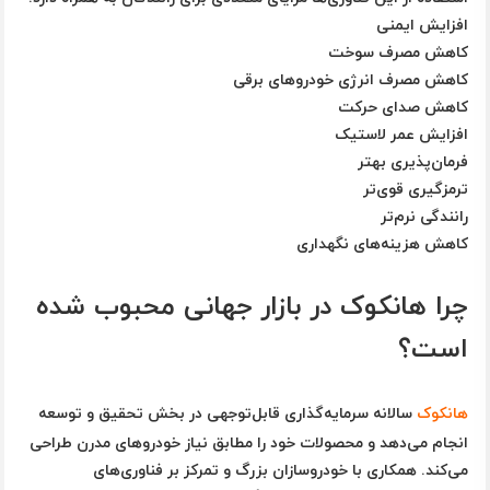
افزایش ایمنی
کاهش مصرف سوخت
کاهش مصرف انرژی خودروهای برقی
کاهش صدای حرکت
افزایش عمر لاستیک
فرمان‌پذیری بهتر
ترمزگیری قوی‌تر
رانندگی نرم‌تر
کاهش هزینه‌های نگهداری
چرا هانکوک در بازار جهانی محبوب شده
است؟
هانکوک
سالانه سرمایه‌گذاری قابل‌توجهی در بخش تحقیق و توسعه
انجام می‌دهد و محصولات خود را مطابق نیاز خودروهای مدرن طراحی
می‌کند. همکاری با خودروسازان بزرگ و تمرکز بر فناوری‌های