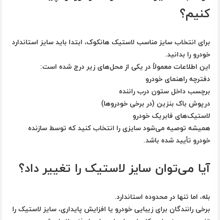
کنیم؟
برای انتخاب سایز مناسب لاستیک هانکوک، ابتدا باید سایز استاندارد
خودرو را بدانید.
این اطلاعات معمولاً در یکی از محل‌های زیر درج شده است:
دفترچه راهنمای خودرو
برچسب داخل ستون درب راننده
درپوش باک بنزین (در برخی خودروها)
لاستیک‌های فابریک خودرو
همیشه توصیه می‌شود سایزی را انتخاب کنید که توسط سازنده
خودرو تأیید شده باشد.
آیا می‌توان سایز لاستیک را تغییر داد؟
بله، اما تنها در محدوده استاندارد.
برخی رانندگان برای زیبایی خودرو یا افزایش پایداری، سایز لاستیک را