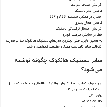
افزایش مصرف سوخت
کاهش عمر لاستیک
اختلال در عملکرد سیستم ABS و ESP
کاهش فرمان‌پذیری
افزایش احتمال ترکیدگی لاستیک
خطا در نمایش سرعت خودرو
به همین دلیل، حتی بهترین مدل‌های لاستیک هانکوک نیز در صورت
انتخاب سایز نامناسب عملکرد مطلوبی نخواهند داشت.
سایز لاستیک هانکوک چگونه نوشته
می‌شود؟
روی دیواره تمامی لاستیک‌های هانکوک اطلاعاتی درج شده که سایز
لاستیک را مشخص می‌کند.
برای مثال:
205/55R16 91V