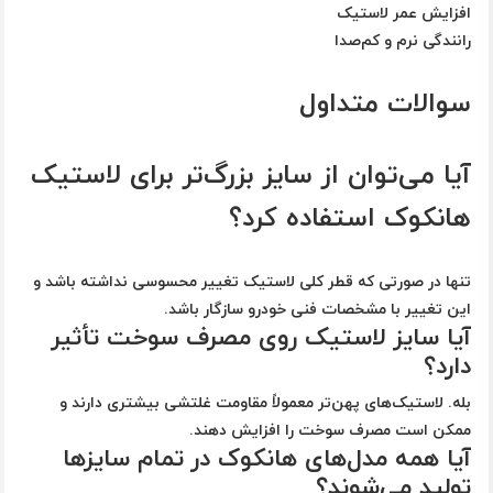
افزایش عمر لاستیک
رانندگی نرم و کم‌صدا
سوالات متداول
آیا می‌توان از سایز بزرگ‌تر برای لاستیک
هانکوک استفاده کرد؟
تنها در صورتی که قطر کلی لاستیک تغییر محسوسی نداشته باشد و
این تغییر با مشخصات فنی خودرو سازگار باشد.
آیا سایز لاستیک روی مصرف سوخت تأثیر
دارد؟
بله. لاستیک‌های پهن‌تر معمولاً مقاومت غلتشی بیشتری دارند و
ممکن است مصرف سوخت را افزایش دهند.
آیا همه مدل‌های هانکوک در تمام سایزها
تولید می‌شوند؟