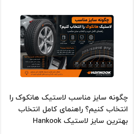
چگونه سایز مناسب لاستیک هانکوک را
انتخاب کنیم؟ راهنمای کامل انتخاب
بهترین سایز لاستیک Hankook