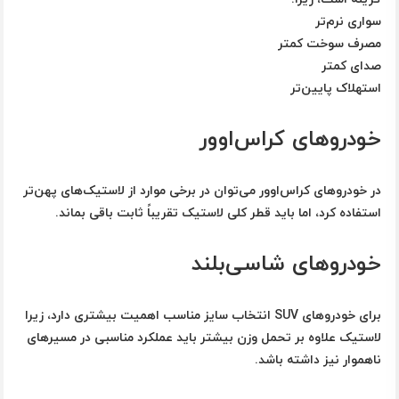
سواری نرم‌تر
مصرف سوخت کمتر
صدای کمتر
استهلاک پایین‌تر
خودروهای کراس‌اوور
در خودروهای کراس‌اوور می‌توان در برخی موارد از لاستیک‌های پهن‌تر
استفاده کرد، اما باید قطر کلی لاستیک تقریباً ثابت باقی بماند.
خودروهای شاسی‌بلند
برای خودروهای SUV انتخاب سایز مناسب اهمیت بیشتری دارد، زیرا
لاستیک علاوه بر تحمل وزن بیشتر باید عملکرد مناسبی در مسیرهای
ناهموار نیز داشته باشد.