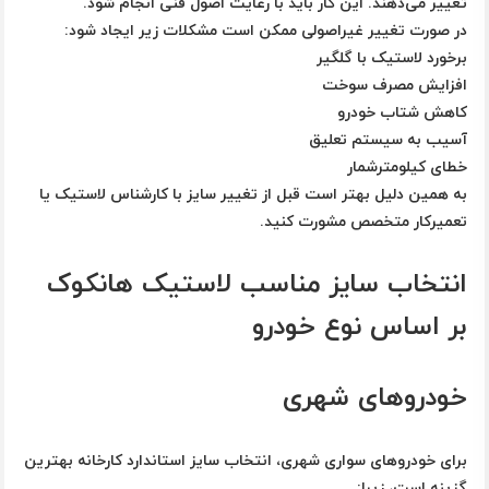
تغییر می‌دهند. این کار باید با رعایت اصول فنی انجام شود.
در صورت تغییر غیراصولی ممکن است مشکلات زیر ایجاد شود:
برخورد لاستیک با گلگیر
افزایش مصرف سوخت
کاهش شتاب خودرو
آسیب به سیستم تعلیق
خطای کیلومترشمار
به همین دلیل بهتر است قبل از تغییر سایز با کارشناس لاستیک یا
تعمیرکار متخصص مشورت کنید.
انتخاب سایز مناسب لاستیک هانکوک
بر اساس نوع خودرو
خودروهای شهری
برای خودروهای سواری شهری، انتخاب سایز استاندارد کارخانه بهترین
گزینه است، زیرا: