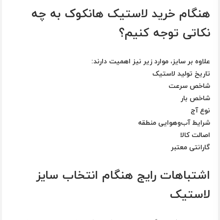
هنگام خرید لاستیک هانکوک به چه
نکاتی توجه کنیم؟
علاوه بر سایز، موارد زیر نیز اهمیت دارند:
تاریخ تولید لاستیک
شاخص سرعت
شاخص بار
نوع آج
شرایط آب‌وهوایی منطقه
اصالت کالا
گارانتی معتبر
اشتباهات رایج هنگام انتخاب سایز
لاستیک