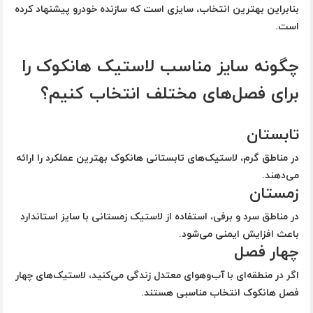
بنابراین بهترین انتخاب، سایزی است که سازنده خودرو پیشنهاد کرده
است.
چگونه سایز مناسب لاستیک هانکوک را
برای فصل‌های مختلف انتخاب کنیم؟
تابستان
در مناطق گرم، لاستیک‌های تابستانی هانکوک بهترین عملکرد را ارائه
می‌دهند.
زمستان
در مناطق سرد و برفی، استفاده از لاستیک زمستانی با سایز استاندارد
باعث افزایش ایمنی می‌شود.
چهار فصل
اگر در منطقه‌ای با آب‌وهوای معتدل زندگی می‌کنید، لاستیک‌های چهار
فصل هانکوک انتخاب مناسبی هستند.