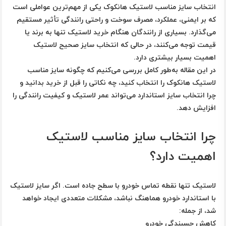
انتخاب سایز مناسب لاستیک هانکوک یکی از مهم‌ترین عواملی است
که بر ایمنی، عملکرد، مصرف سوخت و راحتی رانندگی تأثیر مستقیم
می‌گذارد. بسیاری از رانندگان هنگام خرید لاستیک تنها به برند یا
قیمت توجه می‌کنند، در حالی که انتخاب سایز صحیح لاستیک
اهمیت بسیار بیشتری دارد.
در این مقاله به‌طور کامل بررسی می‌کنیم که چگونه سایز مناسب
لاستیک هانکوک را انتخاب کنید، چه نکاتی را قبل از خرید بدانید و
چرا انتخاب سایز استاندارد می‌تواند عمر لاستیک و کیفیت رانندگی را
افزایش دهد.
چرا انتخاب سایز مناسب لاستیک
اهمیت دارد؟
لاستیک تنها نقطه تماس خودرو با سطح جاده است. اگر سایز لاستیک
با استاندارد خودرو هماهنگ نباشد، مشکلات متعددی ایجاد خواهد
شد، از جمله:
کاهش چسبندگی خودرو