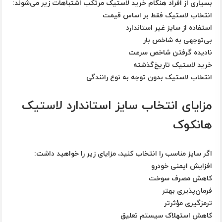
بسیاری از افراد هنگام خرید لاستیک مرتکب اشتباهات زیر می‌شوند:
انتخاب لاستیک فقط بر اساس قیمت
استفاده از سایز غیر استاندارد
بی‌توجهی به شاخص بار
نادیده گرفتن شاخص سرعت
خرید لاستیک تاریخ‌گذشته
انتخاب لاستیک بدون توجه به نوع رانندگی
مزایای انتخاب سایز استاندارد لاستیک
هانکوک
اگر سایز مناسب را انتخاب کنید، مزایای زیر را خواهید داشت:
افزایش ایمنی خودرو
کاهش مصرف سوخت
فرمان‌پذیری بهتر
ترمزگیری مؤثرتر
کاهش استهلاک سیستم تعلیق