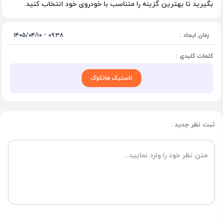
بگیرید تا بهترین گزینه را متناسب با خودروی خود انتخاب کنید.
زمان ایجاد :
۰۹:۳۸ - ۱۴۰۵/۰۴/۱۰
کلمات کلیدی :
لاستیک هانکوک
ثبت نظر جدید :