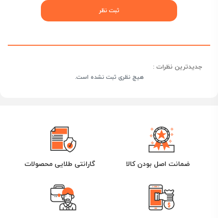
جدیدترین نظرات :
هیچ نظری ثبت نشده است.
ضمانت اصل بودن کالا
گارانتی طلایی محصولات