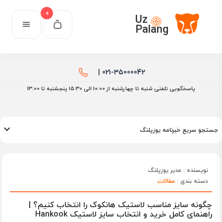
0
Uz
Palang
021-35000042 |
پاسخگویی تلفنی شنبه تا چهارشنبه از 10:00 الی ۱۵:30 پنجشنبه تا 13:00
جستجو سریع خبرنامه یوزپلنگ
نویسنده : مدیر یوزپلنگ
دسته بندی :
مقالات
چگونه سایز مناسب لاستیک هانکوک را انتخاب کنیم؟ |
راهنمای کامل خرید و انتخاب سایز لاستیک Hankook