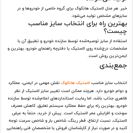
خیر. هر مدل لاستیک هانکوک برای گروه خاصی از خودروها و در
سایزهای مشخص تولید می‌شود.
بهترین راه برای انتخاب سایز مناسب
چیست؟
استفاده از سایز توصیه‌شده توسط سازنده خودرو و تطبیق آن با
مشخصات درج‌شده روی لاستیک یا دفترچه راهنمای خودرو، بهترین و
ایمن‌ترین روش است.
جمع‌بندی
انتخاب سایز مناسب
لاستیک هانکوک
نقش مهمی در ایمنی، عملکرد
و دوام خودرو دارد. هرچند ممکن است تغییر سایز لاستیک از نظر
ظاهری جذاب باشد، اما رعایت استانداردهای اعلام‌شده توسط سازنده
خودرو، بهترین راه برای حفظ عملکرد سیستم تعلیق، کاهش مصرف
سوخت و افزایش عمر لاستیک است. پیش از خرید، حتماً به عرض
لاستیک، نسبت ارتفاع، قطر رینگ، شاخص بار و شاخص سرعت توجه
کنید و در صورت نیاز از کارشناسان فروش یا متخصصان فنی راهنمایی