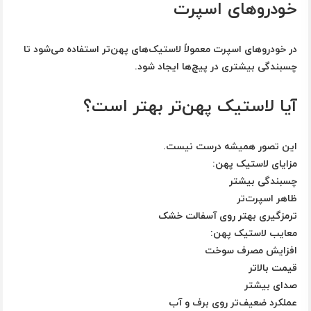
خودروهای اسپرت
در خودروهای اسپرت معمولاً لاستیک‌های پهن‌تر استفاده می‌شود تا
چسبندگی بیشتری در پیچ‌ها ایجاد شود.
آیا لاستیک پهن‌تر بهتر است؟
این تصور همیشه درست نیست.
مزایای لاستیک پهن:
چسبندگی بیشتر
ظاهر اسپرت‌تر
ترمزگیری بهتر روی آسفالت خشک
معایب لاستیک پهن:
افزایش مصرف سوخت
قیمت بالاتر
صدای بیشتر
عملکرد ضعیف‌تر روی برف و آب