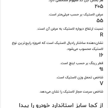
هر بخش این کد مفهوم مشخصی دارد.
205
عرض لاستیک بر حسب میلی‌متر است.
55
نسبت ارتفاع دیواره لاستیک به عرض آن است.
R
نشان‌دهنده ساختار رادیال لاستیک است که امروزه رایج‌ترین نوع
لاستیک محسوب می‌شود.
16
قطر رینگ بر حسب اینچ است.
91
شاخص تحمل وزن لاستیک است.
V
شاخص سرعت مجاز لاستیک را نشان می‌دهد.
از کجا سایز استاندارد خودرو را پیدا