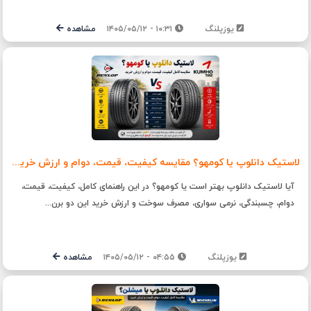
یوزپلنگ
۱۰:۳۱ - ۱۴۰۵/۰۵/۱۲
مشاهده
لاستیک دانلوپ یا کومهو؟ مقایسه کیفیت، قیمت، دوام و ارزش خرید | یوزپلنگ
آیا لاستیک دانلوپ بهتر است یا کومهو؟ در این راهنمای کامل، کیفیت، قیمت،
دوام، چسبندگی، نرمی سواری، مصرف سوخت و ارزش خرید این دو برن...
یوزپلنگ
۰۴:۵۵ - ۱۴۰۵/۰۵/۱۲
مشاهده