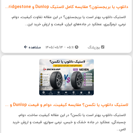
دانلوپ یا بریجستون؟ مقایسه کامل لاستیک Dunlop و Bridgestone + راهنمای خرید
لاستیک دانلوپ بهتر است یا بریجستون؟ در این مقاله تفاوت کیفیت، دوام،
نرمی، ترمزگیری، عملکرد در جاده‌های ایران، قیمت و ارزش خرید این...
یوزپلنگ
۰۵:۱۱ - ۱۴۰۵/۰۵/۱۴
مشاهده
لاستیک دانلوپ یا نکسن؟ مقایسه کیفیت، دوام و قیمت Dunlop و Nexen
لاستیک دانلوپ بهتر است یا نکسن؟ در این مقاله کیفیت ساخت، دوام،
چسبندگی، عملکرد در جاده خشک و خیس، نرمی سواری، قیمت و ارزش خرید
لاس...