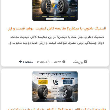
لاستیک دانلوپ یا میشلن؟ مقایسه کامل کیفیت، دوام، قیمت و ارزش خرید
لاستیک دانلوپ بهتر است یا میشلن؟ در این مقایسه کامل، کیفیت ساخت،
دوام، چسبندگی، نرمی، مصرف سوخت، قیمت و ارزش خرید دو برند محبوب را...
یوزپلنگ
۰۵:۴۳ - ۱۴۰۵/۰۵/۱۱
مشاهده
مقایسه لاستیک دانلوپ و هانکوک | کدام برند ارزش خرید بیشتری دارد؟