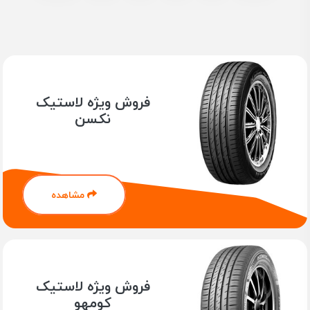
فروش ویژه لاستیک
نکسن
مشاهده
فروش ویژه لاستیک
کومهو