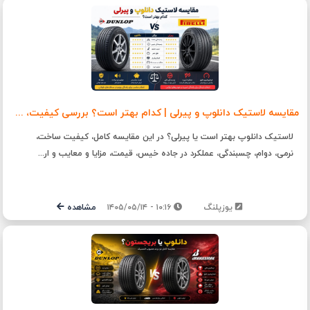
مقایسه لاستیک دانلوپ و پیرلی | کدام بهتر است؟ بررسی کیفیت، دوام، قیمت و ارزش خرید
لاستیک دانلوپ بهتر است یا پیرلی؟ در این مقایسه کامل، کیفیت ساخت،
نرمی، دوام، چسبندگی، عملکرد در جاده خیس، قیمت، مزایا و معایب و ار...
یوزپلنگ
۱۰:۱۶ - ۱۴۰۵/۰۵/۱۴
مشاهده