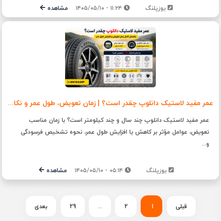
یوزپلنگ
۱۱:۲۴ - ۱۴۰۵/۰۵/۱۰
مشاهده
عمر مفید لاستیک دانلوپ چقدر است؟ | زمان تعویض، طول عمر و نکات نگهداری
عمر مفید لاستیک دانلوپ چند سال و چند کیلومتر است؟ با زمان مناسب
تعویض، عوامل مؤثر بر کاهش یا افزایش طول عمر، نحوه تشخیص فرسودگی
و...
یوزپلنگ
۰۵:۱۴ - ۱۴۰۵/۰۵/۱۰
مشاهده
قبلی
1
2
...
29
بعدی