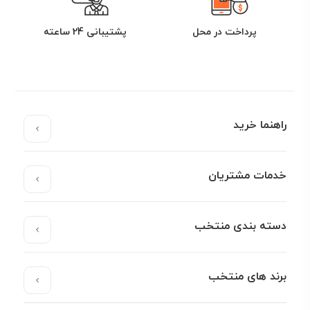
پرداخت در محل
پشتیبانی 24 ساعته
راهنما خرید
خدمات مشتریان
دسته بندی منتخب
برند های منتخب