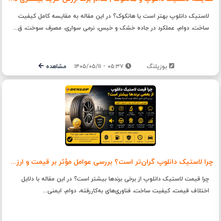
لاستیک دانلوپ بهتر است یا هانکوک؟ در این مقاله به مقایسه کامل کیفیت
ساخت، دوام، عملکرد در جاده خشک و خیس، نرمی سواری، مصرف سوخت، ق...
یوزپلنگ
۰۵:۳۷ - ۱۴۰۵/۰۵/۱۱
مشاهده
چرا لاستیک دانلوپ گران‌تر است؟ بررسی عوامل مؤثر بر قیمت و ارزش خرید لاستیک Dunlop
چرا قیمت لاستیک دانلوپ از برخی برندها بیشتر است؟ در این مقاله با دلایل
اختلاف قیمت، کیفیت ساخت، فناوری‌های به‌کاررفته، دوام، ایمنی...