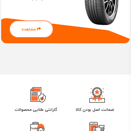
مشاهده
ضمانت اصل بودن کالا
گارانتی طلایی محصولات