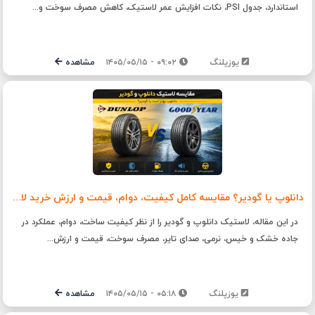
استاندارد، جدول PSI، نکات افزایش عمر لاستیک، کاهش مصرف سوخت و...
یوزپلنگ
۰۹:۰۲ - ۱۴۰۵/۰۵/۱۵
مشاهده
دانلوپ یا گودیر؟ مقایسه کامل کیفیت، دوام، قیمت و ارزش خرید لاستیک Dunlop و Goodyear
در این مقاله، لاستیک دانلوپ و گودیر را از نظر کیفیت ساخت، دوام، عملکرد در
جاده خشک و خیس، نرمی، صدای تایر، مصرف سوخت، قیمت و ارزش...
یوزپلنگ
۰۵:۱۸ - ۱۴۰۵/۰۵/۱۵
مشاهده