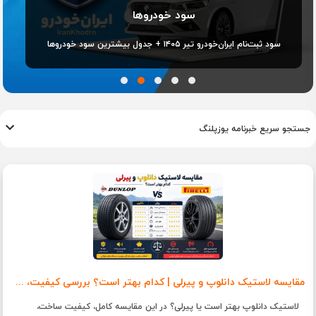
سود خودروها
سود ثبت‌نام ایران‌خودرو تیر ۱۴۰۵ + جدول بیشترین سود خودروها
جستجو سریع خبرنامه یوزپلنگ
مقایسه لاستیک دانلوپ و پیرلی | کدام بهتر است؟ بررسی کیفیت، دوام، قیمت و ارزش خرید
لاستیک دانلوپ بهتر است یا پیرلی؟ در این مقایسه کامل، کیفیت ساخت،