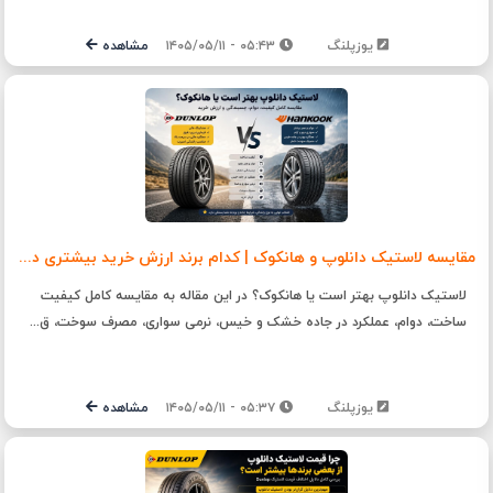
یوزپلنگ
۰۵:۴۳ - ۱۴۰۵/۰۵/۱۱
مشاهده
مقایسه لاستیک دانلوپ و هانکوک | کدام برند ارزش خرید بیشتری دارد؟
لاستیک دانلوپ بهتر است یا هانکوک؟ در این مقاله به مقایسه کامل کیفیت
ساخت، دوام، عملکرد در جاده خشک و خیس، نرمی سواری، مصرف سوخت، ق...
یوزپلنگ
۰۵:۳۷ - ۱۴۰۵/۰۵/۱۱
مشاهده