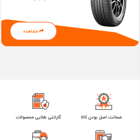
مشاهده
ضمانت اصل بودن کالا
گارانتی طلایی محصولات