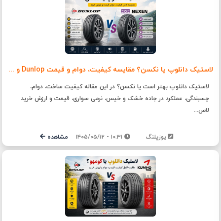
لاستیک دانلوپ یا نکسن؟ مقایسه کیفیت، دوام و قیمت Dunlop و Nexen
لاستیک دانلوپ بهتر است یا نکسن؟ در این مقاله کیفیت ساخت، دوام،
چسبندگی، عملکرد در جاده خشک و خیس، نرمی سواری، قیمت و ارزش خرید
لاس...
یوزپلنگ
۱۰:۳۱ - ۱۴۰۵/۰۵/۱۲
مشاهده