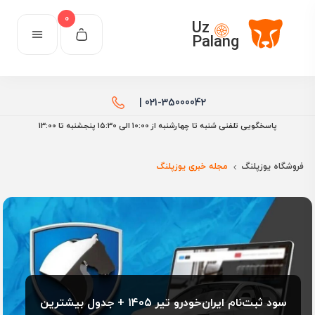
0
Uz
Palang
021-35000042 |
پاسخگویی تلفنی شنبه تا چهارشنبه از 10:00 الی ۱۵:30 پنجشنبه تا 13:00
فروشگاه یوزپلنگ
مجله خبری یوزپلنگ
سود ثبت‌نام ایران‌خودرو تیر ۱۴۰۵ + جدول بیشترین