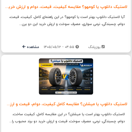
لاستیک دانلوپ یا کومهو؟ مقایسه کیفیت، قیمت، دوام و ارزش خرید | یوزپلنگ
آیا لاستیک دانلوپ بهتر است یا کومهو؟ در این راهنمای کامل، کیفیت، قیمت،
دوام، چسبندگی، نرمی سواری، مصرف سوخت و ارزش خرید این دو برن...
یوزپلنگ
۰۴:۵۵ - ۱۴۰۵/۰۵/۱۲
مشاهده
لاستیک دانلوپ یا میشلن؟ مقایسه کامل کیفیت، دوام، قیمت و ارزش خرید
لاستیک دانلوپ بهتر است یا میشلن؟ در این مقایسه کامل، کیفیت ساخت،
دوام، چسبندگی، نرمی، مصرف سوخت، قیمت و ارزش خرید دو برند محبوب را...