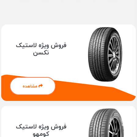
فروش ویژه لاستیک
نکسن
مشاهده
فروش ویژه لاستیک
کومهو