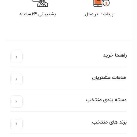
پرداخت در محل
پشتیبانی 24 ساعته
راهنما خرید
خدمات مشتریان
دسته بندی منتخب
برند های منتخب