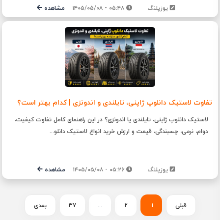
یوزپلنگ
۰۵:۴۸ - ۱۴۰۵/۰۵/۰۸
مشاهده
تفاوت لاستیک دانلوپ ژاپنی، تایلندی و اندونزی | کدام بهتر است؟
لاستیک دانلوپ ژاپنی، تایلندی یا اندونزی؟ در این راهنمای کامل تفاوت کیفیت،
دوام، نرمی، چسبندگی، قیمت و ارزش خرید انواع لاستیک دانلو...
یوزپلنگ
۰۵:۲۶ - ۱۴۰۵/۰۵/۰۸
مشاهده
قبلی
1
2
...
37
بعدی