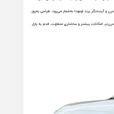
و آینده‌نگر برند اومودا به‌شمار می‌رود. طراحی به‌روز،
ن‌تر، امکانات بیشتر و ساختاری متفاوت، قدم به بازار