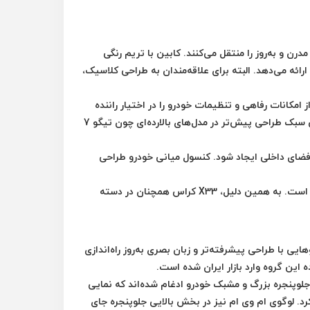
و به‌روز را منتقل می‌کنند. کابین با تریم رنگی
ئه می‌دهد. البته برای علاقه‌مندان به طراحی کلاسیک،
کانات رفاهی و تنظیمات خودرو را در اختیار راننده
ین سبک طراحی پیش‌تر در مدل‌های بالارده‌ای چون
تیگو 7
فضای داخلی ایجاد شود.
کنسول میانی
خودرو طراحی
، X33 کراس همچنان در دسته
یی با طراحی پیشرفته‌تر و زبان بصری به‌روز راه‌اندازی
 این گروه وارد بازار ایران شده است.
لوپنجره بزرگ و مشبک
خودرو ادغام شده‌اند که نمایی
لوگوی ام وی ام
نیز در بخش بالایی جلوپنجره جای