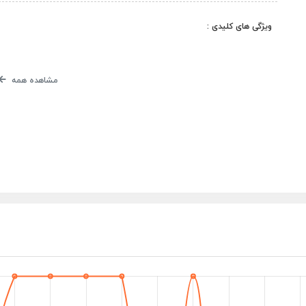
ویژگی های کلیدی :
مشاهده همه