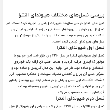
بررسی نسل‌های مختلف هیوندای النترا
هیوندای النترا در طی سال‌ها تغییرات زیادی را تجربه کرده است. هر
نسل از این خودرو با بهبودهای مختلفی در زمینه طراحی، ایمنی، و
امکانات رفاهی همراه بوده است که آن را به یکی از موفق‌ترین
مدل‌های هیوندای تبدیل کرده است.
نسل اول هیوندای النترا
نسل اول هیوندای النترا در سال 1990 وارد بازار شد. این خودرو با
موتور 1.6 لیتری عرضه گردید و هدف اصلی آن ارائه یک خودروی
اقتصادی و ساده بود. طراحی اولیه این مدل کاربردی و ساده بود و
تمرکز اصلی آن بر روی کاهش مصرف سوخت و عملکرد مطلوب قرار
داشت. امکانات این نسل پایه‌ای و در سطح ابتدایی بودند و به‌طور
کلی برای افرادی که به دنبال خودرویی مقرون به‌صرفه بودند،
گزینه‌ای مناسب محسوب می‌شد.
نسل دوم هیوندای النترا
نسل دوم النترا در سال 1995 معرفی شد و طراحی آن به‌روزتر از قبل