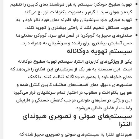
تهویه مطبوع خودکار:
سیستم به‌طور هوشمند دمای کابین را تنظیم
کرده و هوای سرد یا گرم را به‌صورت یکنواخت توزیع می‌کند.
تهویه مجزای جلو:
سرنشینان جلو قادرند دمای مورد نظر خود را به
صورت مستقل تنظیم کنند تا راحتی بیشتری را تجربه کنند.
صندلی‌های مجهز به گرم‌کن:
در فصل‌های سرد، گرم‌کن صندلی‌ها
حس آسایش بیشتری برای راننده و سرنشینان به همراه دارد.
سیستم تهویه دوکاناله
یکی از ویژگی‌های کاربردی النترا،
سیستم تهویه مطبوع دوکاناله
است. این سیستم به هر یک از سرنشینان این امکان را می‌دهد که
دمای دلخواه خود را به‌صورت جداگانه تنظیم کنند. با کمک
سنسورهای دقیق، دمای قسمت‌های مختلف کابین کنترل شده و
هوایی یکنواخت و مطلوب در اختیار تمام سرنشینان قرار می‌گیرد.
این ویژگی در سفرهای طولانی موجب کاهش خستگی و افزایش
رضایت از فضای داخلی می‌شود.
سیستم‌های صوتی و تصویری هیوندای
النترا
هیوندای النترا به سیستم‌های صوتی و تصویری مجهز شده که