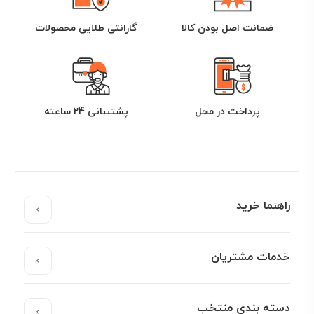
ضمانت اصل بودن کالا
گارانتی طلایی محصولات
پرداخت در محل
پشتیبانی 24 ساعته
راهنما خرید
خدمات مشتریان
دسته بندی منتخب