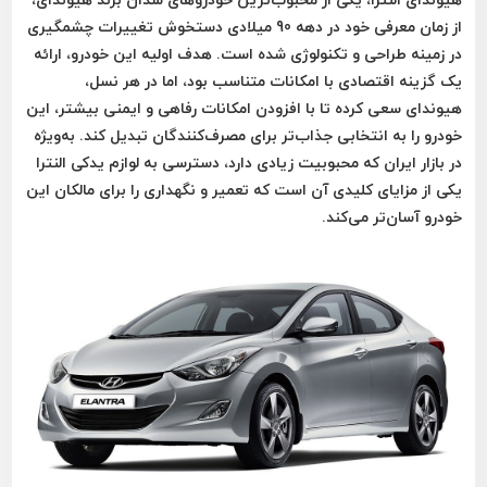
از زمان معرفی خود در دهه 90 میلادی دستخوش تغییرات چشمگیری
در زمینه طراحی و تکنولوژی شده است. هدف اولیه این خودرو، ارائه
یک گزینه اقتصادی با امکانات متناسب بود، اما در هر نسل،
هیوندای سعی کرده تا با افزودن امکانات رفاهی و ایمنی بیشتر، این
خودرو را به انتخابی جذاب‌تر برای مصرف‌کنندگان تبدیل کند. به‌ویژه
در بازار ایران که محبوبیت زیادی دارد، دسترسی به لوازم یدکی النترا
یکی از مزایای کلیدی آن است که تعمیر و نگهداری را برای مالکان این
خودرو آسان‌تر می‌کند.