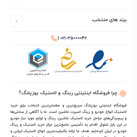
برند های منتخب
021-35000042 |
چرا فروشگاه اینترنتی رینگ و لاستیک یوزپلنگ؟
فروشگاه اینترنتی یوزپلنگ سریع‌ترین و مطمئن‌ترین انتخاب برای خرید
لاستیک انواع خودرو و رینگ اسپرت ماشین است. ما با آگاهی از سختی‌ها
و پیچیدگی‌های مراحل خرید لاستیک ماشین، رینگ و لوازم مورد نیاز خودرو
در این بازار شلوغ، اقدام به تأسیس جامع‌ترین مرکز خرید لاستیک و رینگ
خودرو در ایران کرده‌ایم. هدف ما ارائه باکیفیت‌ترین انواع لاستیک ایرانی و