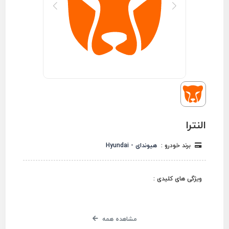
النترا
برند خودرو :
هیوندای - Hyundai
ویژگی های کلیدی :
مشاهده همه