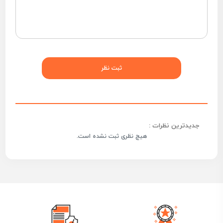
جدیدترین نظرات :
هیچ نظری ثبت نشده است.