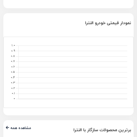
نمودار قیمتی خودرو النترا
مشاهده همه
برترین محصولات سازگار با النترا