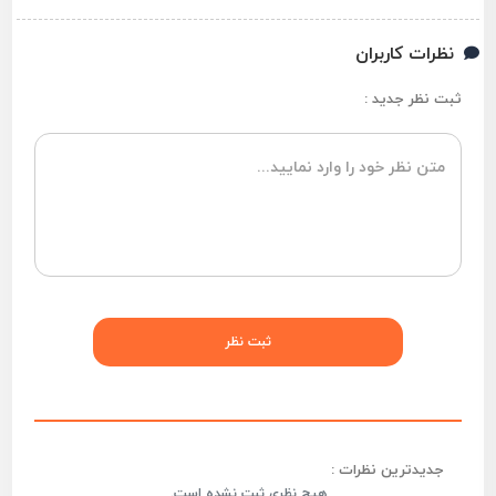
نظرات کاربران
ثبت نظر جدید :
جدیدترین نظرات :
هیچ نظری ثبت نشده است.