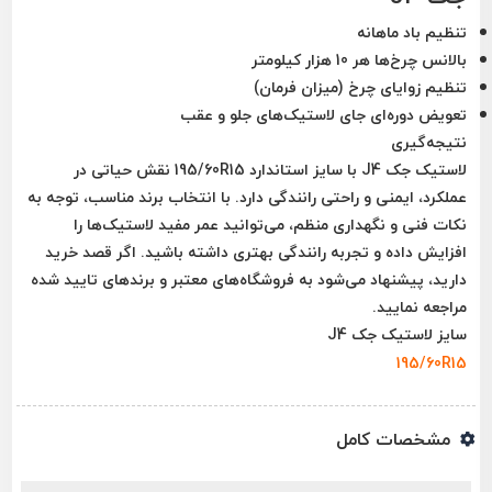
تنظیم باد ماهانه
بالانس چرخ‌ها هر 10 هزار کیلومتر
تنظیم زوایای چرخ (میزان فرمان)
تعویض دوره‌ای جای لاستیک‌های جلو و عقب
نتیجه‌گیری
لاستیک جک J4 با سایز استاندارد 195/60R15 نقش حیاتی در
عملکرد، ایمنی و راحتی رانندگی دارد. با انتخاب برند مناسب، توجه به
نکات فنی و نگهداری منظم، می‌توانید عمر مفید لاستیک‌ها را
افزایش داده و تجربه رانندگی بهتری داشته باشید. اگر قصد خرید
دارید، پیشنهاد می‌شود به فروشگاه‌های معتبر و برندهای تایید شده
مراجعه نمایید.
سایز لاستیک جک J4
195/60R15
مشخصات کامل