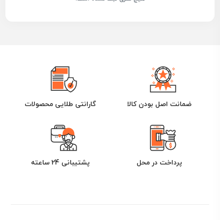
ضمانت اصل بودن کالا
گارانتی طلایی محصولات
پرداخت در محل
پشتیبانی 24 ساعته