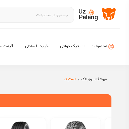
Uz
Palang
لاستیک دولتی
خرید اقساطی
قیمت خو
محصولات
فروشگاه یوزپلنگ
لاستیک