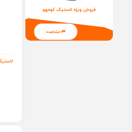
فروش ویژه لاستیک کومهو
مشاهده