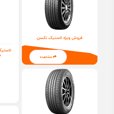
فروش ویژه لاستیک نکسن
.
مشاهده