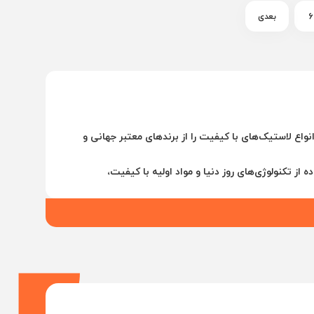
6
بعدی
نواع لاستیک‌های با کیفیت را از برندهای معتبر جهانی و
 از تکنولوژی‌های روز دنیا و مواد اولیه با کیفیت،