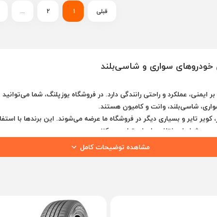
قبلی
1
2
...
ی خودروهای سواری و شاسی‌بلند
 ایمنی، عملکرد و راحتی رانندگی دارد. در فروشگاه یوزپلنگ، شما می‌توانید ا
سواری، شاسی‌بلند، وانت و کامیون هستند.
، کویر تایر و بسیاری دیگر در فروشگاه ما عرضه می‌شوند. این برندها با استفاده
ب در شرایط مختلف جاده‌ای تولید می‌کنند.
مشاهده توضیحات کامل
 آب‌وهوایی