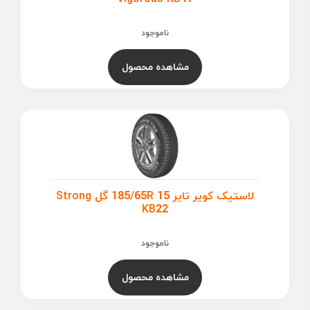
ناموجود
مشاهده محصول
لاستیک کویر تایر 185/65R 15 گل Strong
KB22
ناموجود
مشاهده محصول