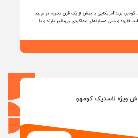
ودیر، برند آمریکایی با بیش از یک قرن تجربه در تولید
، آفرود و حتی مسابقه‌ای عملکردی بی‌نظیر دارند و با
های با کیفیت و مقاوم
آغاز به کار کرد و به مرور زمان به
ش ویژه لاستیک کومهو
دیل شده است.