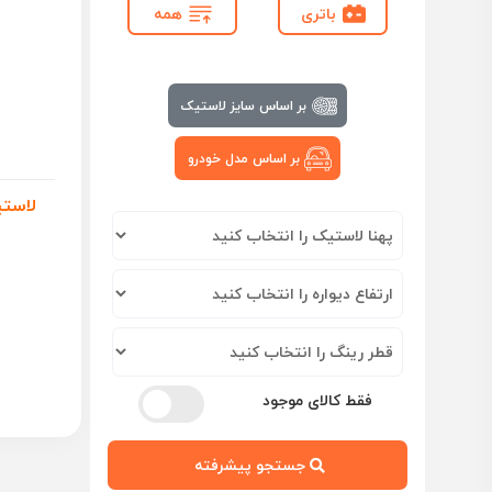
باتری
همه
بر اساس سایز لاستیک
بر اساس مدل خودرو
فقط کالای موجود
جستجو پیشرفته