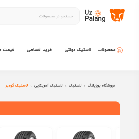
Uz
Palang
لاستیک دولتی
خرید اقساطی
قیمت خو
محصولات
فروشگاه یوزپلنگ
لاستیک
لاستیک آمریکایی
لاستیک گودیر