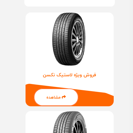
فروش ویژه لاستیک نکسن
مشاهده