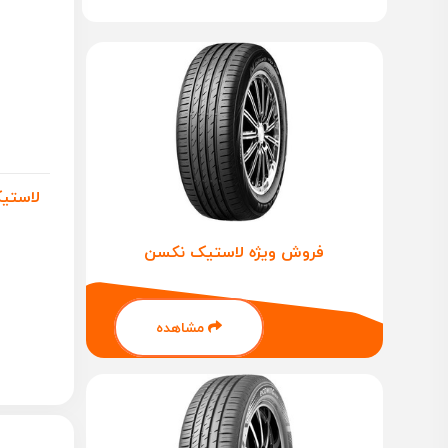
فروش ویژه لاستیک نکسن
مشاهده