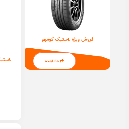
فروش ویژه لاستیک کومهو
مشاهده