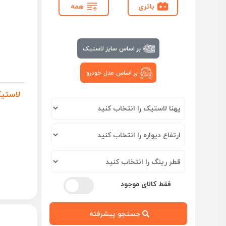
باتری
همه
بر اساس سایز لاستیک
بر اساس مدل خودرو
فقط کالای موجود
جستجو پیشرفته