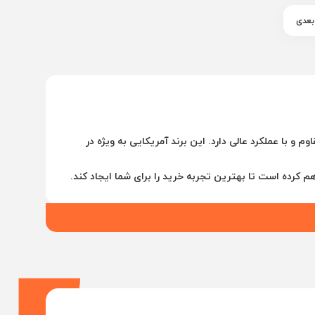
بعدی
و با عملکرد عالی دارد. این برند آمریکایی به ویژه در
م کرده است تا بهترین تجربه خرید را برای شما ایجاد کند.
 بالا، مقاوم در شرایط سخت و با دوام طولانی بود.
 جهانی طرفداران زیادی دارد.