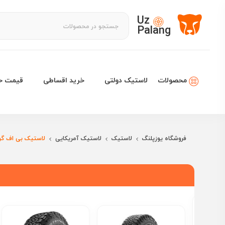
Uz
Palang
لاستیک دولتی
خرید اقساطی
قیمت خو
محصولات
فروشگاه یوزپلنگ
لاستیک
لاستیک آمریکایی
لاستیک بی اف گو