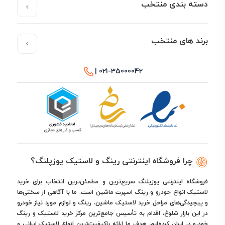
دسته بندی منتخب
برند های منتخب
021-35000042 |
چرا فروشگاه اینترنتی رینگ و لاستیک یوزپلنگ؟
فروشگاه اینترنتی یوزپلنگ سریع‌ترین و مطمئن‌ترین انتخاب برای خرید
لاستیک انواع خودرو و رینگ اسپرت ماشین است. ما با آگاهی از سختی‌ها
و پیچیدگی‌های مراحل خرید لاستیک ماشین، رینگ و لوازم مورد نیاز خودرو
در این بازار شلوغ، اقدام به تأسیس جامع‌ترین مرکز خرید لاستیک و رینگ
خودرو در ایران کرده‌ایم. هدف ما ارائه باکیفیت‌ترین انواع لاستیک ایرانی و