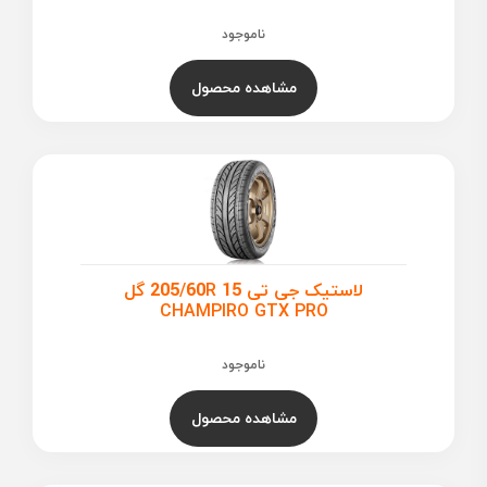
ناموجود
مشاهده محصول
لاستیک جی تی 205/60R 15 گل
CHAMPIRO GTX PRO
ناموجود
مشاهده محصول