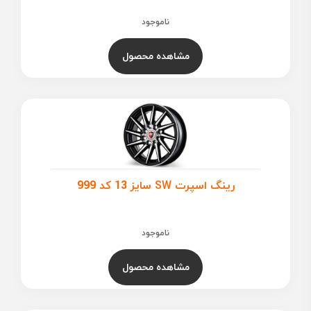
ناموجود
مشاهده محصول
رینگ اسپرت SW سایز 13 کد 999
ناموجود
مشاهده محصول