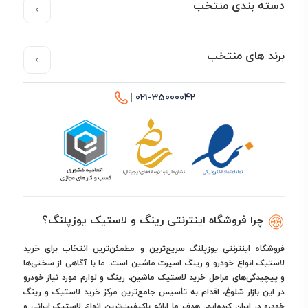
دسته بندی منتخب
برند های منتخب
021-35000042 |
چرا فروشگاه اینترنتی رینگ و لاستیک یوزپلنگ؟
فروشگاه اینترنتی یوزپلنگ سریع‌ترین و مطمئن‌ترین انتخاب برای خرید
لاستیک انواع خودرو و رینگ اسپرت ماشین است. ما با آگاهی از سختی‌ها
و پیچیدگی‌های مراحل خرید لاستیک ماشین، رینگ و لوازم مورد نیاز خودرو
در این بازار شلوغ، اقدام به تأسیس جامع‌ترین مرکز خرید لاستیک و رینگ
خودرو در ایران کرده‌ایم. هدف ما ارائه باکیفیت‌ترین انواع لاستیک ایرانی و