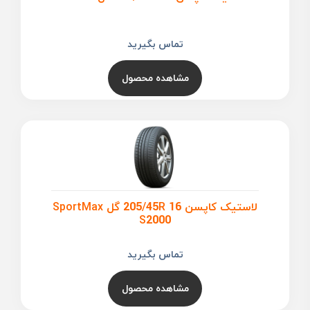
تماس بگیرید
مشاهده محصول
لاستیک کاپسن 205/45R 16 گل SportMax
S2000
تماس بگیرید
مشاهده محصول