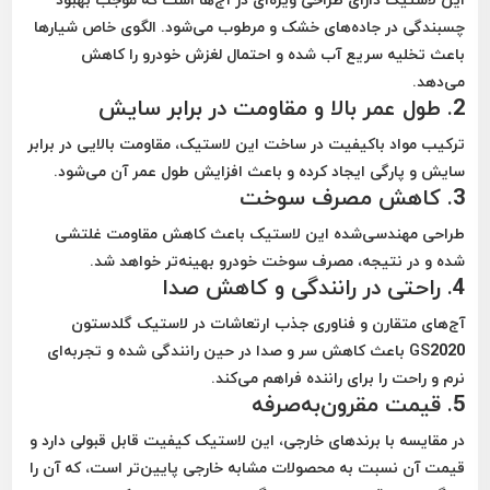
چسبندگی در جاده‌های خشک و مرطوب می‌شود. الگوی خاص شیارها
باعث تخلیه سریع آب شده و احتمال لغزش خودرو را کاهش
می‌دهد.
2.
طول عمر بالا و مقاومت در برابر سایش
ترکیب مواد باکیفیت در ساخت این لاستیک، مقاومت بالایی در برابر
سایش و پارگی ایجاد کرده و باعث افزایش طول عمر آن می‌شود.
3.
کاهش مصرف سوخت
طراحی مهندسی‌شده این لاستیک باعث کاهش مقاومت غلتشی
شده و در نتیجه، مصرف سوخت خودرو بهینه‌تر خواهد شد.
4.
راحتی در رانندگی و کاهش صدا
آج‌های متقارن و فناوری جذب ارتعاشات در لاستیک گلدستون
GS2020 باعث کاهش سر و صدا در حین رانندگی شده و تجربه‌ای
نرم و راحت را برای راننده فراهم می‌کند.
5.
قیمت مقرون‌به‌صرفه
در مقایسه با برندهای خارجی، این لاستیک کیفیت قابل قبولی دارد و
قیمت آن نسبت به محصولات مشابه خارجی پایین‌تر است، که آن را