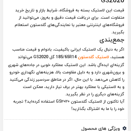
GS2020
قیمت این لاستیک بسته به فروشگاه، شرایط بازار و تاریخ خرید
متفاوت است. برای دریافت قیمت دقیق و به‌روز، می‌توانید از
فروشگاه‌های اینترنتی معتبر یا نمایندگی‌های گلدستون استعلام
بگیرید.
جمع‌بندی
اگر به دنبال یک
لاستیک ایرانی باکیفیت، بادوام و قیمت مناسب
هستید،
لاستیک گلدستون
185/65R14 گل GS2020 می‌تواند
گزینه‌ای ایده‌آل باشد. این لاستیک عملکرد خوبی در جاده‌های شهری
و برون‌شهری دارد و به دلیل مقاومت بالا، هزینه‌های نگهداری خودرو
را کاهش می‌دهد. با این حال، اگر در مناطق سردسیر زندگی می‌کنید
و به لاستیکی با عملکرد بهتر در برف نیاز دارید، ممکن است
گزینه‌های دیگری را در نظر بگیرید.
آیا تاکنون از لاستیک گلدستون GS2020 استفاده کرده‌اید؟ تجربه
خود را با ما به اشتراک بگذارید!
ویژگی های محصول