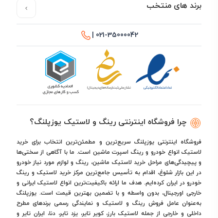
برند های منتخب
021-35000042 |
چرا فروشگاه اینترنتی رینگ و لاستیک یوزپلنگ؟
فروشگاه اینترنتی یوزپلنگ سریع‌ترین و مطمئن‌ترین انتخاب برای خرید
لاستیک انواع خودرو و رینگ اسپرت ماشین است. ما با آگاهی از سختی‌ها
و پیچیدگی‌های مراحل خرید لاستیک ماشین، رینگ و لوازم مورد نیاز خودرو
در این بازار شلوغ، اقدام به تأسیس جامع‌ترین مرکز خرید لاستیک و رینگ
خودرو در ایران کرده‌ایم. هدف ما ارائه باکیفیت‌ترین انواع لاستیک ایرانی و
خارجی اورجینال، بدون واسطه و با تضمین بهترین قیمت است. یوزپلنگ
به‌عنوان عامل فروش رینگ و لاستیک و نمایندگی رسمی برندهای مطرح
داخلی و خارجی از جمله لاستیک بارز، کویر تایر، یزد تایر، دنا، ایران تایر و