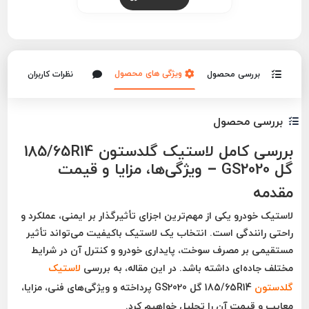
ویژگی های محصول
بررسی محصول
نظرات کاربران
بررسی محصول
بررسی کامل لاستیک گلدستون 185/65R14
گل GS2020 – ویژگی‌ها، مزایا و قیمت
مقدمه
لاستیک خودرو یکی از مهم‌ترین اجزای تأثیرگذار بر ایمنی، عملکرد و
راحتی رانندگی است. انتخاب یک لاستیک باکیفیت می‌تواند تأثیر
مستقیمی بر مصرف سوخت، پایداری خودرو و کنترل آن در شرایط
مختلف جاده‌ای داشته باشد. در این مقاله، به بررسی
لاستیک
گلدستون
185/65R14 گل GS2020
پرداخته و ویژگی‌های فنی، مزایا،
معایب و قیمت آن را تحلیل خواهیم کرد.