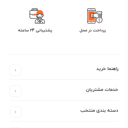
پرداخت در محل
پشتیبانی 24 ساعته
راهنما خرید
خدمات مشتریان
دسته بندی منتخب