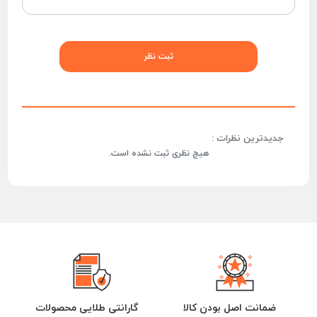
جدیدترین نظرات :
هیچ نظری ثبت نشده است.
ضمانت اصل بودن کالا
گارانتی طلایی محصولات