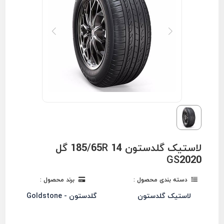
لاستیک گلدستون 185/65R 14 گل
GS2020
دسته بندی محصول :
برند محصول :
لاستیک گلدستون
گلدستون - Goldstone