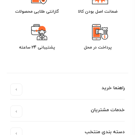
ضمانت اصل بودن کالا
گارانتی طلایی محصولات
پرداخت در محل
پشتیبانی 24 ساعته
راهنما خرید
خدمات مشتریان
دسته بندی منتخب