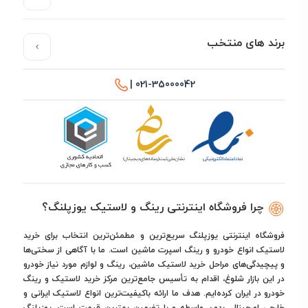
برند های منتخب
021-35000042 |
چرا فروشگاه اینترنتی رینگ و لاستیک یوزپلنگ؟
فروشگاه اینترنتی یوزپلنگ سریع‌ترین و مطمئن‌ترین انتخاب برای خرید
لاستیک انواع خودرو و رینگ اسپرت ماشین است. ما با آگاهی از سختی‌ها
و پیچیدگی‌های مراحل خرید لاستیک ماشین، رینگ و لوازم مورد نیاز خودرو
در این بازار شلوغ، اقدام به تأسیس جامع‌ترین مرکز خرید لاستیک و رینگ
خودرو در ایران کرده‌ایم. هدف ما ارائه باکیفیت‌ترین انواع لاستیک ایرانی و
خارجی اورجینال، بدون واسطه و با تضمین بهترین قیمت است. یوزپلنگ