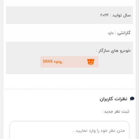
سال تولید :
2024
گارانتی :
دارد
خودرو های سازگار :
روئوه ERX5
نظرات کاربران
ثبت نظر جدید :