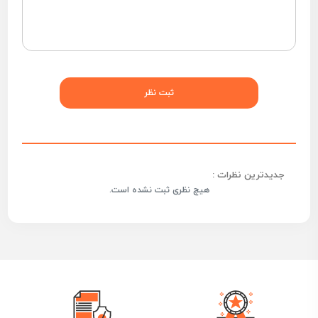
جدیدترین نظرات :
هیچ نظری ثبت نشده است.