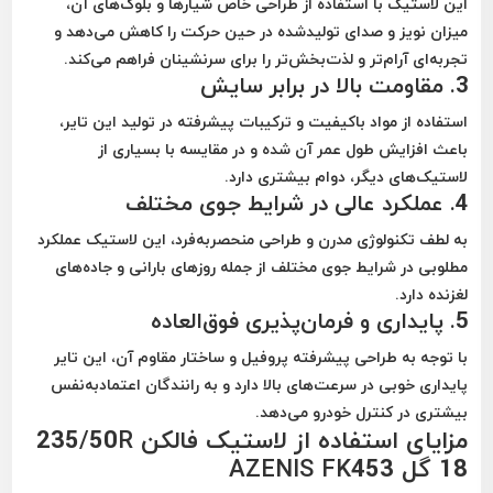
این لاستیک با استفاده از طراحی خاص شیارها و بلوک‌های آن،
میزان نویز و صدای تولیدشده در حین حرکت را کاهش می‌دهد و
تجربه‌ای آرام‌تر و لذت‌بخش‌تر را برای سرنشینان فراهم می‌کند.
3.
مقاومت بالا در برابر سایش
استفاده از مواد باکیفیت و ترکیبات پیشرفته در تولید این تایر،
باعث افزایش طول عمر آن شده و در مقایسه با بسیاری از
لاستیک‌های دیگر، دوام بیشتری دارد.
4.
عملکرد عالی در شرایط جوی مختلف
به لطف تکنولوژی مدرن و طراحی منحصر‌به‌فرد، این لاستیک عملکرد
مطلوبی در شرایط جوی مختلف از جمله روزهای بارانی و جاده‌های
لغزنده دارد.
5.
پایداری و فرمان‌پذیری فوق‌العاده
با توجه به طراحی پیشرفته پروفیل و ساختار مقاوم آن، این تایر
پایداری خوبی در سرعت‌های بالا دارد و به رانندگان اعتمادبه‌نفس
بیشتری در کنترل خودرو می‌دهد.
مزایای استفاده از لاستیک فالکن 235/50R
18 گل AZENIS FK453