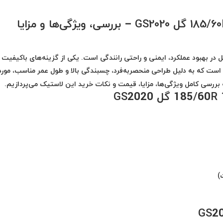
در بهبود عملکرد، ایمنی و راحتی رانندگی است. یکی از گزینه‌های باکیفیت
ست که به دلیل طراحی منحصربه‌فرد، چسبندگی بالا و طول عمر مناسب، مورد
ه بررسی کامل ویژگی‌ها، مزایا، قیمت و نکات خرید این لاستیک می‌پردازیم.