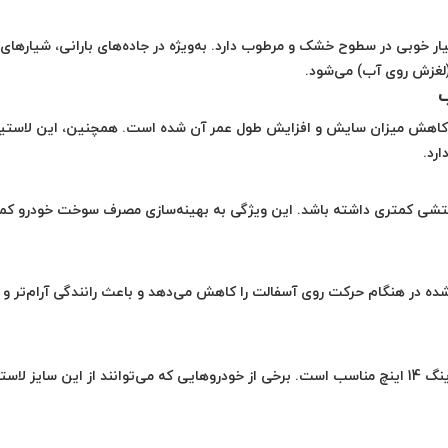
ر خوبی در سطوح خشک و مرطوب دارد. به‌ویژه در جاده‌های بارانی، شیارهای
لغزش روی آب) می‌شود.
عث کاهش میزان سایش و افزایش طول عمر آن شده است. همچنین، این لاستی
رد.
تشی کمتری
داشته باشد. این ویژگی به بهینه‌سازی مصرف سوخت خودرو ک
ی تولید شده در هنگام حرکت روی آسفالت را کاهش می‌دهد و باعث رانندگی آرام‌تر و
گ 14 اینچ
مناسب است. برخی از خودروهایی که می‌توانند از این سایز لاس