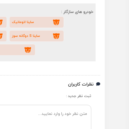
خودرو های سازگار :
ساینا اتوماتیک
ساینا S دوگانه سوز
نظرات کاربران
ثبت نظر جدید :