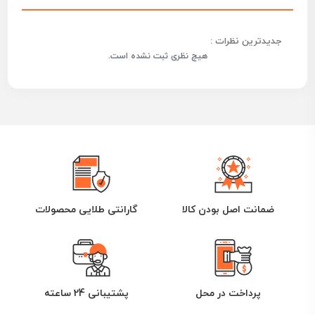
جدیدترین نظرات :
هیچ نظری ثبت نشده است.
ضمانت اصل بودن کالا
گارانتی طلایی محصولات
پرداخت در محل
پشتیبانی 24 ساعته