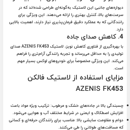
دیواره‌های جانبی این لاستیک به‌گونه‌ای طراحی شده‌اند که در
سرعت‌های بالا، کنترل بهتری را ارائه می‌دهند. این ویژگی برای
رانندگانی که به عملکرد دقیق فرمان‌پذیری نیاز دارند، اهمیت بالایی
دارد.
4. کاهش صدای جاده
با بهره‌گیری از فناوری کاهش نویز، لاستیک AZENIS FK453 صدای
تولیدی را به حداقل می‌رساند و تجربه رانندگی آرام‌تری را فراهم
می‌کند. این ویژگی مخصوصاً برای خودروهای لوکس بسیار مهم
است.
مزایای استفاده از لاستیک فالکن
AZENIS FK453
چسبندگی بالا در جاده‌های خشک و مرطوب
: ترکیب ویژه مواد باعث
افزایش اصطکاک و ایمنی در شرایط مختلف آب و هوایی می‌شود.
دوام و مقاومت سایشی بالا
: مناسب برای رانندگان حرفه‌ای و کسانی
که مسافت‌های طولانی را طی می‌کنند.