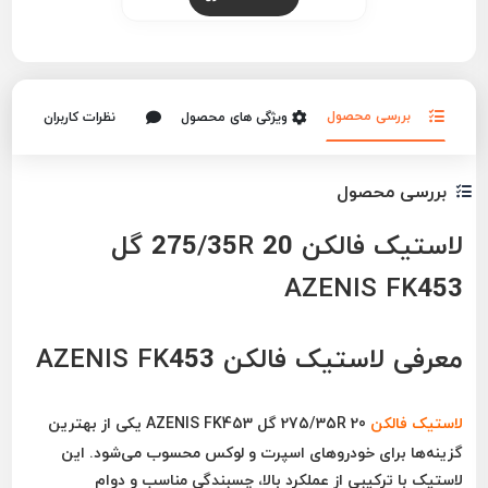
بررسی محصول
ویژگی های محصول
نظرات کاربران
بررسی محصول
لاستیک فالکن 275/35R 20 گل
AZENIS FK453
معرفی لاستیک فالکن AZENIS FK453
لاستیک
فالکن
275/35R 20 گل AZENIS FK453
یکی از بهترین
گزینه‌ها برای خودروهای اسپرت و لوکس محسوب می‌شود. این
لاستیک با ترکیبی از عملکرد بالا، چسبندگی مناسب و دوام