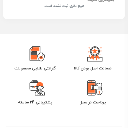
هیچ نظری ثبت نشده است.
ضمانت اصل بودن کالا
گارانتی طلایی محصولات
پرداخت در محل
پشتیبانی 24 ساعته