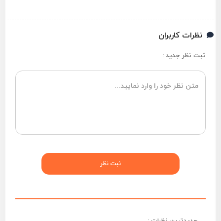
نظرات کاربران
ثبت نظر جدید :
جدیدترین نظرات :