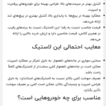
کنترل بهتر در سرعت‌های بالا
: طراحی بهینه برای خودروهای پرقدرت
و اسپرت.
عملکرد بهینه در پیچ‌ها
: با پایداری بالا، کنترل بهتری در پیچ‌های تند
ارائه می‌دهد.
قیمت مناسب نسبت به رقبا
: این لاستیک نسبت به برندهای رقیب
در همین کلاس، قیمت مناسبی دارد و ارزش خرید بالایی را ارائه
می‌دهد.
معایب احتمالی این لاستیک
سختی سواری در جاده‌های ناهموار
: به دلیل تمرکز بر عملکرد اسپرت،
ممکن است در جاده‌های ناهموار کمی سخت‌تر از لاستیک‌های کاملاً
راحت باشد.
مصرف سوخت کمی بالاتر نسبت به لاستیک‌های استاندارد
: به دلیل
طراحی اسپرت و چسبندگی بالاتر، ممکن است کمی بر مصرف سوخت
تأثیر بگذارد.
مناسب برای چه خودروهایی است؟