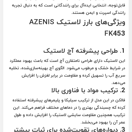
قابل‌توجه، انتخابی ایده‌آل برای رانندگانی است که به دنبال تجربه
رانندگی اسپرت و ایمن هستند.
ویژگی‌های بارز لاستیک AZENIS
FK453
1. طراحی پیشرفته آج لاستیک
این لاستیک دارای طراحی نامتقارن آج است که باعث بهبود عملکرد
در شرایط خشک و مرطوب می‌شود. الگوی آج بهینه‌سازی‌شده، تخلیه
سریع آب را تسهیل کرده و مقاومت در برابر لغزش را افزایش
می‌دهد.
2. ترکیب مواد با فناوری بالا
فالکن در این مدل از ترکیب سیلیکا و پلیمرهای پیشرفته استفاده
کرده که چسبندگی بهتری را در دماهای مختلف فراهم می‌کند. این
ترکیب همچنین مقاومت سایشی لاستیک را افزایش داده و طول
عمر آن را بهبود می‌بخشد.
3. دیواره‌های تقویت‌شده برای ثبات بیشتر