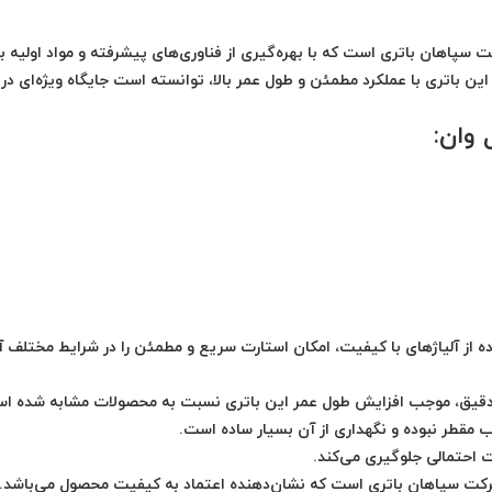
شرکت سپاهان باتری است که با بهره‌گیری از فناوری‌های پیشرفته و مواد اولیه با
باتری با عملکرد مطمئن و طول عمر بالا، توانسته است جایگاه ویژه‌ای در با
 از آلیاژهای با کیفیت، امکان استارت سریع و مطمئن را در شرایط مختلف 
ید دقیق، موجب افزایش طول عمر این باتری نسبت به محصولات مشابه شده ا
ب مقطر نبوده و نگهداری از آن بسیار ساده است.
احتمالی جلوگیری می‌کند.