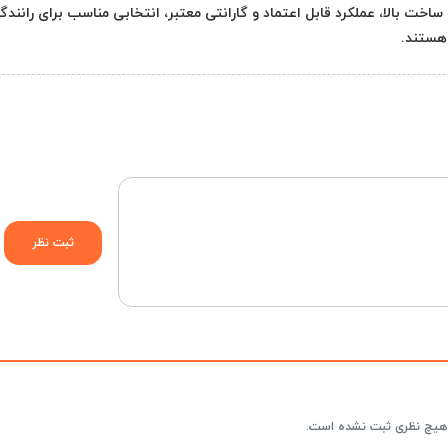
یبی از کیفیت ساخت بالا، عملکرد قابل اعتماد و گارانتی معتبر، انتخابی مناسب برای رانندگ
 هستند.
هیچ نظری ثبت نشده است.