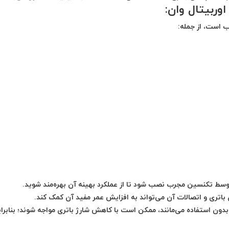
 است، از جمله:
وسط تکنسین مجرب نصب شود تا از عملکرد بهینه آن بهره‌مند شوید.
باتری و اتصالات آن می‌تواند به افزایش عمر مفید آن کمک کند.
ون استفاده می‌مانند، ممکن است با کاهش شارژ باتری مواجه شوند؛ بنابرا