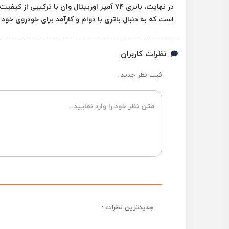
در نهایت، باتری ۷۴ آمپر اوربیتال وان با ترک
است که به دنبال باتری با دوام و کارآمد برای خودروی خود
نظرات کاربران
ثبت نظر جدید :
جدیدترین نظرات :