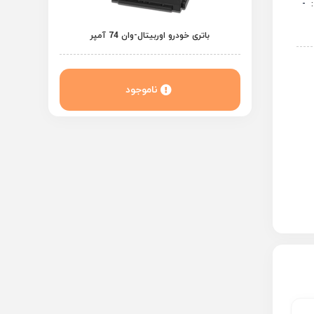
:
-
باتری خودرو اوربیتال-وان 74 آمپر
ناموجود