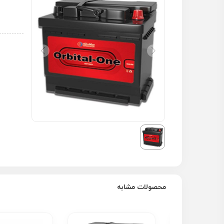
محصولات مشابه