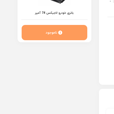
:
-
باتری خودرو لاجیکس 74 آمپر
ناموجود