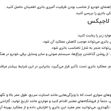
راهنمای خودرو از مناسب بودن ظرفیت آمپری باتری اطمینان حاصل کنید.
ی باتری را بررسی کنید.
ی لاجیکس
رد زیر را رعایت کنید:
اتری می‌تواند موجب کاهش عملکرد آن شود.
‌تواند منجر به شارژ نامناسب باتری شود.
از روشن گذاشتن چراغ‌ها، سیستم صوتی و سایر وسایل برقی خودرو در هنگ
، عملکرد باتری تحت تأثیر قرار می‌گیرد، بنابراین در این شرایط بیشتر مراق
ا برای خودروهای سواری است که با ویژگی‌هایی مانند استارت سریع، طول عمر بالا و نگه
تماً از فروشگاه‌های معتبر اقدام کنید و مواردی مانند تاریخ تولید، گارانتی
نگهداری، می‌توانید عمر مفید این باتری را افزایش داده و از عملکرد بهینه آن