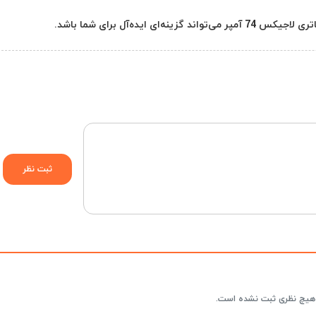
ایده‌آل برای شما باشد.
هیچ نظری ثبت نشده است.