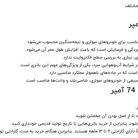
 مختلف
ی مناسب برای خودروهای سواری و نیمه‌سنگین محسوب می‌شود:
خوردگی و فرسایش است که باعث افزایش طول عمر آن می‌شود.
، نیازی به بررسی سطح الکترولیت ندارد.
ر شرایط آب‌وهوایی سرد، یکی از ویژگی‌های مهم این باتری است.
است که در جاده‌های ناهموار عملکرد مناسبی دارد.
یعی از خودروهای سواری، شاسی‌بلند و وانت‌ها مناسب است.
:
ید تا از اصل بودن آن مطمئن شوید.
ود، بنابراین از خرید باتری‌هایی با تاریخ تولید قدیمی خودداری کنید.
ً دارای
گارانتی 6 تا 12 ماهه
هستند، بنابراین هنگام خرید به مدت گارانتی تو