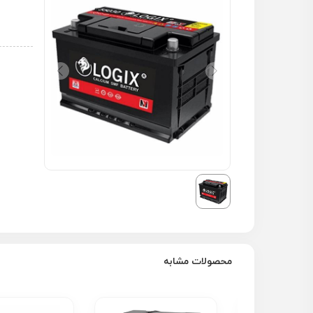
محصولات مشابه