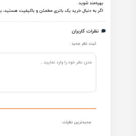
بهره‌مند شوید.
اگر به دنبال خرید یک باتری مطمئن و باکیفیت هستید، باتری لاجیکس 74 آمپر می‌تواند گزینه‌ای 
نظرات کاربران
ثبت نظر جدید :
جدیدترین نظرات :