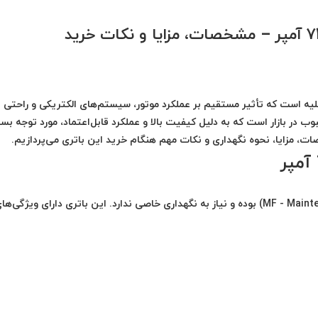
یه است که تأثیر مستقیم بر عملکرد موتور، سیستم‌های الکتریکی و راحتی
ر یکی از گزینه‌های محبوب در بازار است که به دلیل کیفیت بالا و عملکرد قابل‌اعتماد، مورد توجه ب
صات، مزایا، نحوه نگهداری و نکات مهم هنگام خرید این باتری می‌پردازیم.
بوده و نیاز به نگهداری خاصی ندارد. این باتری دارای ویژگی‌های