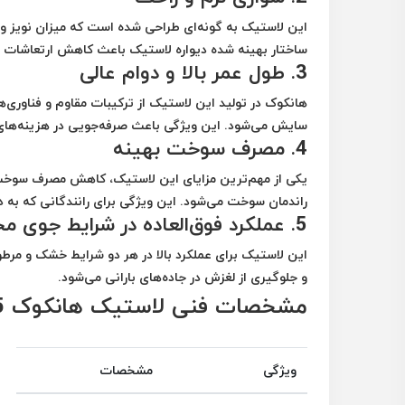
این لاستیک به گونه‌ای طراحی شده است که میزان نویز و ل
ساختار بهینه شده دیواره لاستیک باعث کاهش ارتعاشات و
3.
طول عمر بالا و دوام عالی
هانکوک در تولید این لاستیک از ترکیبات مقاوم و فناور
سایش می‌شود. این ویژگی باعث صرفه‌جویی در هزینه‌ها
4.
مصرف سوخت بهینه
یکی از مهم‌ترین مزایای این لاستیک، کاهش مصرف سوخ
راندمان سوخت می‌شود. این ویژگی برای رانندگانی که ب
5.
عملکرد فوق‌العاده در شرایط جوی م
این لاستیک برای عملکرد بالا در هر دو شرایط خشک و م
و جلوگیری از لغزش در جاده‌های بارانی می‌شود.
مشخصات فنی لاستیک هانکوک Ventus Prime 3 K125
ویژگی
مشخصات