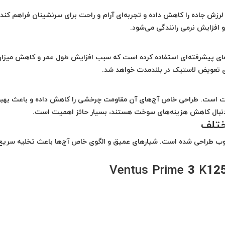
رزش جاده را کاهش داده و تجربه‌ای آرام و راحت برای سرنشینان فراهم کند.
 افزایش نرمی رانندگی می‌شود.
ی‌های پیشرفته‌ای استفاده کرده است که سبب افزایش طول عمر و کاهش میزا
ی تعویض لاستیک در بلندمدت خواهد شد.
ت است. طراحی خاص آج‌های آن مقاومت چرخشی را کاهش داده و باعث بهبو
ه دنبال کاهش هزینه‌های سوخت هستند، بسیار حائز اهمیت است.
ختلف
رطوب طراحی شده است. شیارهای عمیق و الگوی خاص آج‌ها باعث تخلیه سریع