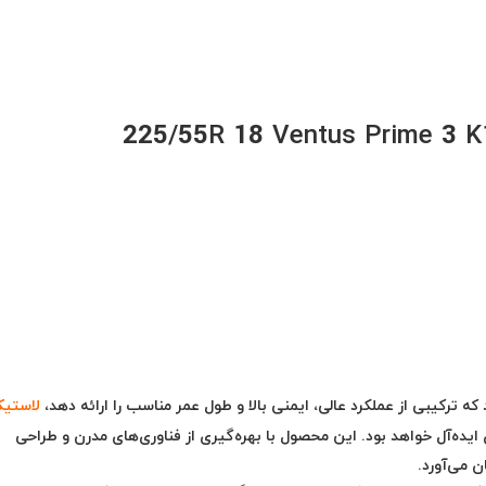
 که
ترکیبی از عملکرد عالی، ایمنی بالا و طول عمر مناسب
را ارائه دهد،
لاستی
 ایده‌آل خواهد بود. این محصول با بهره‌گیری از فناوری‌های مدرن و طراحی
ن می‌آورد.