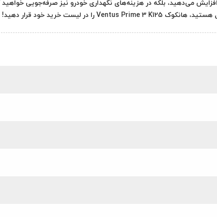
 افزایش می‌دهید، بلکه در هزینه‌های نگهداری خودرو نیز صرفه‌جویی خواهید ک
ل هستید،
هانکوک Ventus Prime 3 K125
را در لیست خرید خود قرار دهید!