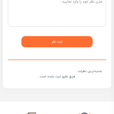
جدیدترین نظرات :
هیچ نظری ثبت نشده است.