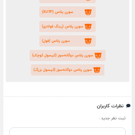
سورن پلاس (XU7P)
سورن پلاس (رینگ فولادی)
سورن پلاس (فول)
سورن پلاس دوگانه‌سوز (کپسول کوچک)
سورن پلاس دوگانه‌سوز (کپسول بزرگ)
نظرات کاربران
ثبت نظر جدید :