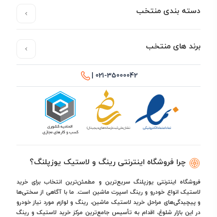
دسته بندی منتخب
برند های منتخب
021-35000042 |
چرا فروشگاه اینترنتی رینگ و لاستیک یوزپلنگ؟
فروشگاه اینترنتی یوزپلنگ سریع‌ترین و مطمئن‌ترین انتخاب برای خرید
لاستیک انواع خودرو و رینگ اسپرت ماشین است. ما با آگاهی از سختی‌ها
و پیچیدگی‌های مراحل خرید لاستیک ماشین، رینگ و لوازم مورد نیاز خودرو
در این بازار شلوغ، اقدام به تأسیس جامع‌ترین مرکز خرید لاستیک و رینگ