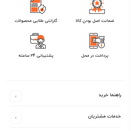
ضمانت اصل بودن کالا
گارانتی طلایی محصولات
پرداخت در محل
پشتیبانی 24 ساعته
راهنما خرید
خدمات مشتریان