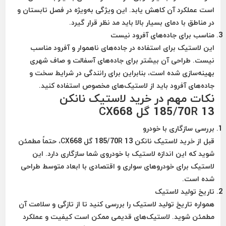
است عملکرد آن کاهش یابد. این ویژگی به‌ویژه در فصل تابستان و
در مناطق با دمای بسیار بالا باید مد نظر قرار گیرد.
مناسب برای جاده‌های آفرود نیست
این لاستیک برای استفاده در جاده‌های ناهموار و آفرود مناسب
نیست. طراحی آن بیشتر برای جاده‌های آسفالت و صاف شهری
بهینه‌سازی شده است، بنابراین برای رانندگی در شرایط سخت و
جاده‌های آفرود باید از لاستیک‌های مخصوص استفاده کنید.
نکات مهم در خرید لاستیک نانکن
185/70R 13 گل CX668
بررسی سازگاری با خودرو
قبل از خرید لاستیک نانکن 185/70R 13 گل CX668، حتماً مطمئن
شوید که این اندازه لاستیک با خودروی شما سازگاری دارد. این
لاستیک برای خودروهای سواری و اقتصادی با ابعاد متوسط طراحی
شده است.
تاریخ تولید لاستیک
همواره تاریخ تولید لاستیک را بررسی کنید تا از تازگی و سلامت آن
مطمئن شوید. لاستیک‌های قدیمی ممکن است کیفیت و عملکرد