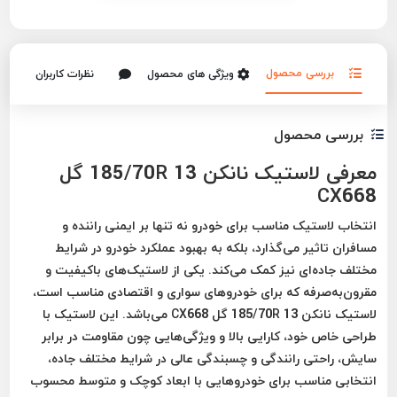
بررسی محصول
ویژگی های محصول
نظرات کاربران
بررسی محصول
معرفی لاستیک نانکن 185/70R 13 گل
CX668
انتخاب لاستیک مناسب برای خودرو نه تنها بر ایمنی راننده و
مسافران تاثیر می‌گذارد، بلکه به بهبود عملکرد خودرو در شرایط
مختلف جاده‌ای نیز کمک می‌کند. یکی از لاستیک‌های باکیفیت و
مقرون‌به‌صرفه که برای خودروهای سواری و اقتصادی مناسب است،
لاستیک نانکن 185/70R 13 گل CX668 می‌باشد. این لاستیک با
طراحی خاص خود، کارایی بالا و ویژگی‌هایی چون مقاومت در برابر
سایش، راحتی رانندگی و چسبندگی عالی در شرایط مختلف جاده،
انتخابی مناسب برای خودروهایی با ابعاد کوچک و متوسط محسوب