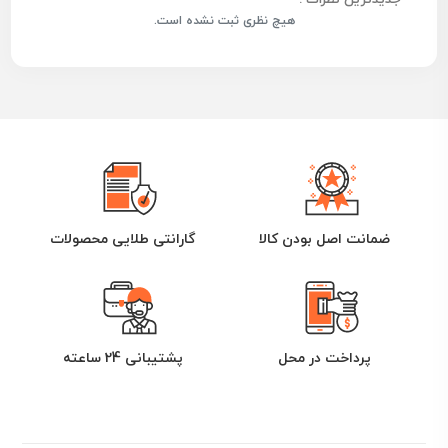
هیچ نظری ثبت نشده است.
ضمانت اصل بودن کالا
گارانتی طلایی محصولات
پرداخت در محل
پشتیبانی 24 ساعته