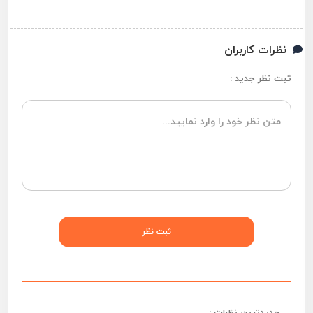
نظرات کاربران
ثبت نظر جدید :
جدیدترین نظرات :