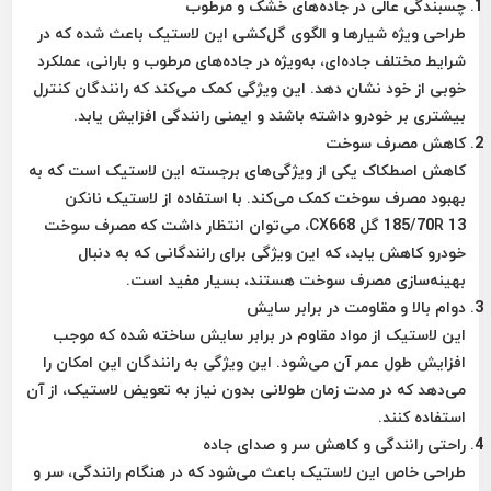
چسبندگی عالی در جاده‌های خشک و مرطوب
طراحی ویژه شیارها و الگوی گل‌کشی این لاستیک باعث شده که در
شرایط مختلف جاده‌ای، به‌ویژه در جاده‌های مرطوب و بارانی، عملکرد
خوبی از خود نشان دهد. این ویژگی کمک می‌کند که رانندگان کنترل
بیشتری بر خودرو داشته باشند و ایمنی رانندگی افزایش یابد.
کاهش مصرف سوخت
کاهش اصطکاک یکی از ویژگی‌های برجسته این لاستیک است که به
بهبود مصرف سوخت کمک می‌کند. با استفاده از لاستیک نانکن
185/70R 13 گل CX668، می‌توان انتظار داشت که مصرف سوخت
خودرو کاهش یابد، که این ویژگی برای رانندگانی که به دنبال
بهینه‌سازی مصرف سوخت هستند، بسیار مفید است.
دوام بالا و مقاومت در برابر سایش
این لاستیک از مواد مقاوم در برابر سایش ساخته شده که موجب
افزایش طول عمر آن می‌شود. این ویژگی به رانندگان این امکان را
می‌دهد که در مدت زمان طولانی بدون نیاز به تعویض لاستیک، از آن
استفاده کنند.
راحتی رانندگی و کاهش سر و صدای جاده
طراحی خاص این لاستیک باعث می‌شود که در هنگام رانندگی، سر و