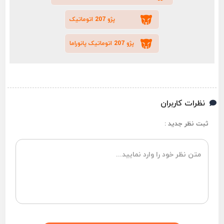
پژو 207 اتوماتیک
پژو 207 اتوماتیک پانوراما
نظرات کاربران
ثبت نظر جدید :