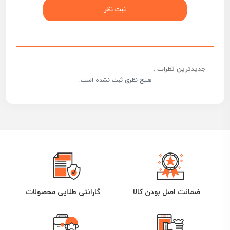
جدیدترین نظرات :
هیچ نظری ثبت نشده است.
ضمانت اصل بودن کالا
گارانتی طلایی محصولات