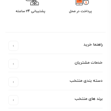
پرداخت در محل
پشتیبانی 24 ساعته
راهنما خرید
خدمات مشتریان
دسته بندی منتخب
برند های منتخب