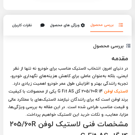
بررسی محصول
ویژگی های محصول
نظرات کاربران
بررسی محصول
مقدمه
در دنیای امروز، انتخاب لاستیک مناسب برای خودرو نه تنها از نظر
ایمنی، بلکه به‌عنوان عاملی برای کاهش هزینه‌های نگهداری خودرو،
تجربه رانندگی بهتر و افزایش طول عمر خودرو اهمیت زیادی دارد.
لاستیک لوفن
205/60R 14 گل G Fit AS
یکی از محصولات با کیفیت
برند
لوفن
است که برای رانندگان نیازمند لاستیک‌های با عملکرد عالی
و قیمت مناسب طراحی شده است. در این مقاله به بررسی ویژگی‌ها،
مزایا، معایب، و نکات خرید این لاستیک خواهیم پرداخت.
مشخصات فنی لاستیک لوفن 205/60R