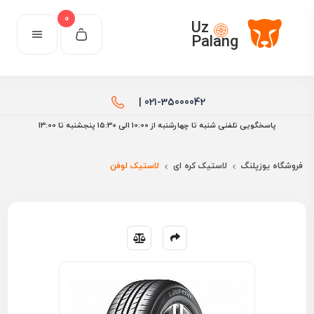
0
Uz
Palang
021-35000042 |
پاسخگویی تلفنی شنبه تا چهارشنبه از 10:00 الی ۱۵:30 پنجشنبه تا 13:00
فروشگاه یوزپلنگ
لاستیک کره ای
لاستیک لوفن