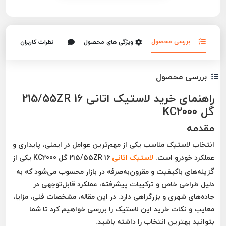
بررسی محصول
ویژگی های محصول
نظرات کاربران
بررسی محصول
راهنمای خرید لاستیک اتانی 215/55ZR 16
گل KC2000
مقدمه
انتخاب لاستیک مناسب یکی از مهم‌ترین عوامل در
ایمنی، پایداری و
عملکرد خودرو
است.
لاستیک
اتانی
215/55ZR 16 گل KC2000
یکی از
گزینه‌های باکیفیت و مقرون‌به‌صرفه در بازار محسوب می‌شود که به
دلیل طراحی خاص و ترکیبات پیشرفته، عملکرد قابل‌توجهی در
جاده‌های شهری و بزرگراهی دارد. در این مقاله، مشخصات فنی، مزایا،
معایب و نکات خرید این لاستیک را بررسی خواهیم کرد تا شما
بتوانید بهترین انتخاب را داشته باشید.