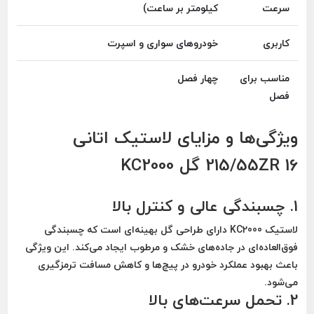
سرعت
کیلومتر بر ساعت)
کاربری
خودروهای سواری و اسپرت
مناسب برای
چهار فصل
فصل
ویژگی‌ها و مزایای لاستیک اتانی
215/55ZR 16 گل KC2000
1. چسبندگی عالی و کنترل بالا
لاستیک
KC2000
دارای طراحی گل بهینه‌ای است که
چسبندگی
فوق‌العاده‌ای
در جاده‌های خشک و مرطوب ایجاد می‌کند. این ویژگی
باعث بهبود عملکرد خودرو در پیچ‌ها و کاهش
مسافت ترمزگیری
می‌شود.
2. تحمل سرعت‌های بالا