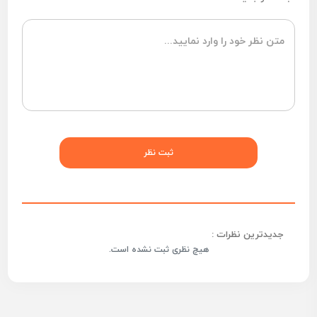
جدیدترین نظرات :
هیچ نظری ثبت نشده است.