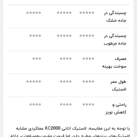
چسبندگی در
⭐⭐⭐⭐⭐
⭐⭐⭐⭐⭐
⭐⭐⭐⭐⭐
جاده خشک
چسبندگی در
⭐⭐⭐⭐⭐
⭐⭐⭐⭐⭐
⭐⭐⭐⭐
جاده مرطوب
مصرف
⭐⭐⭐⭐
⭐⭐⭐⭐
⭐⭐⭐
سوخت بهینه
طول عمر
⭐⭐⭐⭐
⭐⭐⭐⭐
⭐⭐⭐⭐⭐
لاستیک
راحتی و
⭐⭐⭐⭐
⭐⭐⭐⭐
⭐⭐⭐⭐
کاهش نویز
با توجه به این مقایسه، لاستیک اتانی KC2000 عملکردی مشابه
لاستیک‌های برندهای مطرح دارد، اما قیمت مقرون‌به‌صرفه‌تری ارائه