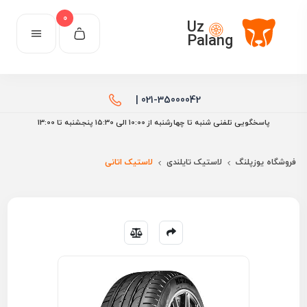
0
Uz
Palang
021-35000042 |
پاسخگویی تلفنی شنبه تا چهارشنبه از 10:00 الی ۱۵:30 پنجشنبه تا 13:00
فروشگاه یوزپلنگ
لاستیک تایلندی
لاستیک اتانی