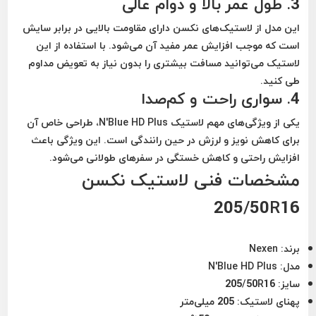
3. طول عمر بالا و دوام عالی
این مدل از لاستیک‌های نکسن دارای مقاومت بالایی در برابر سایش
است که موجب افزایش عمر مفید آن می‌شود. با استفاده از این
لاستیک می‌توانید مسافت بیشتری را بدون نیاز به تعویض مداوم
طی کنید.
4. سواری راحت و کم‌صدا
یکی از ویژگی‌های مهم لاستیک
N'Blue HD Plus
، طراحی خاص آن
برای کاهش نویز و لرزش در حین رانندگی است. این ویژگی باعث
افزایش راحتی و کاهش خستگی در سفرهای طولانی می‌شود.
مشخصات فنی لاستیک نکسن
205/50R16
برند:
Nexen
مدل:
N'Blue HD Plus
سایز:
205/50R16
پهنای لاستیک:
205 میلی‌متر