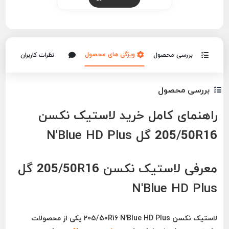
ویژگی های محصول
بررسی محصول
نظرات کاربران
بررسی محصول
راهنمای کامل خرید لاستیک نکسن
205/50R16 گل N'Blue HD Plus
معرفی لاستیک نکسن 205/50R16 گل
N'Blue HD Plus
لاستیک
نکسن 205/50R16 N'Blue HD Plus
یکی از محصولات