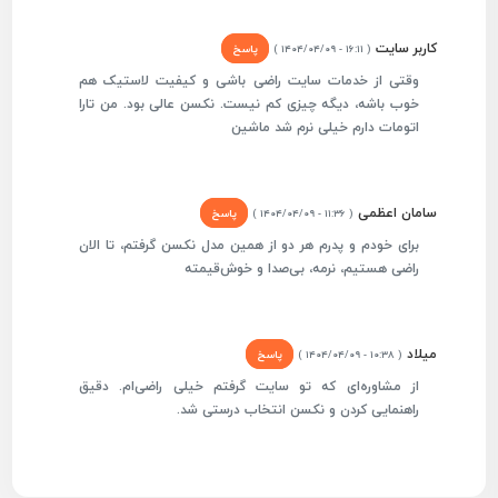
کاربر سایت
پاسخ
( ۱۶:۱۱ - ۱۴۰۴/۰۴/۰۹ )
وقتی از خدمات سایت راضی باشی و کیفیت لاستیک هم
خوب باشه، دیگه چیزی کم نیست. نکسن عالی بود. من تارا
اتومات دارم خیلی نرم شد ماشین
سامان اعظمی
پاسخ
( ۱۱:۳۶ - ۱۴۰۴/۰۴/۰۹ )
برای خودم و پدرم هر دو از همین مدل نکسن گرفتم، تا الان
راضی هستیم، نرمه، بی‌صدا و خوش‌قیمته
میلاد
پاسخ
( ۱۰:۳۸ - ۱۴۰۴/۰۴/۰۹ )
از مشاوره‌ای که تو سایت گرفتم خیلی راضی‌ام. دقیق
راهنمایی کردن و نکسن انتخاب درستی شد.