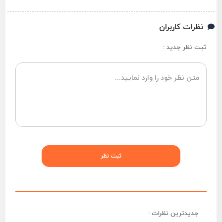
نظرات کاربران
ثبت نظر جدید :
جدیدترین نظرات :