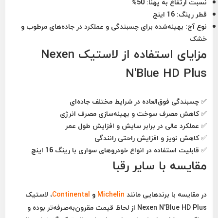
نسبت ارتفاع به پهنا:
50%
قطر رینگ:
16 اینچ
نوع آج:
بهینه‌شده برای چسبندگی و عملکرد در جاده‌های مرطوب و
خشک
مزایای استفاده از لاستیک Nexen
N'Blue HD Plus
✅ چسبندگی فوق‌العاده در شرایط مختلف جاده‌ای
✅ کاهش مصرف سوخت و بهینه‌سازی مصرف انرژی
✅ عملکرد عالی در برابر سایش و افزایش طول عمر
✅ کاهش نویز و افزایش راحتی رانندگی
✅ قابلیت استفاده در انواع خودروهای سواری با رینگ 16 اینچ
مقایسه با سایر رقبا
در مقایسه با برندهایی مانند
Michelin
و
Continental
، لاستیک
Nexen N'Blue HD Plus از لحاظ قیمت مقرون‌به‌صرفه‌تر بوده و