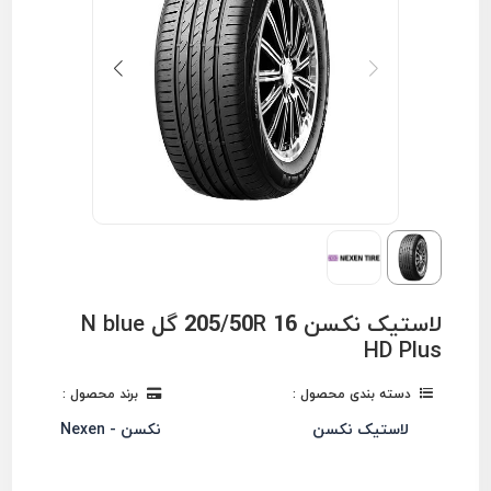
لاستیک نکسن 205/50R 16 گل N blue
HD Plus
دسته بندی محصول :
برند محصول :
لاستیک نکسن
نکسن - Nexen