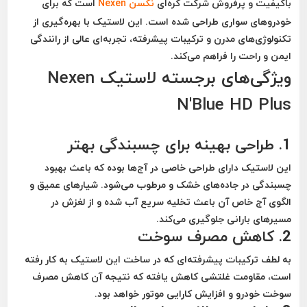
باکیفیت و پرفروش شرکت کره‌ای
نکسن Nexen
است که برای
خودروهای سواری طراحی شده است. این لاستیک با بهره‌گیری از
تکنولوژی‌های مدرن و ترکیبات پیشرفته، تجربه‌ای عالی از رانندگی
ایمن و راحت را فراهم می‌کند.
ویژگی‌های برجسته لاستیک Nexen
N'Blue HD Plus
1. طراحی بهینه برای چسبندگی بهتر
این لاستیک دارای طراحی خاصی در آج‌ها بوده که باعث بهبود
چسبندگی در جاده‌های خشک و مرطوب می‌شود. شیارهای عمیق و
الگوی آج خاص آن باعث تخلیه سریع آب شده و از لغزش در
مسیرهای بارانی جلوگیری می‌کند.
2. کاهش مصرف سوخت
به لطف ترکیبات پیشرفته‌ای که در ساخت این لاستیک به کار رفته
است، مقاومت غلتشی کاهش یافته که نتیجه آن کاهش مصرف
سوخت خودرو و افزایش کارایی موتور خواهد بود.