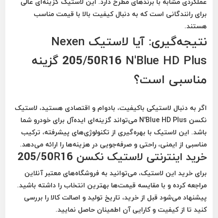
عملکردی مشابه با برندهای مطرح دارد. این لاستیک گزینه‌ای عالی
برای رانندگانی است که به دنبال کیفیت بالا با قیمت مناسب
هستند.
نتیجه‌گیری: آیا لاستیک Nexen
205/50R16 N'Blue HD Plus گزینه
مناسبی است؟
اگر به دنبال لاستیکی باکیفیت، بادوام و اقتصادی هستید،
لاستیک
نکسن N'Blue HD Plus
می‌تواند گزینه‌ای ایده‌آل برای خودرو شما
باشد. این لاستیک با بهره‌گیری از تکنولوژی‌های پیشرفته، ترکیب
مناسبی از ایمنی، راحتی و صرفه‌جویی در هزینه‌ها را ارائه می‌دهد.
خرید اینترنتی لاستیک نکسن 205/50R16
برای خرید این لاستیک، می‌توانید به فروشگاه‌های معتبر آنلاین
مراجعه کرده و با مقایسه قیمت‌ها بهترین انتخاب را داشته باشید.
پیشنهاد می‌شود قبل از خرید، تاریخ تولید و اصالت کالا را بررسی
کنید تا از کیفیت و کارایی آن اطمینان حاصل نمایید.