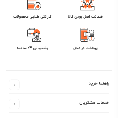
ضمانت اصل بودن کالا
گارانتی طلایی محصولات
پرداخت در محل
پشتیبانی 24 ساعته
راهنما خرید
خدمات مشتریان