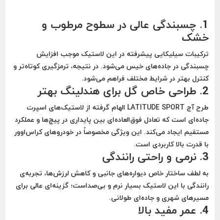
1.
چسبندگی عالی در سطوح مرطوب و
خشک
ترکیبات سیلیکایی پیشرفته در این لاستیک موجب افزایش
چسبندگی در جاده‌های خیس می‌شود. در نتیجه، ترمزگیری کوتاه‌تر و
کنترل بهتر در شرایط مختلف فراهم می‌شود.
2.
طراحی خاص گل برای هندلینگ بهتر
طرح آج LATITUDE SPORT الهام گرفته از لاستیک‌های اسپرت
جاده‌ای است که تعادل فوق‌العاده‌ای بین پایداری در پیچ‌ها و عملکرد
مستقیم ایجاد می‌کند. این ویژگی مخصوصاً در خودروهای کراس‌اوور
با قدرت بالا کاربردی است.
3.
نرمی و راحتی رانندگی
به لطف ساختار خاص دیواره‌های جانبی و کاهش لرزش‌ها، تجربه‌ی
رانندگی با این لاستیک بسیار نرم و بی‌صداست؛ گزینه‌ای عالی برای
مسیرهای شهری و جاده‌ای طولانی.
4.
عمر مفید بالا