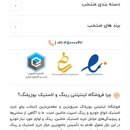
دسته بندی منتخب
برند های منتخب
021-35000042 |
چرا فروشگاه اینترنتی رینگ و لاستیک یوزپلنگ؟
فروشگاه اینترنتی یوزپلنگ سریع‌ترین و مطمئن‌ترین انتخاب برای خرید
لاستیک انواع خودرو و رینگ اسپرت ماشین است. ما با آگاهی از سختی‌ها
و پیچیدگی‌های مراحل خرید لاستیک ماشین، رینگ و لوازم مورد نیاز خودرو
در این بازار شلوغ، اقدام به تأسیس جامع‌ترین مرکز خرید لاستیک و رینگ