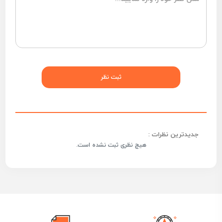
جدیدترین نظرات :
هیچ نظری ثبت نشده است.