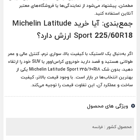
مطمئن، پیشنهاد می‌شود از نمایندگی‌ها یا فروشگاه‌های معتبر
آنلاین استفاده کنید.
جمع‌بندی: آیا خرید Michelin Latitude
Sport 225/60R18 ارزش دارد؟
اگر به‌دنبال یک لاستیک با کیفیت بالا، سواری نرم، کنترل عالی و عمر
طولانی هستید و قصد دارید خودروی کراس‌اوور یا SUV خود را ارتقاء
دهید، بدون شک
Michelin Latitude Sport 225/60R18
یکی از
بهترین انتخاب‌ها در بازار است. با وجود قیمت بالاتر، کیفیت
ساخت و عملکرد آن، این تفاوت قیمت را توجیه می‌کند.
ویژگی های محصول
محصول کشور :
فرانسه