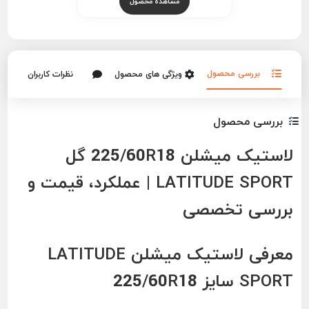
مشاهده محصول
بررسی محصول
ویژگی های محصول
نظرات کاربران
بررسی محصول
لاستیک میشلن 225/60R18 گل
LATITUDE SPORT | عملکرد، قیمت و
بررسی تخصصی
معرفی لاستیک میشلن LATITUDE
SPORT سایز 225/60R18