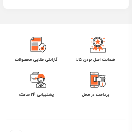
ضمانت اصل بودن کالا
گارانتی طلایی محصولات
پرداخت در محل
پشتیبانی 24 ساعته