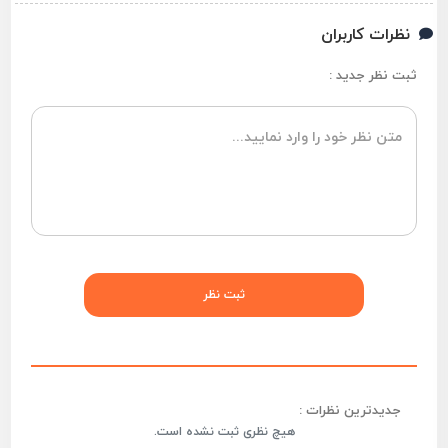
نظرات کاربران
ثبت نظر جدید :
جدیدترین نظرات :
هیچ نظری ثبت نشده است.