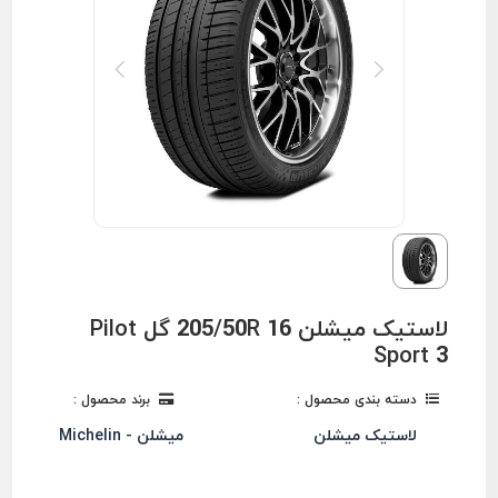
لاستیک میشلن 205/50R 16 گل Pilot
Sport 3
دسته بندی محصول :
برند محصول :
لاستیک میشلن
میشلن - Michelin