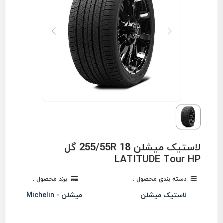
لاستیک میشلن 255/55R 18 گل
LATITUDE Tour HP
دسته بندی محصول :
برند محصول :
لاستیک میشلن
میشلن - Michelin