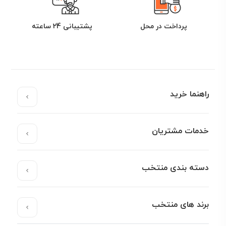
پرداخت در محل
پشتیبانی 24 ساعته
راهنما خرید
خدمات مشتریان
دسته بندی منتخب
برند های منتخب