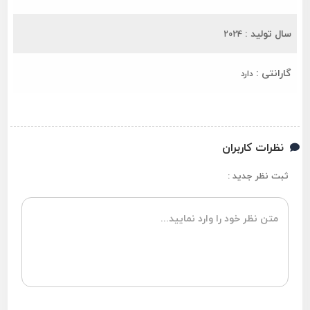
سال تولید :
2024
گارانتی :
دارد
نظرات کاربران
ثبت نظر جدید :