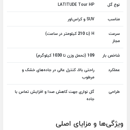
نوع گل
LATITUDE Tour HP
مناسب
SUV و کراس‌اور
سرعت
H (تا 210 کیلومتر در ساعت)
مجاز
شاخص بار
109 (تحمل وزن تا 1030 کیلوگرم)
عملکرد
راحتی بالا، کنترل عالی در جاده‌های خشک و
مرطوب
طراحی
گل نواری جهت کاهش صدا و افزایش تماس با
جاده
ویژگی‌ها و مزایای اصلی