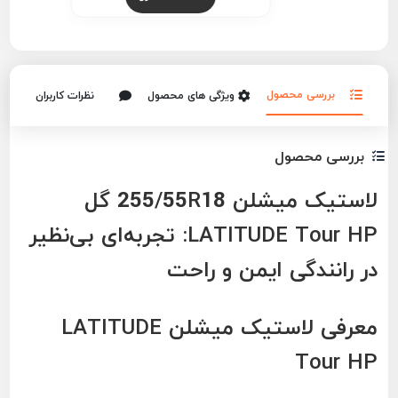
بررسی محصول
ویژگی های محصول
نظرات کاربران
بررسی محصول
لاستیک میشلن 255/55R18 گل
LATITUDE Tour HP: تجربه‌ای بی‌نظیر
در رانندگی ایمن و راحت
معرفی لاستیک میشلن LATITUDE
Tour HP