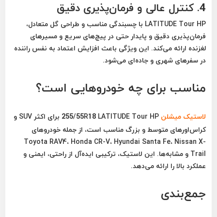
4.
کنترل عالی و فرمان‌پذیری دقیق
LATITUDE Tour HP با چسبندگی مناسب و طراحی گل متعادل،
فرمان‌پذیری دقیق و پایدار
حتی در پیچ‌های سریع و مسیرهای
لغزنده ارائه می‌کند. این ویژگی باعث افزایش اعتماد به نفس راننده
در سفرهای شهری و جاده‌ای می‌شود.
مناسب برای چه خودروهایی است؟
لاستیک میشلن
255/55R18 LATITUDE Tour HP برای اکثر
SUV و
کراس‌اورهای متوسط و بزرگ
مناسب است، از جمله خودروهای
Toyota RAV4، Honda CR-V، Hyundai Santa Fe، Nissan X-
Trail و مشابه‌ها
. این لاستیک، ترکیبی ایده‌آل از راحتی، ایمنی و
عملکرد بالا را ارائه می‌دهد.
جمع‌بندی