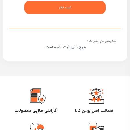
جدیدترین نظرات :
هیچ نظری ثبت نشده است.
ضمانت اصل بودن کالا
گارانتی طلایی محصولات