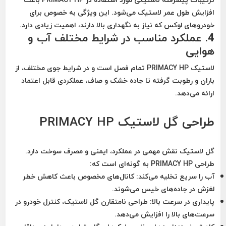
افزایش طول عمر لاستیک می‌شود. این ویژگی به خصوص برای
خودروهای لوکس که نیاز به نگهداری بالا دارند، اهمیت زیادی دارد.
4. عملکرد مناسب در شرایط مختلف آب و
هوایی
لاستیک PRIMACY HP تمام فصل است و در شرایط جوی مختلف، از
باران و رطوبت گرفته تا جاده خشک و صاف، عملکردی قابل اعتماد
ارائه می‌دهد.
طراحی گل لاستیک PRIMACY HP
گل لاستیک نقش مهمی در عملکرد، ایمنی و مصرف سوخت دارد.
طراحی PRIMACY HP به گونه‌ای است که:
آب را سریع تخلیه می‌کند:
کانال‌های مخصوص باعث کاهش خطر
لغزش در جاده‌های خیس می‌شوند.
پایداری در سرعت بالا:
طراحی نامتقارن گل لاستیک، کنترل خودرو در
سرعت‌های بالا را افزایش می‌دهد.