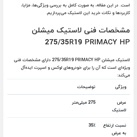
است. در این مقاله، به صورت کامل به بررسی ویژگی‌ها، مزایا،
کاربردها و نکات خرید این لاستیک می‌پردازیم.
مشخصات فنی لاستیک میشلن
275/35R19 PRIMACY HP
لاستیک میشلن 275/35R19 PRIMACY HP دارای مشخصات فنی
ویژه‌ای است که آن را برای خودروهای لوکس و اسپرت ایده‌آل
می‌کند:
ویژگی
توضیحات
عرض
275 میلی‌متر
لاستیک
نسبت ارتفاع
35٪
به عرض