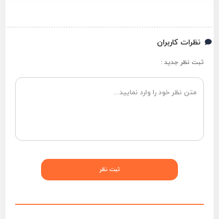
نظرات کاربران
ثبت نظر جدید :