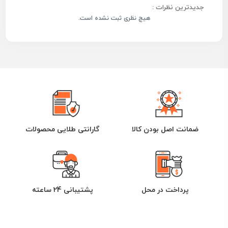
جدیدترین نظرات :
هیچ نظری ثبت نشده است.
ضمانت اصل بودن کالا
گارانتی طلایی محصولات
پرداخت در محل
پشتیبانی 24 ساعته