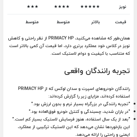
نویز
★★★★★
★★★★
★★★
قیمت
بالاتر
متوسط
متوسط
همان‌طور که مشاهده می‌کنید، PRIMACY HP از نظر راحتی و کاهش
نویز در کلاس خود عملکرد برتری دارد، اما قیمت آن کمی بالاتر است
که متناسب با کیفیت و دوام لاستیک است.
تجربه رانندگان واقعی
رانندگان خودروهای اسپرت و سدان لوکس که از PRIMACY HP
استفاده کرده‌اند، مزایای زیر را گزارش کرده‌اند:
"تجربه رانندگی در بزرگراه بسیار نرم و بدون لرزش بود."
"در باران شدید، چسبندگی و کنترل خودرو فوق‌العاده بود."
"بعد از یک سال استفاده، هنوز فرسایش لاستیک بسیار کم است."
این بازخوردها نشان می‌دهد که این لاستیک ترکیبی از عملکرد،
ایمنی و راحتی را ارائه می‌دهد.