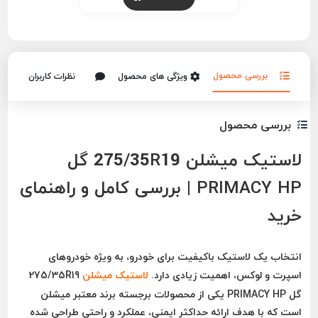
بررسی محصول
ویژگی های محصول
نظرات کاربران
بررسی محصول
لاستیک میشلن 275/35R19 گل
PRIMACY HP | بررسی کامل و راهنمای
خرید
انتخاب یک لاستیک باکیفیت برای خودرو، به ویژه خودروهای
اسپرت و لوکس، اهمیت زیادی دارد.
لاستیک میشلن
275/35R19
گل PRIMACY HP
یکی از محصولات برجسته برند معتبر میشلن
است که با هدف ارائه حداکثر ایمنی، عملکرد و راحتی طراحی شده