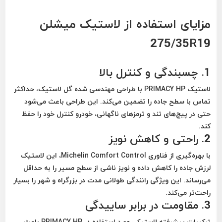
مزایای استفاده از لاستیک میشلن
275/35R19
1. چسبندگی و کنترل بالا
لاستیک PRIMACY HP با طراحی مهندسی شده گل لاستیک، حداکثر
تماس با سطح جاده را تضمین می‌کند. این طراحی باعث می‌شود
حتی در پیچ‌های تند و ترمزهای ناگهانی، خودرو کنترل خود را حفظ
کند.
2. راحتی و کاهش نویز
با بهره‌گیری از فناوری
Michelin Comfort Control
، این لاستیک
لرزش جاده را کاهش داده و نویز ناشی از سطح مسیر را به حداقل
می‌رساند. این ویژگی رانندگی طولانی مدت در بزرگراه و شهر را بسیار
راحت‌تر می‌کند.
3. مقاومت در برابر ساییدگی
ترکیبات پیشرفته لاستیکی مورد استفاده در PRIMACY HP باعث