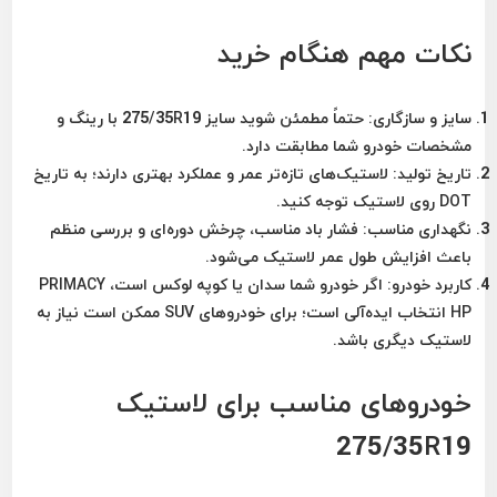
نکات مهم هنگام خرید
سایز و سازگاری:
حتماً مطمئن شوید سایز 275/35R19 با رینگ و
مشخصات خودرو شما مطابقت دارد.
تاریخ تولید:
لاستیک‌های تازه‌تر عمر و عملکرد بهتری دارند؛ به تاریخ
DOT روی لاستیک توجه کنید.
نگهداری مناسب:
فشار باد مناسب، چرخش دوره‌ای و بررسی منظم
باعث افزایش طول عمر لاستیک می‌شود.
کاربرد خودرو:
اگر خودرو شما سدان یا کوپه لوکس است، PRIMACY
HP انتخاب ایده‌آلی است؛ برای خودروهای SUV ممکن است نیاز به
لاستیک دیگری باشد.
خودروهای مناسب برای لاستیک
275/35R19