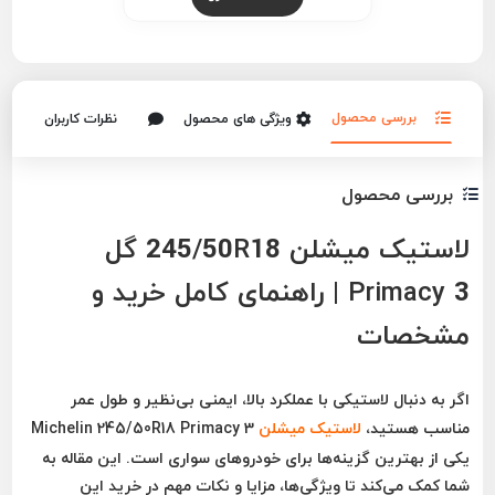
بررسی محصول
ویژگی های محصول
نظرات کاربران
بررسی محصول
لاستیک میشلن 245/50R18 گل
Primacy 3 | راهنمای کامل خرید و
مشخصات
اگر به دنبال
لاستیکی با عملکرد بالا، ایمنی بی‌نظیر و طول عمر
مناسب
هستید،
لاستیک میشلن
Michelin 245/50R18 Primacy 3
یکی از بهترین گزینه‌ها برای خودروهای سواری است. این مقاله به
شما کمک می‌کند تا ویژگی‌ها، مزایا و نکات مهم در خرید این