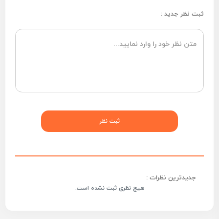
ثبت نظر جدید :
جدیدترین نظرات :
هیچ نظری ثبت نشده است.