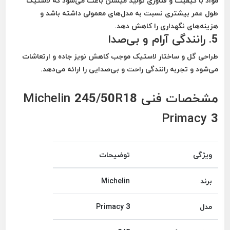
مواد با کیفیت و فناوری تولید میشلن باعث می‌شود که لاستیک
طول عمر بیشتری نسبت به مدل‌های معمولی
داشته باشد و
هزینه‌های نگهداری را کاهش دهد.
5.
رانندگی آرام و بی‌صدا
طراحی گل و ساختار لاستیک موجب
کاهش نویز جاده و ارتعاشات
می‌شود و تجربه رانندگی راحت و بی‌صدایی را ارائه می‌دهد.
مشخصات فنی Michelin 245/50R18
Primacy 3
ویژگی
توضیحات
برند
Michelin
مدل
Primacy 3