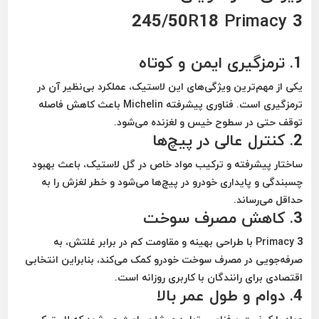
245/50R18 Primacy 3
1.
ترمزگیری ایمن و کوتاه
یکی از مهم‌ترین ویژگی‌های این لاستیک، عملکرد بی‌نظیر آن در
ترمزگیری است. فناوری پیشرفته Michelin باعث کاهش فاصله
توقف حتی در
سطوح خیس و لغزنده
می‌شود.
2.
کنترل عالی در پیچ‌ها
ساختار پیشرفته و ترکیب مواد خاص در گل لاستیک، باعث
بهبود
چسبندگی و پایداری خودرو در پیچ‌ها
می‌شود و خطر لغزش را به
حداقل می‌رساند.
3.
کاهش مصرف سوخت
Primacy 3 با طراحی بهینه و مقاومت کم در برابر غلتش، به
صرفه‌جویی در مصرف سوخت
خودرو کمک می‌کند، بنابراین انتخابی
اقتصادی برای رانندگان با کاربری روزانه است.
4.
دوام و طول عمر بالا