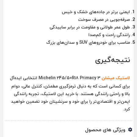
ایمنی برتر در جاده‌های خشک و خیس
صرفه‌جویی در مصرف سوخت
طول عمر طولانی و مقاومت در برابر ساییدگی
رانندگی راحت و کم‌صدا
مناسب برای خودروهای SUV و سدان‌های بزرگ
نتیجه‌گیری
لاستیک میشلن
Michelin 245/50R18 Primacy 3
انتخابی ایده‌آل
برای کسانی است که به دنبال
ترمزگیری مطمئن، کنترل عالی، دوام
بالا و راحتی رانندگی
هستند. با خرید این لاستیک، تجربه رانندگی
ایمن‌تر و اقتصادی‌تر را برای خود و سرنشینان خود تضمین خواهید
کرد.
ویژگی های محصول