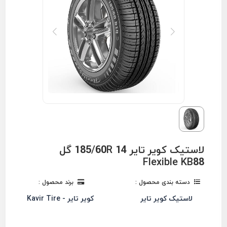
لاستیک کویر تایر 185/60R 14 گل
Flexible KB88
دسته بندی محصول :
برند محصول :
لاستیک کویر تایر
کویر تایر - Kavir Tire