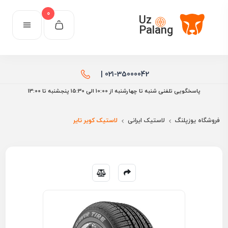
0
Uz
Palang
021-35000042 |
پاسخگویی تلفنی شنبه تا چهارشنبه از 10:00 الی ۱۵:30 پنجشنبه تا 13:00
فروشگاه یوزپلنگ
لاستیک ایرانی
لاستیک کویر تایر