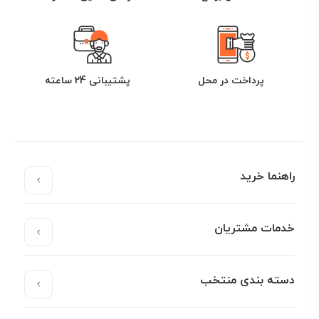
پرداخت در محل
پشتیبانی 24 ساعته
راهنما خرید
خدمات مشتریان
دسته بندی منتخب