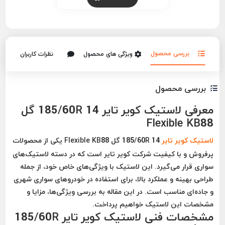
بررسی محصول
ویژگی های محصول
نظرات کاربران
بررسی محصول
معرفی لاستیک کویر تایر 185/60R 14 گل
Flexible KB88
لاستیک کویر تایر
185/60R 14 گل Flexible KB88 یکی از محصولات
پرفروش و با کیفیت شرکت کویر تایر است که در دسته لاستیک‌های
سواری قرار می‌گیرد. این لاستیک با ویژگی‌های خاص خود، از جمله
طراحی بهینه و عملکرد بالا، برای استفاده در خودروهای سواری شهری
و جاده‌ای مناسب است. در این مقاله به بررسی ویژگی‌ها، مزایا و
مشخصات این لاستیک خواهیم پرداخت.
مشخصات فنی لاستیک کویر تایر 185/60R