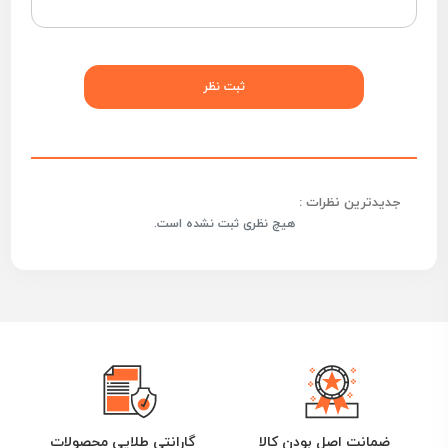
جدیدترین نظرات :
هیچ نظری ثبت نشده است.
ضمانت اصل بودن کالا
گارانتی طلایی محصولات