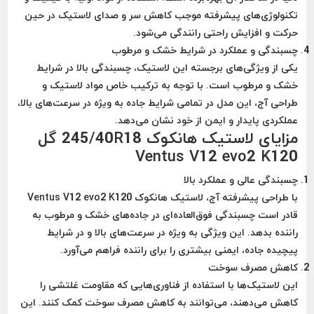
تکنولوژی‌های پیشرفته موجب کاهش سر و صدای لاستیک در حین
حرکت و افزایش راحتی رانندگی می‌شود.
چسبندگی و عملکرد در شرایط خشک و مرطوب
یکی از ویژگی‌های برجسته این لاستیک، چسبندگی بالا در شرایط
خشک و مرطوب است. با توجه به ترکیب خاص مواد لاستیک و
طراحی آج، این مدل در تمامی شرایط جاده به ویژه در سرعت‌های بالا،
عملکردی پایدار و ایمن از خود نشان می‌دهد.
مزایای لاستیک هانکوک 245/40R18 گل
Ventus V12 evo2 K120
چسبندگی عالی و عملکرد بالا
با طراحی پیشرفته آج، لاستیک هانکوک Ventus V12 evo2 K120
قادر است چسبندگی فوق‌العاده‌ای در جاده‌های خشک و مرطوب به
راننده بدهد. این ویژگی به ویژه در سرعت‌های بالا و در شرایط
پیچیده جاده، ایمنی بیشتری را برای راننده فراهم می‌آورد.
کاهش مصرف سوخت
این لاستیک‌ها با استفاده از فناوری‌هایی که مقاومت غلتشی را
کاهش می‌دهند، می‌توانند به کاهش مصرف سوخت کمک کنند. این