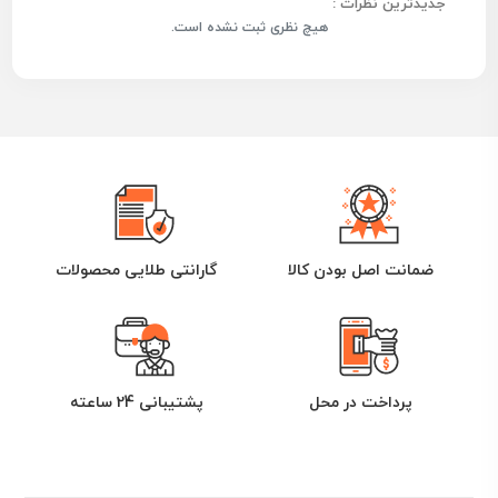
جدیدترین نظرات :
هیچ نظری ثبت نشده است.
ضمانت اصل بودن کالا
گارانتی طلایی محصولات
پرداخت در محل
پشتیبانی 24 ساعته