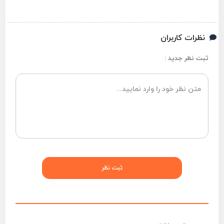
نظرات کاربران
ثبت نظر جدید :