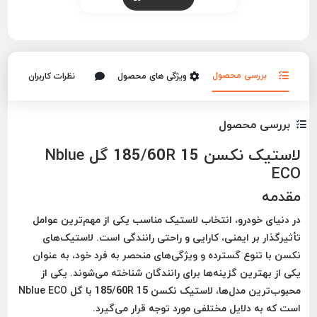
بررسی محصول
ویژگی های محصول
نظرات کاربران
بررسی محصول
لاستیک نکسن 185/60R 15 گل Nblue
ECO
مقدمه
در دنیای خودرو، انتخاب لاستیک مناسب یکی از مهم‌ترین عوامل
تأثیرگذار بر ایمنی، کارایی و راحتی رانندگی است. لاستیک‌های
نکسن با تنوع گسترده و ویژگی‌های منحصر به فرد خود، به عنوان
یکی از بهترین گزینه‌ها برای رانندگان شناخته می‌شوند. یکی از
محبوب‌ترین مدل‌ها، لاستیک نکسن 185/60R 15 با گل Nblue ECO
است که به دلایل مختلفی مورد توجه قرار می‌گیرد.