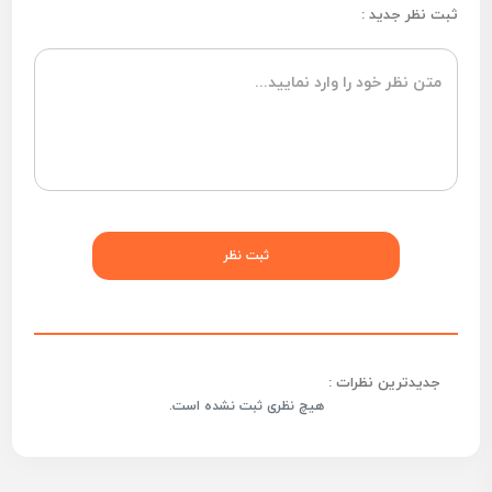
ثبت نظر جدید :
جدیدترین نظرات :
هیچ نظری ثبت نشده است.