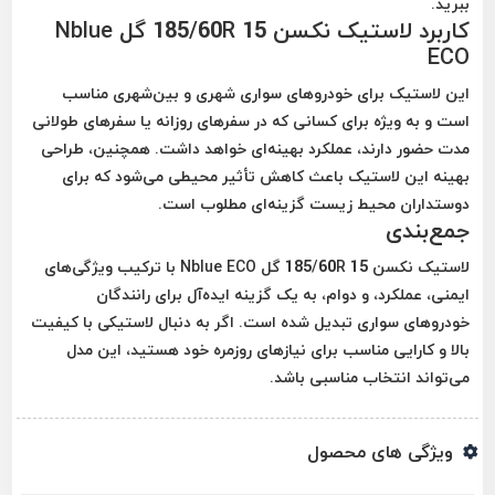
ببرید.
کاربرد لاستیک نکسن 185/60R 15 گل Nblue
ECO
این لاستیک برای خودروهای سواری شهری و بین‌شهری مناسب
است و به ویژه برای کسانی که در سفرهای روزانه یا سفرهای طولانی
مدت حضور دارند، عملکرد بهینه‌ای خواهد داشت. همچنین، طراحی
بهینه این لاستیک باعث کاهش تأثیر محیطی می‌شود که برای
دوستداران محیط زیست گزینه‌ای مطلوب است.
جمع‌بندی
لاستیک نکسن 185/60R 15 گل Nblue ECO با ترکیب ویژگی‌های
ایمنی، عملکرد، و دوام، به یک گزینه ایده‌آل برای رانندگان
خودروهای سواری تبدیل شده است. اگر به دنبال لاستیکی با کیفیت
بالا و کارایی مناسب برای نیازهای روزمره خود هستید، این مدل
می‌تواند انتخاب مناسبی باشد.
ویژگی های محصول