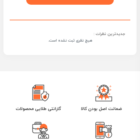
جدیدترین نظرات :
هیچ نظری ثبت نشده است.
ضمانت اصل بودن کالا
گارانتی طلایی محصولات