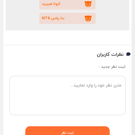
کرولا هیبرید
دنا پلاس MT6
نظرات کاربران
ثبت نظر جدید :