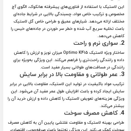
این لاستیک با استفاده از فناوری‌های پیشرفته هانکوک، الگوی آج
مخصوص و ترکیب خاص مواد، چسبندگی بالایی در شرایط جاده‌ای
مختلف ارائه می‌دهد. شیارهای عمیق و طراحی خاص گل لاستیک
باعث تخلیه سریع آب شده و خطر سر خوردن در جاده‌های خیس را
کاهش می‌دهد.
2.
سواری نرم و راحت
ساختار ویژه لاستیک
Optimo K415
میزان نویز و لرزش را کاهش
داده و رانندگی راحت‌تری را فراهم می‌کند. این ویژگی به‌ویژه برای
رانندگی در مسافت‌های طولانی بسیار مفید است.
3.
عمر طولانی و مقاومت بالا در برابر سایش
ترکیب مواد باکیفیت در تولید این لاستیک، مقاومت بالایی در برابر
سایش ایجاد کرده و باعث افزایش طول عمر مفید آن می‌شود. این
ویژگی هزینه‌های تعویض لاستیک را کاهش داده و ارزش خرید آن را
بیشتر می‌کند.
4.
کاهش مصرف سوخت
طراحی بهینه لاستیک و مقاومت غلتشی پایین آن به کاهش مصرف
سوخت کمک می‌کند. این ویژگی نه‌تنها باعث صرفه‌جویی اقتصادی