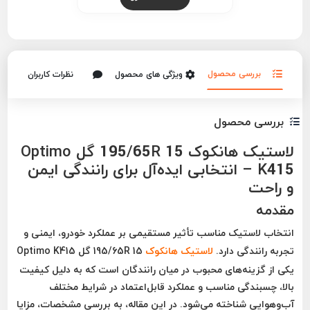
بررسی محصول
ویژگی های محصول
نظرات کاربران
بررسی محصول
لاستیک هانکوک 195/65R 15 گل Optimo
K415 – انتخابی ایده‌آل برای رانندگی ایمن
و راحت
مقدمه
انتخاب لاستیک مناسب تأثیر مستقیمی بر عملکرد خودرو، ایمنی و
تجربه رانندگی دارد.
لاستیک
هانکوک
195/65R 15 گل Optimo K415
یکی از گزینه‌های محبوب در میان رانندگان است که به دلیل کیفیت
بالا، چسبندگی مناسب و عملکرد قابل‌اعتماد در شرایط مختلف
آب‌وهوایی شناخته می‌شود. در این مقاله، به بررسی مشخصات، مزایا