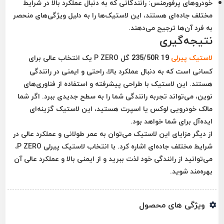
خودروهای پرفورمنس:
رانندگانی که به دنبال عملکرد بالا در شرایط
مختلف جاده‌ای هستند، این لاستیک‌ها را به دلیل ویژگی‌های منحصر
به فرد آن‌ها ترجیح می‌دهند.
نتیجه‌گیری
لاستیک پیرلی
235/50R 19 گل P ZERO یک انتخاب عالی برای
کسانی است که به دنبال عملکرد بالا، راحتی و ایمنی در رانندگی
هستند. این لاستیک با طراحی پیشرفته و استفاده از فناوری‌های
نوین، می‌تواند تجربه رانندگی شما را به سطح جدیدی ببرد. اگر شما
مالک خودرویی لوکس یا اسپرت هستید، این لاستیک گزینه‌ای
ایده‌آل برای شما خواهد بود.
از دیگر مزایای این لاستیک می‌توان به عمر طولانی و عملکرد عالی در
شرایط مختلف جاده‌ای اشاره کرد. با انتخاب لاستیک پیرلی P ZERO،
می‌توانید از رانندگی خود لذت ببرید و از ایمنی بالا و عملکرد عالی آن
بهره‌مند شوید.
ویژگی های محصول