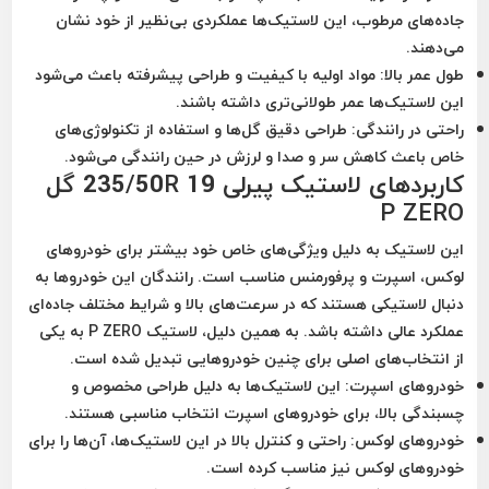
جاده‌های مرطوب، این لاستیک‌ها عملکردی بی‌نظیر از خود نشان
می‌دهند.
طول عمر بالا:
مواد اولیه با کیفیت و طراحی پیشرفته باعث می‌شود
این لاستیک‌ها عمر طولانی‌تری داشته باشند.
راحتی در رانندگی:
طراحی دقیق گل‌ها و استفاده از تکنولوژی‌های
خاص باعث کاهش سر و صدا و لرزش در حین رانندگی می‌شود.
کاربردهای لاستیک پیرلی 235/50R 19 گل
P ZERO
این لاستیک به دلیل ویژگی‌های خاص خود بیشتر برای خودروهای
لوکس، اسپرت و پرفورمنس مناسب است. رانندگان این خودروها به
دنبال لاستیکی هستند که در سرعت‌های بالا و شرایط مختلف جاده‌ای
عملکرد عالی داشته باشد. به همین دلیل، لاستیک P ZERO به یکی
از انتخاب‌های اصلی برای چنین خودروهایی تبدیل شده است.
خودروهای اسپرت:
این لاستیک‌ها به دلیل طراحی مخصوص و
چسبندگی بالا، برای خودروهای اسپرت انتخاب مناسبی هستند.
خودروهای لوکس:
راحتی و کنترل بالا در این لاستیک‌ها، آن‌ها را برای
خودروهای لوکس نیز مناسب کرده است.