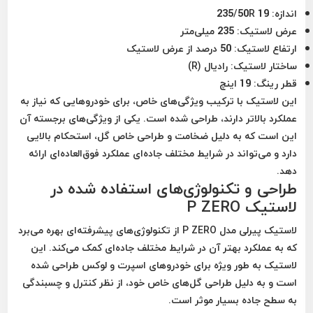
اندازه:
235/50R 19
عرض لاستیک:
235 میلی‌متر
ارتفاع لاستیک:
50 درصد از عرض لاستیک
ساختار لاستیک:
رادیال (R)
قطر رینگ:
19 اینچ
این لاستیک با ترکیب ویژگی‌های خاص، برای خودروهایی که نیاز به
عملکرد بالاتر دارند، طراحی شده است. یکی از ویژگی‌های برجسته آن
این است که به دلیل ضخامت و طراحی خاص گل، استحکام بالایی
دارد و می‌تواند در شرایط مختلف جاده‌ای عملکرد فوق‌العاده‌ای ارائه
دهد.
طراحی و تکنولوژی‌های استفاده شده در
لاستیک P ZERO
لاستیک پیرلی مدل P ZERO از تکنولوژی‌های پیشرفته‌ای بهره می‌برد
که به عملکرد بهتر آن در شرایط مختلف جاده‌ای کمک می‌کند. این
لاستیک به طور ویژه برای خودروهای اسپرت و لوکس طراحی شده
است و به دلیل طراحی گل‌های خاص خود، از نظر کنترل و چسبندگی
به سطح جاده بسیار موثر است.