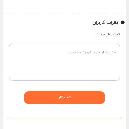
نظرات کاربران
ثبت نظر جدید :