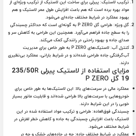
ترکیب لاستیک:
پیرلی برای ساخت این لاستیک از ترکیب ویژه‌ای از
مواد بهره برده است که هم باعث افزایش طول عمر لاستیک و هم
بهبود عملکرد در شرایط مختلف جاده‌ای می‌شود.
گل ویژه:
طراحی گل P ZERO به گونه‌ای است که حداکثر چسبندگی
را به سطح جاده فراهم می‌آورد. همچنین این طراحی به کاهش سر و
صدای جاده و بهبود راحتی در رانندگی کمک می‌کند.
کنترل آب:
لاستیک‌های P ZERO به طور خاص برای مدیریت
آب‌گرفتگی جاده طراحی شده‌اند و در شرایط بارانی، عملکرد بی‌نظیری
دارند.
مزایای استفاده از لاستیک پیرلی 235/50R
19 گل P ZERO
عملکرد عالی در سرعت‌های بالا:
این لاستیک‌ها به طور خاص برای
خودروهایی با سرعت‌های بالا طراحی شده‌اند و قابلیت مانور بسیار
خوبی را در این شرایط دارند.
چسبندگی فوق‌العاده:
طراحی و ترکیب مواد استفاده شده در این
لاستیک باعث افزایش چسبندگی به جاده و کاهش خطر لغزش در
شرایط مختلف می‌شود.
عملکرد در شرایط مختلف جاده:
چه در جاده‌های خشک و چه در