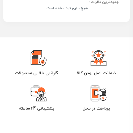
جدیدترین نظرات :
هیچ نظری ثبت نشده است.
ضمانت اصل بودن کالا
گارانتی طلایی محصولات
پرداخت در محل
پشتیبانی 24 ساعته