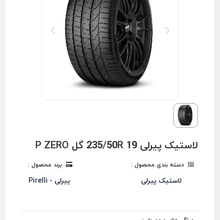
لاستیک پیرلی 235/50R 19 گل P ZERO
دسته بندی محصول :
برند محصول :
لاستیک پیرلی
پیرلی - Pirelli