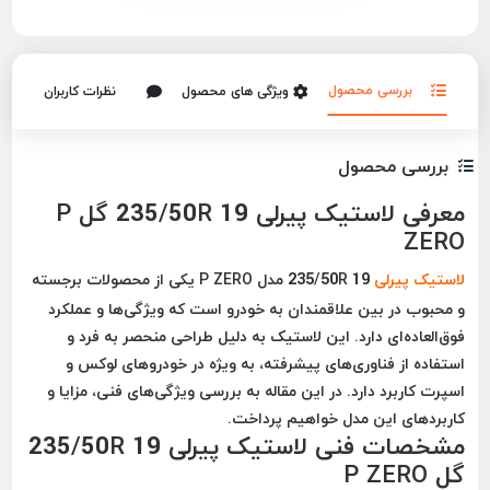
بررسی محصول
ویژگی های محصول
نظرات کاربران
بررسی محصول
معرفی لاستیک پیرلی 235/50R 19 گل P
ZERO
لاستیک پیرلی
235/50R 19 مدل P ZERO یکی از محصولات برجسته
و محبوب در بین علاقمندان به خودرو است که ویژگی‌ها و عملکرد
فوق‌العاده‌ای دارد. این لاستیک به دلیل طراحی منحصر به فرد و
استفاده از فناوری‌های پیشرفته، به ویژه در خودروهای لوکس و
اسپرت کاربرد دارد. در این مقاله به بررسی ویژگی‌های فنی، مزایا و
کاربردهای این مدل خواهیم پرداخت.
مشخصات فنی لاستیک پیرلی 235/50R 19
گل P ZERO